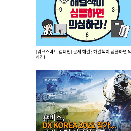
[워크스마트 캠페인] 문제 해결? 해결책이 심플하면 
하라!