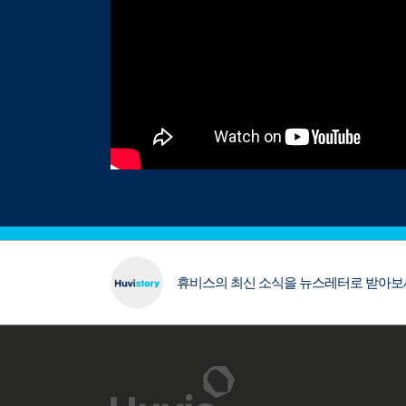
휴비스의 최신 소식을 뉴스레터로 받아