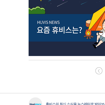
휴비스의 최신 소식을 뉴스레터로 받아