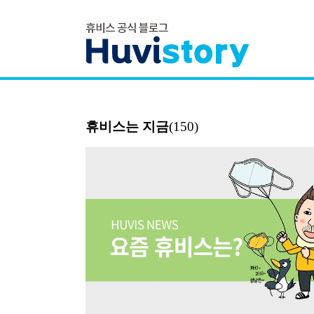
휴비스는 지금
(150)