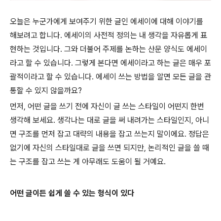
오늘은 누군가에게 보여주기 위한 글인 에세이에 대해 이야기를
해보려고 합니다. 에세이의 사전적 정의는 내 생각을 자유롭게 표
현하는 것입니다. 그와 더불어 주제를 논하는 산문 양식도 에세이
라고 할 수 있습니다. 그렇게 본다면 에세이라고 하는 글은 매우 포
괄적이라고 할 수 있습니다. 에세이 쓰는 방법을 알면 모든 글을 관
통할 수 있지 않을까요?
먼저, 어떤 글을 쓰기 전에 자신이 글 쓰는 스타일이 어떤지 한번
생각해 보세요. 생각나는 대로 글을 써 내려가는 스타일인지, 아니
면 구조를 먼저 잡고 대략의 내용을 잡고 쓰는지 말이에요. 정답은
없기에 자신의 스타일대로 글을 쓰면 되지만, 논리적인 글을 쓸 때
는 구조를 잡고 쓰는 게 아무래도 도움이 될 거예요.
어떤 글이든 쉽게 쓸 수 있는 형식이 있다