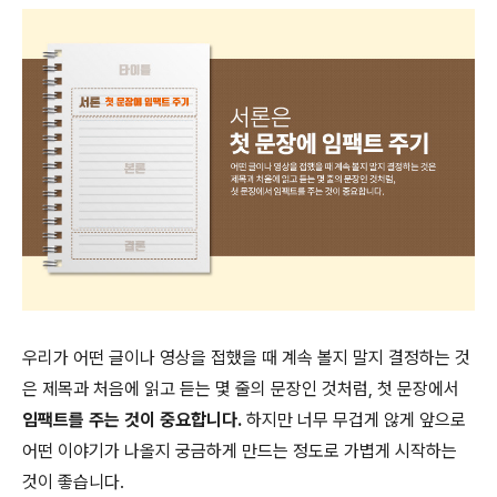
우리가 어떤 글이나 영상을 접했을 때 계속 볼지 말지 결정하는 것
은 제목과 처음에 읽고 듣는 몇 줄의 문장인 것처럼, 첫 문장에서
임팩트를 주는 것이 중요합니다.
하지만 너무 무겁게 않게 앞으로
어떤 이야기가 나올지 궁금하게 만드는 정도로 가볍게 시작하는
것이 좋습니다.