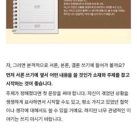
자, 그러면 본격적으로 서론, 본론, 결론 쓰기에 들어가 볼까요?
먼저 서론 쓰기에 앞서 어떤 내용을 쓸 것인가 소재와 주제를 잡고
시작하는 것이 좋습니다.
주제가 정해졌다면 첫 문장을 써야 합니다. 자신이 겪었던 상황을
생생하게 묘사하면서 시작할 수도 있고, 평소 가지고 있었던 철학
이나 생각에 대해서도 쓸 수 있을 거예요. 하지만 너무 관념적인 이
야기는 쓰지 마시기 바랍니다.