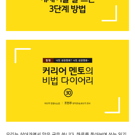
우리는 살아가면서 많은 글을 씁니다. 하루를 돌아보며 쓰는 일기