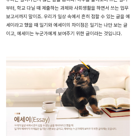
부터, 학교 다닐 때 제출하는 과제와 사회생활을 하면서 쓰는 업무
보고서까지 말이죠. 우리가 일상 속에서 흔히 접할 수 있는 글을 에
세이라고 했을 때 일기와 에세이의 차이점은 일기는 나만 보는 글
이고, 에세이는 누군가에게 보여주기 위한 글이라는 것입니다.