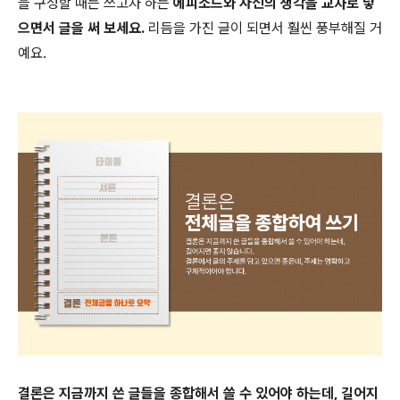
을 구성할 때는 쓰고자 하는
에피소드와 자신의 생각을 교차로 넣
으면서 글을 써 보세요.
리듬을 가진 글이 되면서 훨씬 풍부해질 거
예요.
결론은 지금까지 쓴 글들을 종합해서 쓸 수 있어야 하는데, 길어지