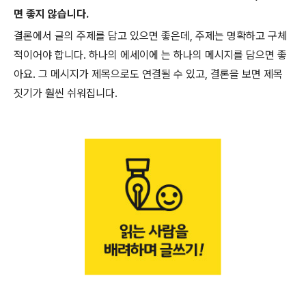
면 좋지 않습니다.
결론에서 글의 주제를 담고 있으면 좋은데, 주제는 명확하고 구체
적이어야 합니다. 하나의 에세이에 는 하나의 메시지를 담으면 좋
아요. 그 메시지가 제목으로도 연결될 수 있고, 결론을 보면 제목
짓기가 훨씬 쉬워집니다.