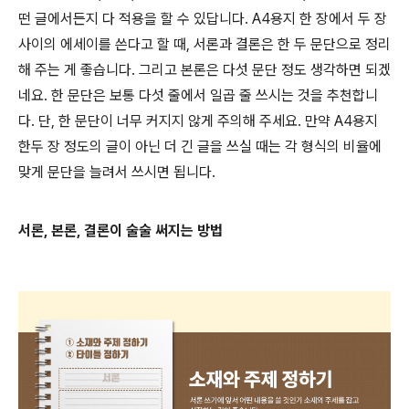
떤 글에서든지 다 적용을 할 수 있답니다. A4용지 한 장에서 두 장
사이의 에세이를 쓴다고 할 때, 서론과 결론은 한 두 문단으로 정리
해 주는 게 좋습니다. 그리고 본론은 다섯 문단 정도 생각하면 되겠
네요. 한 문단은 보통 다섯 줄에서 일곱 줄 쓰시는 것을 추천합니
다. 단, 한 문단이 너무 커지지 않게 주의해 주세요. 만약 A4용지
한두 장 정도의 글이 아닌 더 긴 글을 쓰실 때는 각 형식의 비율에
맞게 문단을 늘려서 쓰시면 됩니다.
서론, 본론, 결론이 술술 써지는 방법