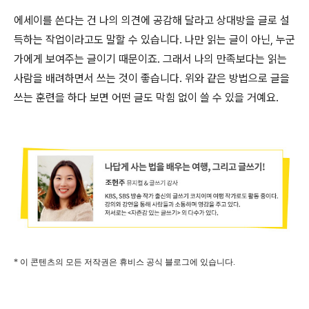
에세이를 쓴다는 건 나의 의견에 공감해 달라고 상대방을 글로 설
득하는 작업이라고도 말할 수 있습니다. 나만 읽는 글이 아닌, 누군
가에게 보여주는 글이기 때문이죠. 그래서 나의 만족보다는 읽는
사람을 배려하면서 쓰는 것이 좋습니다. 위와 같은 방법으로 글을
쓰는 훈련을 하다 보면 어떤 글도 막힘 없이 쓸 수 있을 거예요.
* 이 콘텐츠의 모든 저작권은 휴비스 공식 블로그에 있습니다.