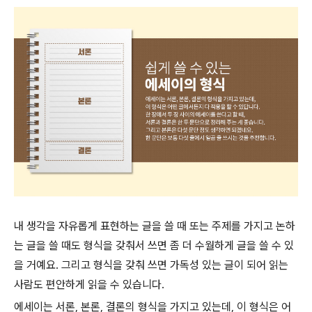
내 생각을 자유롭게 표현하는 글을 쓸 때 또는 주제를 가지고 논하
는 글을 쓸 때도 형식을 갖춰서 쓰면 좀 더 수월하게 글을 쓸 수 있
을 거예요. 그리고 형식을 갖춰 쓰면 가독성 있는 글이 되어 읽는
사람도 편안하게 읽을 수 있습니다.
에세이는 서론, 본론, 결론의 형식을 가지고 있는데, 이 형식은 어