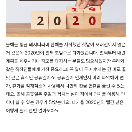
올해는 황금 돼지띠라며 한해를 시작했던 첫날이 오래전이지 않은
거 같은데 2020년이 벌써 코앞으로 다가왔습니다.
벌써부터 내년
계획을 세우시거나 각오를 다지시는 분들도 많으시겠지만 우리와
같은 직장인들에게 가장 중요하고! 꼭 알아 두어야 하는 건 바로 꿀
맛 같은 휴식인 공휴일이죠. 공휴일이 언제인지 미리 파악해야 연
차, 휴가를 적재적소에 사용해서 나만의 황금 연휴를 즐길 수 있는
데요. 올해 공휴일은 주말과 겹치는 날이 적어서 연차를 이용해 연
이어 쉴 수 있는 경우가 많았는데요. 다가올 2020년의 빨간 날은
어떻게 될지 한번 알아보아요.