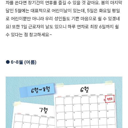
차를 쓴다면 장기간의 연휴를 즐길 수 있을 것 같아요.
봄의 마지막
달인 5월에는 대표적으로 어린이날이 있는데,
5일은 화요일 평일
로 어린이뿐만 아니라 우리 성인들도 기쁜 마음으로 쉴 수 있겠네
요! 또한
1일 근로자의 날도 있으니 하루 연차로 최장 6일까지 쉴
수 있다는 점 참고하세요~
●
6
~8
월 (여름)