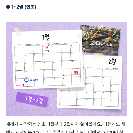
●
1~2월 (연초)
새해가 시작되는 연초, 1월부터 2월까지 알아볼게요. 다행히도 새
해가 시작되는 1월 1일은 주말이 아닌 수요일이에요. 2020년 첫