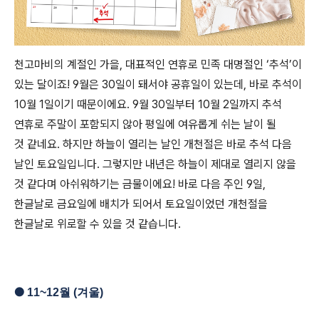
천고마비의 계절인 가을, 대표적인 연휴로 민족 대명절인 ‘추석’이
있는 달이죠! 9월은 30일이 돼서야 공휴일이 있는데, 바로 추석이
10월 1일이기 때문이에요. 9월 30일부터 10월 2일까지 추석
연휴로 주말이 포함되지 않아 평일에 여유롭게 쉬는 날이 될
것
같네요
. 하지만 하늘이 열리는 날인 개천절은 바로 추석 다음
날인 토요일
입니다. 그렇지만 내년은
하늘이 제대로 열리지 않을
것 같다며
아쉬워하기는 금물이에요! 바로 다음 주인 9일,
한글날로 금요일에 배치가 되어서 토요일이었던 개천절을
한글날로 위로할 수 있을 것 같습니다.
●
11~12
월 (겨울)