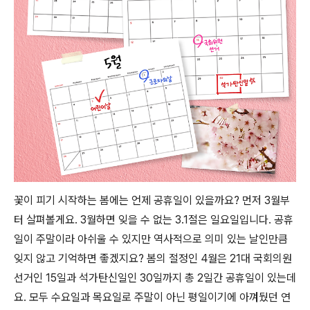
꽃이 피기 시작하는 봄에는 언제 공휴일이 있을까요? 먼저 3월부
터 살펴볼게요. 3월하면 잊을 수 없는 3.1절은 일요일입니다. 공휴
일이 주말이라 아쉬울 수 있지만 역사적으로 의미 있는 날인만큼
잊지 않고 기억하면 좋겠지요? 봄의 절정인 4월은 21대 국회의원
선거인 15일과 석가탄신일인 30일까지 총 2일간 공휴일이 있는데
요. 모두 수요일과 목요일로 주말이 아닌 평일이기에 아껴뒀던 연