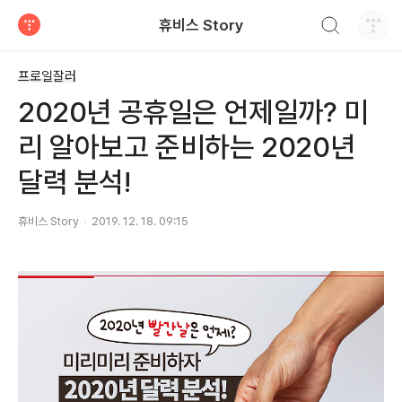
검색하기
휴비스 Story
티스토리
프로일잘러
2020년 공휴일은 언제일까? 미
리 알아보고 준비하는 2020년
달력 분석!
휴비스 Story
2019. 12. 18. 09:15