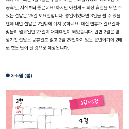
공휴일, 시작부터 좋은데요! 하지만 아쉽게도 최장 휴일을 보낼 수
있는 설날은 25일 토요일입니다. 평일이었다면 3일을 쉴 수 있을
텐데 내년 설날은 2일밖에 쉬지 못하네요. 대신 연휴가 일요일과
맞물려 월요일인 27일이 대체휴일이 되었습니다. 반면 2월은 앞
당겨진 설날로 공휴일도 없고 2월 29일까지 있는 윤년이기에 2배
로 힘든 달이 될 것으로 예상됩니다.
●
3
~5
월 (봄)