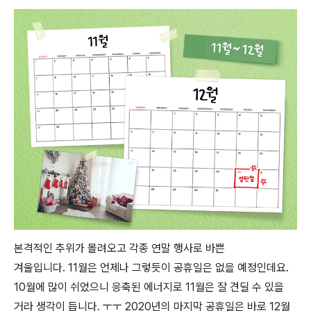
본격적인 추위가 몰려오고 각종 연말 행사로 바쁜
겨울입니다.
11월은 언제나 그렇듯이 공휴일은 없을 예정인데요.
10월에 많이 쉬었으니 응축된 에너지로 11월은 잘 견딜 수 있을
거라 생각이 듭니다. ㅜㅜ 2020년의 마지막 공휴일은 바로 12월