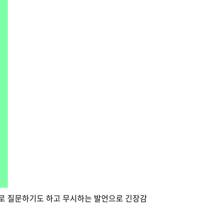
으로 질문하기도 하고 무시하는 발언으로 긴장감