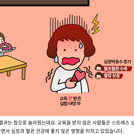
그 결과는 참으로 놀라웠는데요. 교육을 받지 않은 사람들은 스트레스
면서 심장과 혈관 건강에 좋지 않은 영향을 미치고 있었습니다.