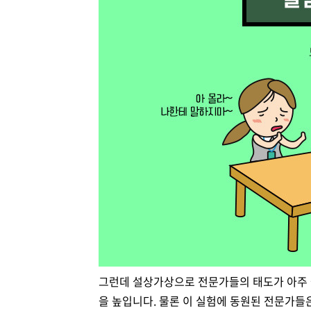
그런데 설상가상으로 전문가들의 태도가 아주 
을 높입니다. 물론 이 실험에 동원된 전문가