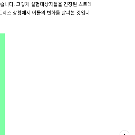
했습니다. 그렇게 실험대상자들을 긴장된 스트레
스트레스 상황에서 이들의 변화를 살펴본 것입니