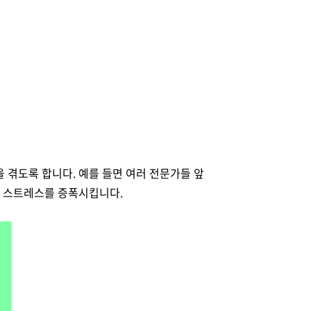
 겪도록 합니다. 예를 들면 여러 전문가들 앞
과 스트레스를 증폭시킵니다.