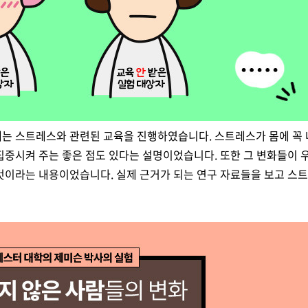
는 스트레스와 관련된 교육을 진행하였습니다. 스트레스가 몸에 꼭 
집중시켜 주는 좋은 점도 있다는 설명이었습니다. 또한 그 변화들이
것이라는 내용이었습니다. 실제 근거가 되는 연구 자료들을 보고 스