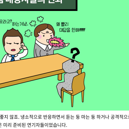
좋지 않죠. 냉소적으로 반응하면서 듣는 둥 마는 둥 하거나 공격적
들은 미리 준비된 연기자들이었습니다.