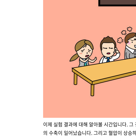
이제 실험 결과에 대해 알아볼 시간입니다. 
의 수축이 일어났습니다. 그리고 혈압이 상승하