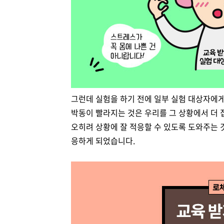
그런데 실험을 하기 전에 일부 실험 대상자에게
박동이 빨라지는 것은 우리를 그 상황에서 더 
오히려 상황에 잘 적응할 수 있도록 도와주는 
응하게 되었습니다.