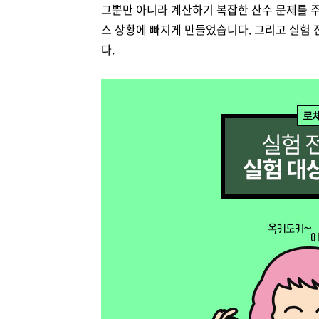
그뿐만 아니라 계산하기 복잡한 산수 문제를 
스 상황에 빠지게 만들었습니다. 그리고 실험 
다.