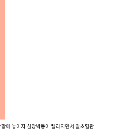
 상황에 놓이자 심장박동이 빨라지면서 말초혈관