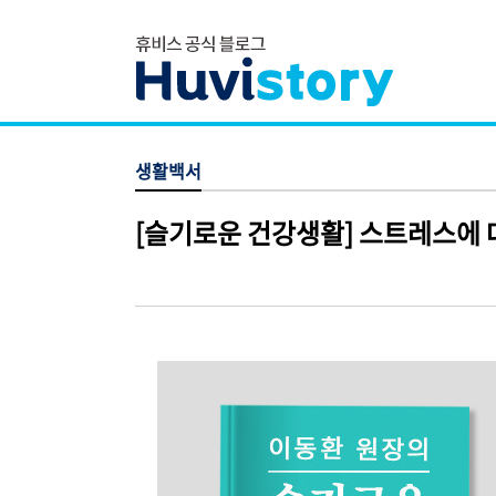
생활백서
[슬기로운 건강생활] 스트레스에 