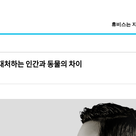
휴비스는 
대처하는 인간과 동물의 차이