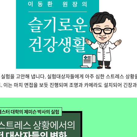
실험을 고안해 냅니다. 실험대상자들에게 아주 심한 스트레스 상황을
죠. 이는 마치 면접을 보듯 진행되며 조명과 카메라도 설치되어 긴장