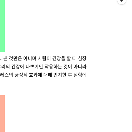
나쁜 것만은 아니며 사람이 긴장을 할 때 심장
 우리의 건강에 나쁘게만 작용하는 것이 아니라
트레스의 긍정적 효과에 대해 인지한 후 실험에