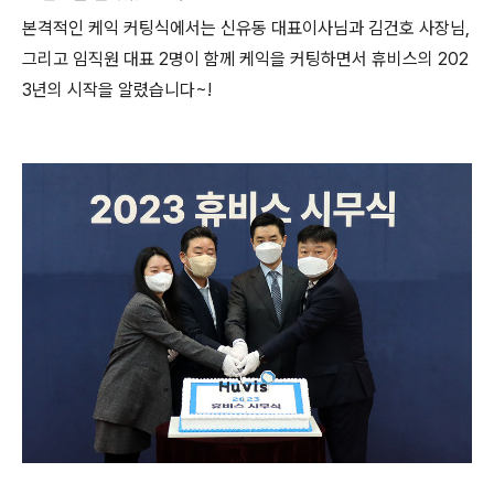
본격적인 케익 커팅식에서는 신유동 대표이사님과 김건호 사장님,
그리고 임직원 대표 2명이 함께 케익을 커팅하면서 휴비스의 202
3년의 시작을 알렸습니다~!