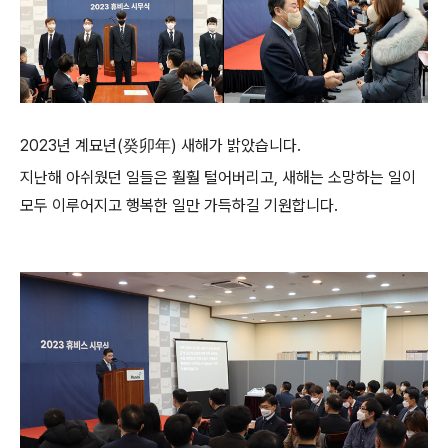
2023년 계묘년(癸卯年) 새해가 밝았습니다.
지난해 아쉬웠던 일들은 훨훨 털어버리고, 새해는 소망하는 일이
모두 이루어지고 행복한 일만 가득하길 기원합니다.