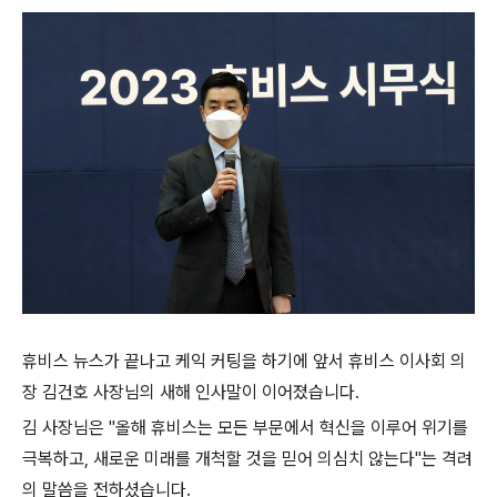
휴비스 뉴스가 끝나고 케익 커팅을 하기에 앞서 휴비스 이사회 의
장 김건호 사장님의 새해 인사말이 이어졌습니다.
김 사장님은 "올해 휴비스는 모든 부문에서 혁신을 이루어 위기를
극복하고, 새로운 미래를 개척할 것을 믿어 의심치 않는다"는 격려
의 말씀을 전하셨습니다.