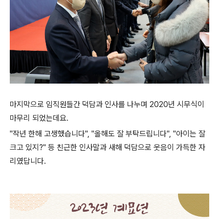
마지막으로 임직원들간 덕담과 인사를 나누며 2020년 시무식이
마무리 되었는데요.
"작년 한해 고생했습니다", "올해도 잘 부탁드립니다", "아이는 잘
크고 있지?" 등 친근한 인사말과 새해 덕담으로 웃음이 가득한 자
리였답니다.