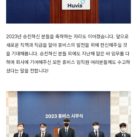
2023년 승진하신 분들을 축하하는 자리도 이어졌습니다. 앞으로
새로운 직책과 직급을 맡아 휴비스의 발전을 위해 헌신해주실 것
을 기대해봅니다. 승진하신 분들 외에도 지난해 맡은 바 임무를 다
하며 회사에 기여해주신 모든 휴비스 임직원 여러분들께도 수고하
셨다는 말을 전합니다!