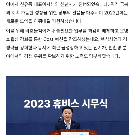
이어서 신유동 대표이사님의 신년사가 진행되었습니다. 위기 극복
과 지속 가능한 성장을 위한 당부의 말씀을 해주시며 2023년에는
새로운 도약을 이뤄내길 기원하셨습니다.
이를 위해 비효율적이거나 불필요한 업무를 과감히 배제하고 운영
효율성 강화를 통한 Cost 혁신을 강조하셨는데요. 핵심사업의 경
쟁력을 강화함과 동시에 최근 급성장하고 있는 전기차, 친환경 분
야에서의 경쟁 우위를 확보하기 위한 노력도 당부하였습니다.