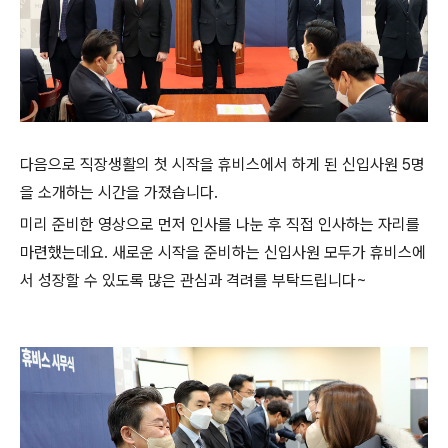
다음으로 직장생활의 첫 시작을 휴비스에서 하게 된 신입사원 5명
을 소개하는 시간을 가졌습니다.
미리 준비한 영상으로 먼저 인사를 나눈 후 직접 인사하는 자리를
마련했는데요. 새로운 시작을 준비하는 신입사원 모두가 휴비스에
서 성장할 수 있도록 많은 관심과 격려를 부탁드립니다~