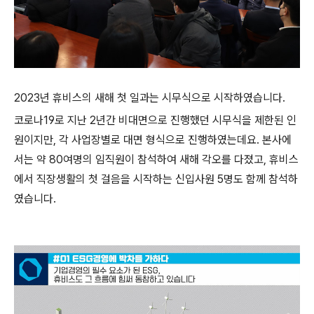
2023년 휴비스의 새해 첫 일과는 시무식으로 시작하였습니다.
코로나19로 지난 2년간 비대면으로 진행했던 시무식을 제한된 인
원이지만, 각 사업장별로 대면 형식으로 진행하였는데요. 본사에
서는 약 80여명의 임직원이 참석하여 새해 각오를 다졌고, 휴비스
에서 직장생활의 첫 걸음을 시작하는 신입사원 5명도 함께 참석하
였습니다.