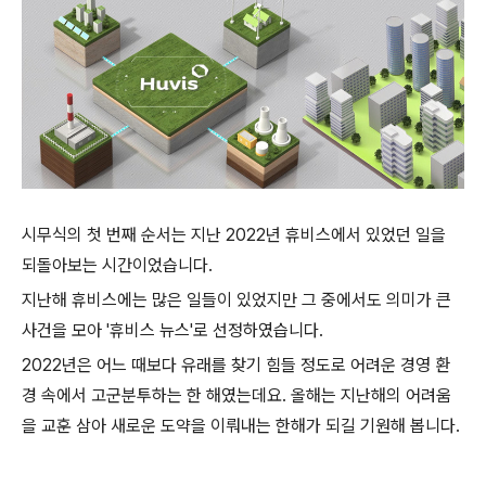
시무식의 첫 번째 순서는 지난 2022년 휴비스에서 있었던 일을
되돌아보는 시간이었습니다.
지난해 휴비스에는 많은 일들이 있었지만 그 중에서도 의미가 큰
사건을 모아 '휴비스 뉴스'로 선정하였습니다.
2022년은 어느 때보다 유래를 찾기 힘들 정도로 어려운 경영 환
경 속에서 고군분투하는 한 해였는데요. 올해는 지난해의 어려움
을 교훈 삼아 새로운 도약을 이뤄내는 한해가 되길 기원해 봅니다.