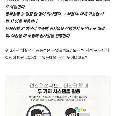
로 삭감한다
문제상황 2: 팀원 한 명이 퇴사했다 → 해결책: 대체 가능한 사
람 한 명을 채용한다
문제상황 3: 예산이 부족해 신사업을 진행하지 못한다 → 해결
책: 예산을 더 투입해 신사업을 진행한다
위 3가지 해결책의 공통점은 무엇일까요? 모두 ‘인지적 구두쇠’의
함정에 빠진 결과일 수 있는데요. 무슨 뜻이냐고요?