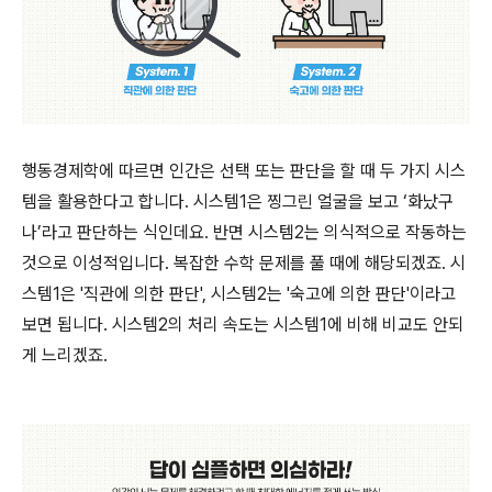
행동경제학에 따르면 인간은 선택 또는 판단을 할 때 두 가지 시스
템을 활용한다고 합니다. 시스템1은 찡그린 얼굴을 보고 ‘화났구
나’라고 판단하는 식인데요.
반면 시스템2는 의식적으로 작동하는
것으로 이성적입니다. 복잡한 수학 문제를 풀 때에 해당되겠죠. 시
스템1은 '직관에 의한 판단', 시스템2는 '숙고에 의한 판단'이라고
보면 됩니다. 시스템2의 처리 속도는 시스템1에 비해 비교도 안되
게 느리겠죠.