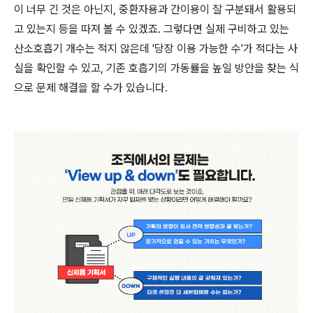
이 너무 긴 것은 아닌지, 중환자용과 간이용이 잘 구분돼서 활용되
고 있는지 등을 따져 볼 수 있겠죠. 그렇다면 실제 구비하고 있는
산소호흡기 개수는 적지 않은데 '당장 이용 가능한 수'가 적다는 사
실을 확인할 수 있고, 기존 호흡기의 가동률을 높일 방안을 찾는 식
으로 문제 해결을 할 수가 있습니다.