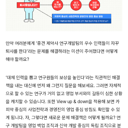
만약 여러분에게 ‘중견 제약사 연구개발팀의 우수 인력들이 자꾸
퇴사를 한다’라는 문제를 해결하라는 미션이 주어졌다면 어떻게
해야 할까요?
‘대체 인력을 뽑고 연구원들의 보상을 높인다’라는 직관적인 해결
책을 내는 대신에 먼저 왜 그런지 질문을 해보세요. 그러면 자체적
으로 할 수 있는 연구가 거의 없고 영업 부서와의 갈등이 심한 상황
을 캐치할 수 있습니다.
또한 View up & down을 적용해 보면 카
피약 중심의 사업전략과 경영진의 영업 중심 방침도 확인할 수 있
게 됩니다.
자, 그렇다면 새로운 문제 해결책은 어떻게 될까요? 연
구 개발팀을 영업 백업 조직과 신약 개발 중심의 독립 조직으로 분