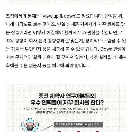
조직에서의 문제는 ‘View up & down’도 필요합니다. 관점을 위,
아래 다각도로 보는 것이죠. 만일 신제품 기획서가 자꾸 퇴짜를 맞
는 상황이라면 어떻게 해결해야 할까요? Up 관점을 취한다면, 기
획의 방향이 회사 전략 방향성과 잘 맞는지, 장기적으로 얻을 수 있
는 가치는 무엇인지 등을 체크해 볼 수 있을 겁니다. Down 관점에
서는 구체적인 실행 내용이 잘 갖춰져 있는지, 타겟 설정을 더 세분
화해볼 수는 없는지 등을 체크해 봐야 합니다.