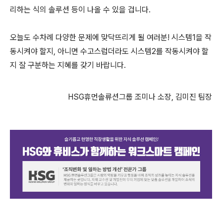
리하는 식의 솔루션 등이 나올 수 있을 겁니다.
오늘도 수차례 다양한 문제에 맞닥뜨리게 될 여러분! 시스템1을 작
동시켜야 할지, 아니면 수고스럽더라도 시스템2를 작동시켜야 할
지 잘 구분하는 지혜를 갖기 바랍니다.
HSG휴먼솔류션그룹 조미나 소장, 김미진 팀장