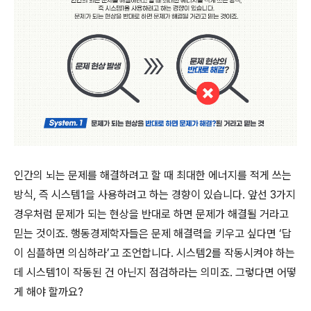
인간의 뇌는 문제를 해결하려고 할 때 최대한 에너지를 적게 쓰는
방식, 즉 시스템1을 사용하려고 하는 경향이 있습니다. 앞선 3가지
경우처럼 문제가 되는 현상을 반대로 하면 문제가 해결될 거라고
믿는 것이죠. 행동경제학자들은 문제 해결력을 키우고 싶다면 ‘답
이 심플하면 의심하라’고 조언합니다. 시스템2를 작동시켜야 하는
데 시스템1이 작동된 건 아닌지 점검하라는 의미죠. 그렇다면 어떻
게 해야 할까요?