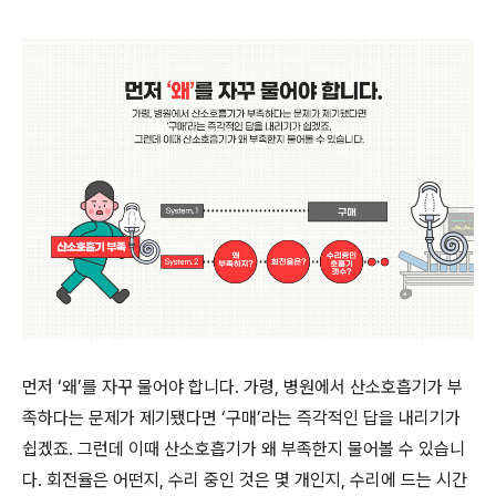
먼저 ‘왜’를 자꾸 물어야 합니다. 가령, 병원에서 산소호흡기가 부
족하다는 문제가 제기됐다면 ‘구매’라는 즉각적인 답을 내리기가
쉽겠죠. 그런데 이때 산소호흡기가 왜 부족한지 물어볼 수 있습니
다. 회전율은 어떤지, 수리 중인 것은 몇 개인지, 수리에 드는 시간