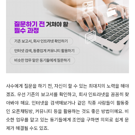
사수에게 질문을 하기 전, 자신이 할 수 있는 최대치의 노력을 해야
겠죠. 우선 기존의 보고서를 확인하고, 회사 인트라넷을 꼼꼼히 찾
아봐야 해요. 인터넷을 검색해보거나 같은 직종 사람들이 활동중
인 오픈채팅방, 커뮤니티 등을 활용하는 것도 좋은 방법이에요. 비
슷한 업무를 맡고 있는 동기들에게 조언을 구하면 의외로 쉽게 문
제가 해결될 수도 있죠.