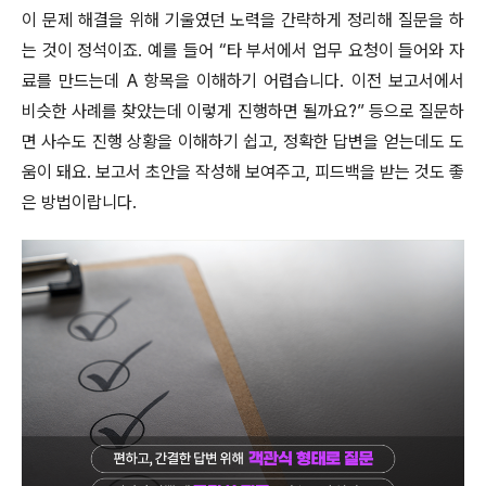
이 문제 해결을 위해 기울였던 노력을 간략하게 정리해 질문을 하
는 것이 정석이죠. 예를 들어 “타 부서에서 업무 요청이 들어와 자
료를 만드는데 A 항목을 이해하기 어렵습니다. 이전 보고서에서
비슷한 사례를 찾았는데 이렇게 진행하면 될까요?” 등으로 질문하
면 사수도 진행 상황을 이해하기 쉽고, 정확한 답변을 얻는데도 도
움이 돼요. 보고서 초안을 작성해 보여주고, 피드백을 받는 것도 좋
은 방법이랍니다.