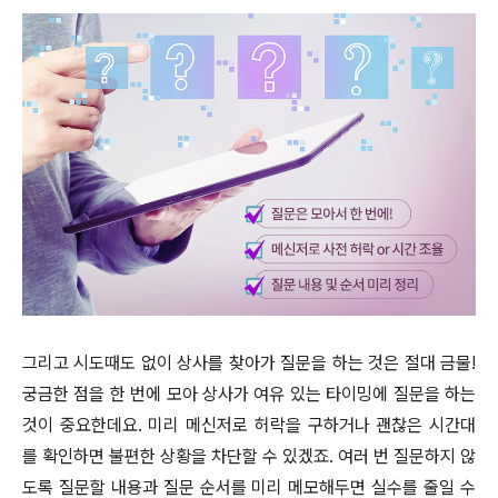
그리고 시도때도 없이 상사를 찾아가 질문을 하는 것은 절대 금물!
궁금한 점을 한 번에 모아 상사가 여유 있는 타이밍에 질문을 하는
것이 중요한데요. 미리 메신저로 허락을 구하거나 괜찮은 시간대
를 확인하면 불편한 상황을 차단할 수 있겠죠. 여러 번 질문하지 않
도록 질문할 내용과 질문 순서를 미리 메모해두면 실수를 줄일 수