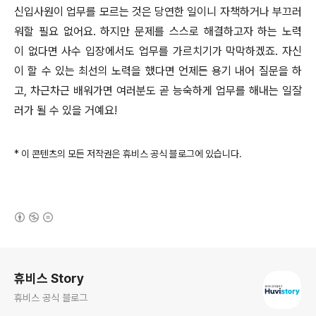
신입사원이 업무를 모르는 것은 당연한 일이니 자책하거나 부끄러
워할 필요 없어요. 하지만 문제를 스스로 해결하고자 하는 노력
이 없다면 사수 입장에서도 업무를 가르치기가 막막하겠죠. 자신
이 할 수 있는 최선의 노력을 했다면 언제든 용기 내어 질문을 하
고, 차근차근 배워가면 여러분도 곧 능숙하게 업무를 해내는 일잘
러가 될 수 있을 거예요!
* 이 콘텐츠의 모든 저작권은 휴비스 공식 블로그에 있습니다.
(새창열림)
로그 정보
휴비스 Story
휴비스 공식 블로그