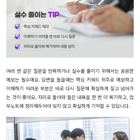
여러 번 같은 질문을 반복하거나 실수를 줄이기 위해서는 꼼꼼한
메모는 필수예요. 답변을 들을때는 핵심 키워드 위주로 메모하고
이해하기 어려운 부분은 바로 다시 질문해 확실하게 짚고 넘어가
는 것이 좋아요. 자리로 돌아와 들은 내용을 한 번 더 복기하고, 업
무노트에 정리해두어야 잊지 않고 확실하게 기억할 수 있답니다.