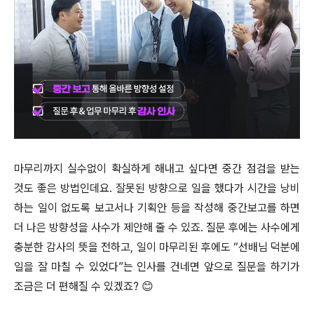
마무리까지 실수없이 확실하게 해내고 싶다면 중간 점검을 받는
것도 좋은 방법인데요. 잘못된 방향으로 일을 했다가 시간을 낭비
하는 일이 없도록 보고서나 기획안 등을 작성해 중간보고를 하면
더 나은 방향성을 사수가 제안해 줄 수 있죠. 질문 후에는 사수에게
충분한 감사의 뜻을 전하고, 일이 마무리된 후에도 “선배님 덕분에
일을 잘 마칠 수 있었다”는 인사를 건네면 앞으로 질문을 하기가
조금은 더 편해질 수 있겠죠? 😊