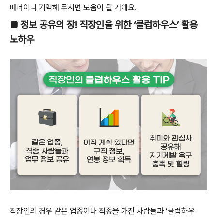
매너이니 기억해 두시면 도움이 될 거예요.
■ 정보 공유의 장! 직장인을 위한 ‘클럽하우스’ 활용
노하우
직장인의 경우 같은 업종이나 직종을 가진 사람들과 ‘클럽하우