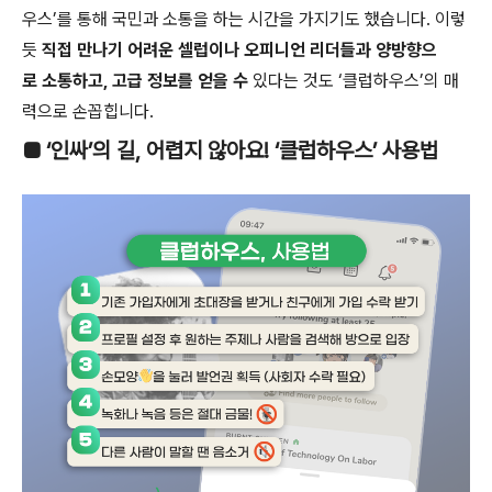
우스’를 통해 국민과 소통을 하는 시간을 가지기도 했습니다. 이렇
듯
직접 만나기 어려운 셀럽이나 오피니언 리더들과 양방향으
로 소통하고, 고급 정보를 얻을 수
있다는 것도 ‘클럽하우스’의 매
력으로 손꼽힙니다.
■ ‘인싸’의 길, 어렵지 않아요! ‘클럽하우스’ 사용법