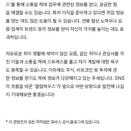
스’를 통해 소통을 하며 업무에 관련된 정보를 얻고, 궁금한 점
을 해결할 수도 있습니다. 특히 이직을 준비하고 있다면 취업 정보
를 얻는 데도 많은 도움이 될 수 있습니다. 연봉 협상 노하우나 요
즘 업계의 트렌드 등의 정보를 얻어 자신의 가치를 높이는 데도 효
과적입니다.
자유로운 취미 생활에 제약이 많은 요즘, 같은 취미나 관심사를 가
진 이들과 소통을 하며 스트레스를 풀고 자기 계발에 대한 욕구
도 충족할 수 있습니다. 이외에도 주식, 비트코인 등 투자에 관
한 정보를 얻기도 하며 정보가 다양해지고 있는 추세입니다. SNS
의 흐름을 바꾼 ‘클럽하우스’가 앞으로 어떤 방향으로 발전해 나갈
지 기대해보면 좋겠습니다!
* 이 콘텐츠의 모든 저작권은 휴비스 공식 블로그에 있습니다.