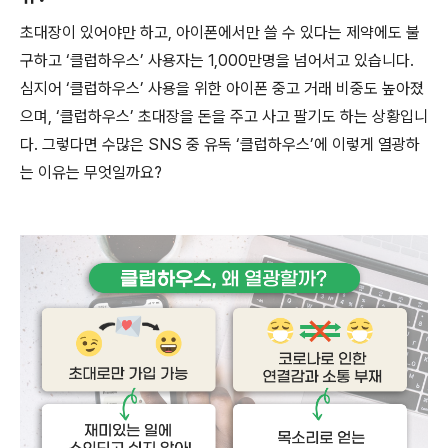
초대장이 있어야만 하고, 아이폰에서만 쓸 수 있다는 제약에도 불
구하고 ‘클럽하우스’ 사용자는 1,000만명을 넘어서고 있습니다.
심지어 ‘클럽하우스’ 사용을 위한 아이폰 중고 거래 비중도 높아졌
으며, ‘클럽하우스’ 초대장을 돈을 주고 사고 팔기도 하는 상황입니
다. 그렇다면 수많은 SNS 중 유독 ‘클럽하우스’에 이렇게 열광하
는 이유는 무엇일까요?