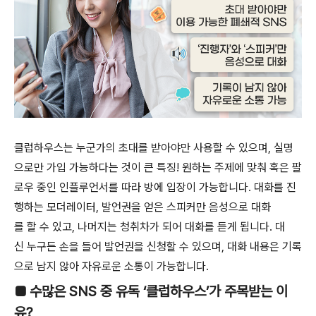
클럽하우스는 누군가의 초대를 받아야만 사용할 수 있으며, 실명
으로만 가입 가능하다는 것이 큰 특징! 원하는 주제에 맞춰 혹은 팔
로우 중인 인플루언서를 따라 방에 입장이 가능합니다. 대화를 진
행하는 모더레이터, 발언권을 얻은 스피커만 음성으로 대화
를 할 수 있고, 나머지는 청취차가 되어 대화를 듣게 됩니다. 대
신 누구든 손을 들어 발언권을 신청할 수 있으며, 대화 내용은 기록
으로 남지 않아 자유로운 소통이 가능합니다.
■ 수많은 SNS 중 유독 ‘클럽하우스’가 주목받는 이
유?