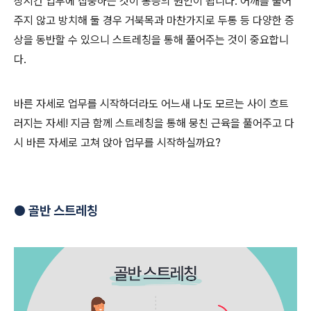
장시간 업무에 집중하는 것이 통증의 원인이 됩니다. 어깨를 풀어
주지 않고 방치해 둘 경우 거북목과 마찬가지로 두통 등 다양한 증
상을 동반할 수 있으니 스트레칭을 통해 풀어주는 것이 중요합니
다.
바른 자세로 업무를 시작하더라도 어느새 나도 모르는 사이 흐트
러지는 자세! 지금 함께 스트레칭을 통해 뭉친 근육을 풀어주고 다
시 바른 자세로 고쳐 앉아 업무를 시작하실까요?
●
골반 스트레칭