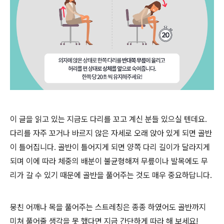
이 글을 읽고 있는 지금도 다리를 꼬고 계신 분들 있으실 텐데요.
다리를 자주 꼬거나 바르지 않은 자세로 오래 앉아 있게 되면 골반
이 틀어집니다. 골반이 틀어지게 되면 양쪽 다리 길이가 달라지게
되며 이에 따라 체중의 배분이 불균형해져 무릎이나 발목에도 무
리가 갈 수 있기 때문에 골반을 풀어주는 것도 매우 중요하답니다.
뭉친 어깨나 목을 풀어주는 스트레칭은 종종 하였어도 골반까지
미쳐 풀어줄 생각을 못 했다면 지금 간단하게 따라 해 보세요!