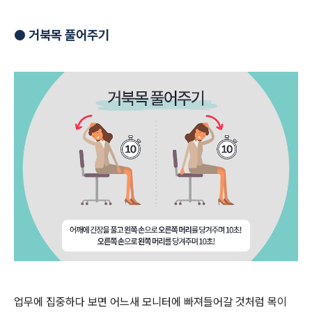
● 거북목 풀어주기
업무에 집중하다 보면 어느새 모니터에 빠져들어갈 것처럼 목이