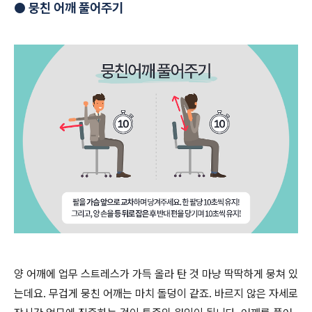
●
뭉친 어깨 풀어주기
양 어깨에 업무 스트레스가 가득 올라 탄 것 마냥 딱딱하게 뭉쳐 있
는데요. 무겁게 뭉친 어깨는 마치 돌덩이 같죠. 바르지 않은 자세로