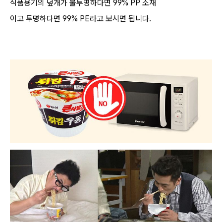
식품용기의 덮개가 불투명하다면 99% PP 소재
이고 투명하다면 99% PE라고 보시면 됩니다.