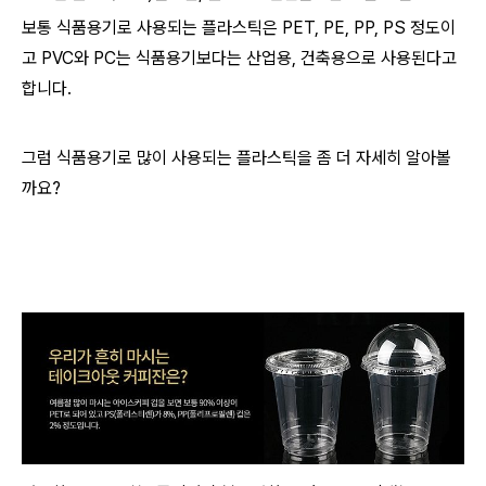
보통 식품용기로 사용되는 플라스틱은 PET, PE, PP, PS 정도이
고 PVC와 PC는 식품용기보다는 산업용, 건축용으로 사용된다고
합니다.
그럼 식품용기로 많이 사용되는 플라스틱을 좀 더 자세히 알아볼
까요?