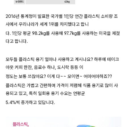
2016년 통계청이 발표한 국가별 1인당 연간 플라스틱 소비량 조
사에서 우리나라가 세계 1위를 차지했다고 합니
다. 1인당 평균 98.2kg를 사용해 97.7kg를 사용하는 미국을 제쳤
다고 합니다.
모두들 플라스틱 용기 얼마나 사용하고 계시나요? 하루에 테이크
아웃 커피 한잔, 음료수 하나, 도시락 등등 이
정도는 보통 쓰잖아요? 이게 다~~ 모이면~ 어마어마하죠??
플라스틱은 가볍고 간편하며 가격이 저렴해 식품 용기로 많이 사
용되고 있고, 특히 일회용 용기 수요는 연평균
5.4%씩 증가하고 있답니다.