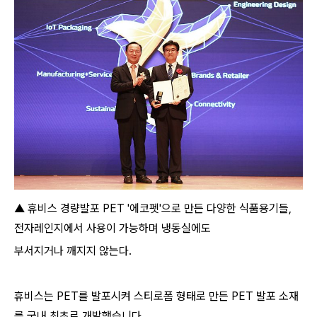
▲ 휴비스 경량발포 PET '에코펫'으로 만든 다양한 식품용기들,
전자레인지에서 사용이 가능하며 냉동실에도
부서지거나 깨지지 않는다.
휴비스는 PET를 발포시켜 스티로폼 형태로 만든 PET 발포 소재
를 국내 최초로 개발했습니다.