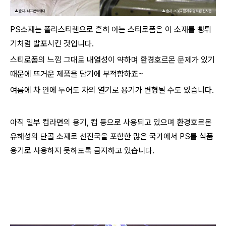
PS소재는 폴리스티렌으로 흔히 아는 스티로폼은 이 소재를 뻥튀
기처럼 발포시킨 것입니다.
스티로폼의 느낌 그대로 내열성이 약하며 환경호르몬 문제가 있기
때문에 뜨거운 제품을 담기에 부적합하죠~
여름에 차 안에 두어도 차의 열기로 용기가 변형될 수도 있습니다.
아직 일부 컵라면의 용기, 컵 등으로 사용되고 있으며 환경호르몬
유해성의 단골 소재로 선진국을 포함한 많은 국가에서 PS를 식품
용기로 사용하지 못하도록 금지하고 있습니다.