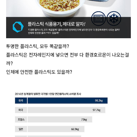
투명한 플라스틱, 모두 똑같을까?
플라스틱은 전자레인지에 넣으면 전부 다 환경호르몬이 나오는걸
까?
인체에 안전한 플라스틱도 있을까?