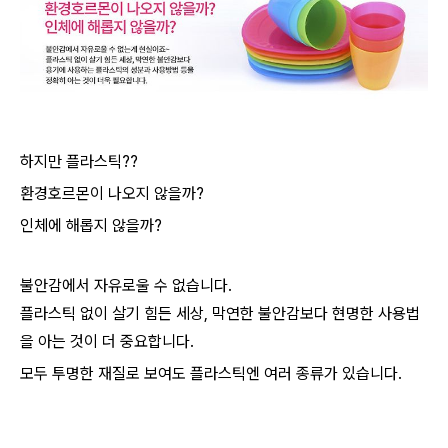
하지만 플라스틱??
환경호르몬이 나오지 않을까?
인체에 해롭지 않을까?
불안감에서 자유로울 수 없습니다.
플라스틱 없이 살기 힘든 세상, 막연한 불안감보다 현명한 사용법
을 아는 것이 더 중요합니다.
모두 투명한 재질로 보여도 플라스틱엔 여러 종류가 있습니다.