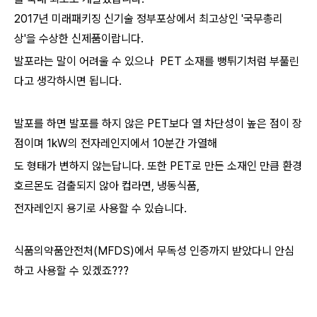
2017년 미래패키징 신기술 정부포상에서 최고상인 '국무총리
상'을 수상한 신제품이랍니다.
발포라는 말이 어려울 수 있으나 PET 소재를 뻥튀기처럼 부풀린
다고 생각하시면 됩니다.
발포를 하면 발포를 하지 않은 PET보다 열 차단성이 높은 점이 장
점이며 1kW의 전자레인지에서 10분간 가열해
도 형태가 변하지 않는답니다. 또한 PET로 만든 소재인 만큼 환경
호르몬도 검출되지 않아 컵라면, 냉동식품,
전자레인지 용기로 사용할 수 있습니다.
식품의약품안전처(MFDS)에서 무독성 인증까지 받았다니 안심
하고 사용할 수 있겠죠???