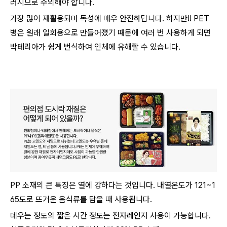
러지므로 주의해야 합니다.
가장 많이 재활용되며 독성에 매우 안전하답니다. 하지만!! PET
병은 원래 일회용으로 만들어졌기 때문에 여러 번 사용하게 되면
박테리아가 쉽게 번식하여 인체에 유해할 수 있습니다.
PP 소재의 큰 특징은 열에 강하다는 것입니다. 내열온도가 121~1
65도로 뜨거운 음식류를 담을 때 사용됩니다.
데우는 정도의 짧은 시간 정도는 전자레인지 사용이 가능합니다.