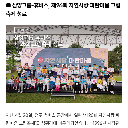
■
삼양그룹-휴비스, 제26회 자연사랑 파란마음 그림
축제 성료
지난 4월 20일, 전주 휴비스 공장에서 열린 ‘제26회 자연사랑 파
란마음 그림축제’를 성황리에 마무리되었습니다. 1996년 시작된