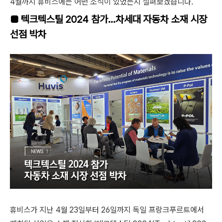
4월까지 휴비스에는 어떤 소식이 있었는지 살펴보겠습니다.
■
텍크텍스틸 2024 참가...차세대 자동차 소재 시장
선점 박차
휴비스가 지난 4월 23일부터 26일까지 독일 프랑크푸르트에서