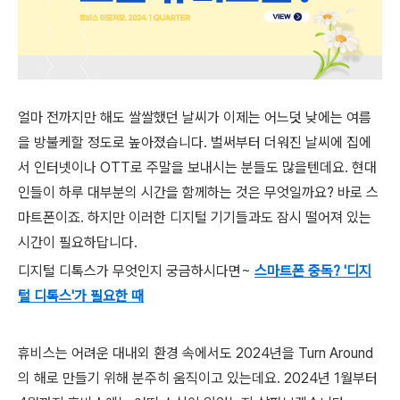
얼마 전까지만 해도 쌀쌀했던 날씨가 이제는 어느덧 낮에는 여름
을 방불케할 정도로 높아졌습니다. 벌써부터 더워진 날씨에 집에
서 인터넷이나 OTT로 주말을 보내시는 분들도 많을텐데요. 현대
인들이 하루 대부분의 시간을 함께하는 것은 무엇일까요? 바로 스
마트폰이죠. 하지만 이러한 디지털 기기들과도 잠시 떨어져 있는
시간이 필요하답니다.
디지털 디톡스가 무엇인지 궁금하시다면~
스마트폰 중독? '디지
털 디톡스'가 필요한 때
휴비스는 어려운 대내외 환경 속에서도 2024년을 Turn Around
의 해로 만들기 위해 분주히 움직이고 있는데요. 2024년 1월부터