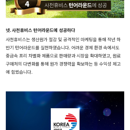
넷. 사천휴비스 턴어라운드에 성공하다
사천휴비스는 생산원가 절감 및 공격적인 마케팅을 통해 작년 하
반기 턴어라운드를 실현하였습니다. 어려운 경제 환경 속에서도
중금속 프리 차별화 제품으로 판매량과 시장을 확대하였고, 원료
구매처의 다변화를 통해 원가 경쟁력을 확보하는 등 수익성 제고
에 힘썼습니다.