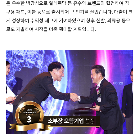
은 우수한 냉감성으로 알레르망 등 유수의 브랜드와 협업하여 침
구용 패드, 이불 등으로 출시되어 큰 인기를 끌었습니다. 매출이 크
게 성장하여 수익성 제고에 기여하였으며 향후 신발, 의류용 등으
로도 개발하여 시장을 더욱 확대할 계획입니다.