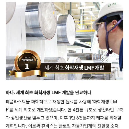
하나. 세계 최초 화학재생 LMF 개발을 완료하다
폐플라스틱을 화학적으로 재생한 원료를 사용해 '화학재생 LM
F'를 세계 최초로 개발하였습니다. 연 4천톤 규모로 생산라인 구축
과 상업생산을 앞두고 있으며, 이후 1만 6천톤까지 케파를 확대할
계획입니다. 이로써 휴비스는 글로벌 자동차업계의 친환경 소재