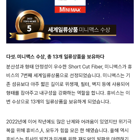
다섯. 미니맥스 수상, 총 13개 일류상품을 보유하다
분산성과 형태 안정성이 우수한 Short Cut Fiber, 미니맥스가 휴
비스의 7번째 세계일류상품으로 선정되었습니다. 미니맥스는 기
존 섬유보다 아주 짧은 길이로 위생재, 필터, 벽지 등에 사용되어
형태를 잡아주고 내구성을 강화하는 역할을 합니다. 휴비스는 이
번 수상으로 13개의 일류상품을 보유하게 되었습니다.
2022년에 이어 작년에도 많은 난제와 어려움이 있었지만 위기극
복을 위해 휴비스人 모두가 힘을 모은 한 해였습니다. 올해 역시
휴비스는 회사의 발전과 미래를 위한 재도약의 발판을 마련하기