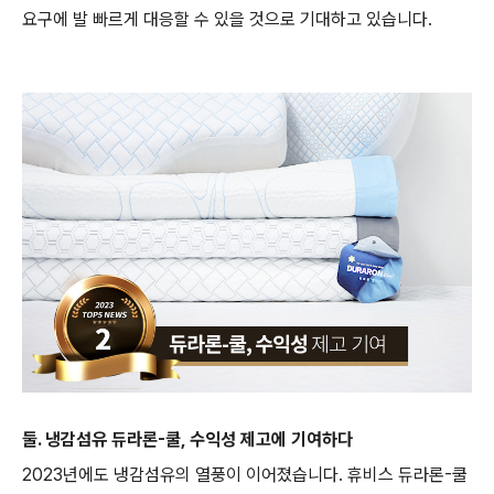
요구에 발 빠르게 대응할 수 있을 것으로 기대하고 있습니다.
둘. 냉감섬유 듀라론-쿨, 수익성 제고에 기여하다
2023년에도 냉감섬유의 열풍이 이어졌습니다. 휴비스 듀라론-쿨