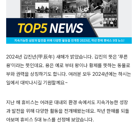
2024년 갑진년(甲辰年) 새해가 밝았습니다. 갑진의 뜻은 '푸른
용'이라는 뜻인데요. 용은 예로 부터 왕이나 황제를 뜻하는 동물로
부와 권력을 상징하기도 합니다. 여러분 모두 2024년에는 하시는
일에서 대박나시길 기원할께요~
지난 해 휴비스는 어려운 대내외 환경 속에서도 지속가능한 성장
과 발전을 위해 다양한 활동을 전개해왔는데요. 작년 한해를 되돌
아보며 휴비스 5대 뉴스를 선정해 보았습니다.