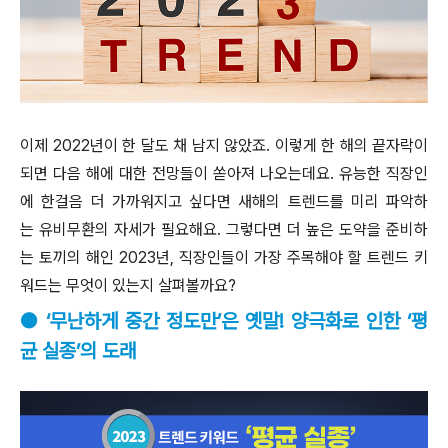
이제 2022년이 한 달도 채 남지 않았죠. 이렇게 한 해의 끝자락이
되면 다음 해에 대한 전망들이 쏟아져 나오는데요. 유능한 직장인
에 한걸음 더 가까워지고 싶다면 새해의 트렌드를 미리 파악하
는 유비무환의 자세가 필요해요. 그렇다면 더 높은 도약을 준비하
는 토끼의 해인 2023년, 직장인들이 가장 주목해야 할 트렌드 키
워드는 무엇이 있는지 살펴볼까요?
● ‘무난하게 중간 정도만’은 옛말! 양극화로 인한 ‘평
균 실종’의 도래