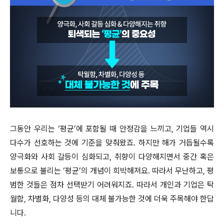
그동안 우리는 ‘평균’에 포함될 때 안정감을 느끼고, 기업들 역시
다수가 선호하는 것에 기준을 맞춰왔죠. 하지만 해가 거듭될수록
양극화와 사회 갈등이 심화되고, 취향이 다양해지면서 중간 혹은
보통으로 불리는 ‘평균’의 개념이 희박해져요. 따라서 무난하고, 평
범한 것들은 점차 선택받기 어려워지죠. 따라서 개인과 기업은 탁
월함, 차별화, 다양성 등의 대체 불가능한 것에 더욱 주목해야 한답
니다.