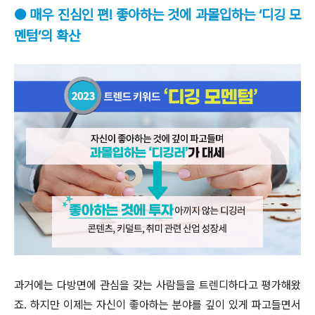
● 매우 진심인 편! 좋아하는 것에 과몰입하는 ‘디깅 모
멘텀’의 확산
과거에는 다방면에 관심을 갖는 사람들을 트렌디하다고 평가해왔
죠. 하지만 이제는 자신이 좋아하는 분야를 깊이 있게 파고들면서