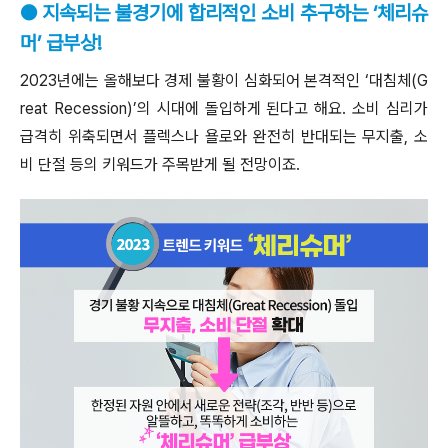
● 지속되는 불경기에 합리적인 소비 추구하는 ‘체리슈
머’ 급부상!
2023년에는 올해보다 경제 불황이 심화되어 본격적인 ‘대침체(G
reat Recession)’의 시대에 돌입하게 된다고 해요. 소비 심리가
급격히 위축되면서 플렉스나 욜로와 완전히 반대되는 무지출, 소
비 단절 등의 키워드가 주목받게 될 전망이죠.