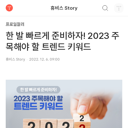
검색하기
휴비스 Story
티스토리
프로일잘러
한 발 빠르게 준비하자! 2023 주
목해야 할 트렌드 키워드
휴비스 Story
2022. 12. 6. 09:00