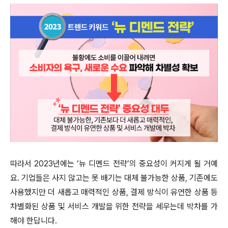
따라서 2023년에는 ‘뉴 디멘드 전략’의 중요성이 커지게 될 거예
요. 기업들은 사지 않고는 못 배기는 대체 불가능한 상품, 기존에도
사용했지만 더 새롭고 매력적인 상품, 결제 방식이 유연한 상품 등
차별화된 상품 및 서비스 개발을 위한 전략을 세우는데 박차를 가
해야 한답니다.