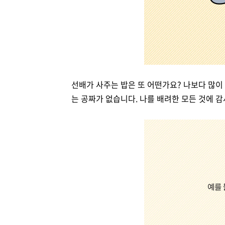
선배가 사주는 밥은 또 어떤가요? 나보다 많이
는 공짜가 없습니다. 나를 배려한 모든 것에 