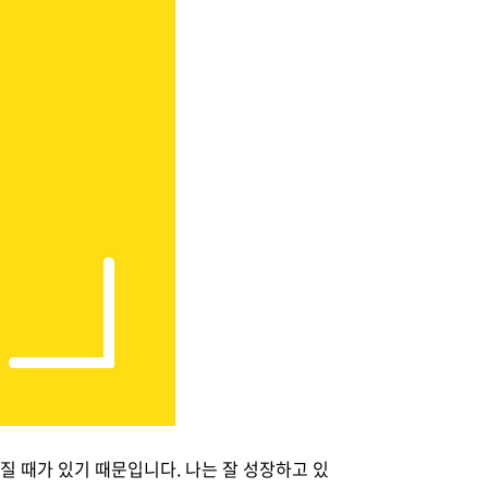
질 때가 있기 때문입니다. 나는 잘 성장하고 있