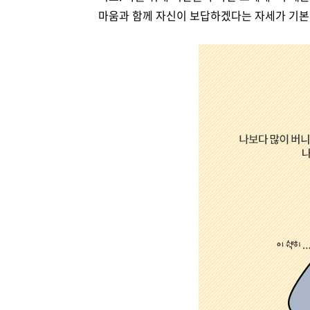
마움과 함께 자신이 보답하겠다는 자세가 기본