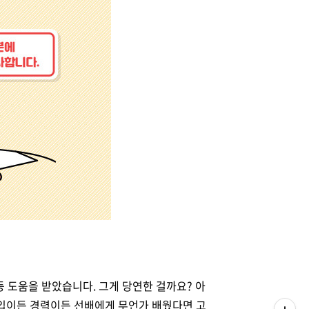
 도움을 받았습니다. 그게 당연한 걸까요? 아
 신입이든 경력이든 선배에게 무언가 배웠다면 고