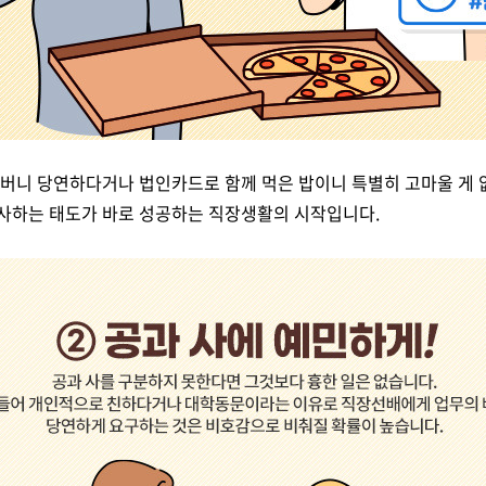
 버니 당연하다거나 법인카드로 함께 먹은 밥이니 특별히 고마울 게 
감사하는 태도가 바로 성공하는 직장생활의 시작입니다.