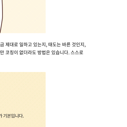
금 제대로 일하고 있는지, 태도는 바른 것인지,
지만 코칭이 없더라도 방법은 있습니다. 스스로