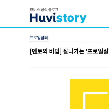
프로일잘러
[멘토의 비법] 잘나가는 '프로일잘