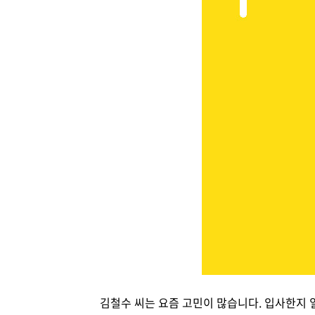
김철수 씨는 요즘 고민이 많습니다. 입사한지 