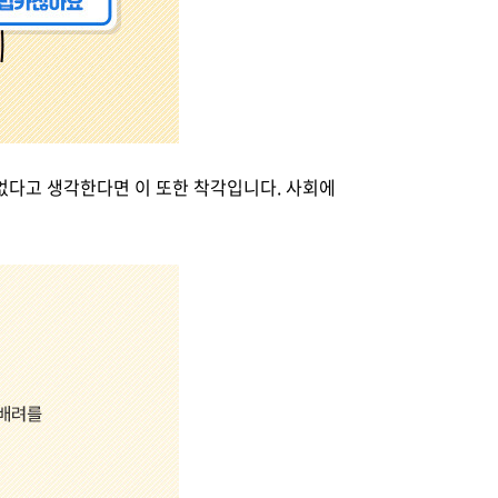
없다고 생각한다면 이 또한 착각입니다. 사회에