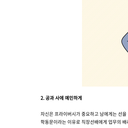
2. 공과 사에 예민하게
자신은 프라이버시가 중요하고 남에게는 선을 
학동문이라는 이유로 직장선배에게 업무의 배려