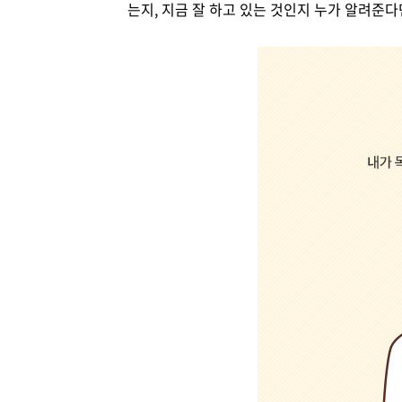
는지, 지금 잘 하고 있는 것인지 누가 알려준다