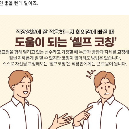
면 좋을 텐데 말이죠.