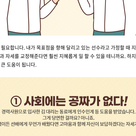
필요합니다. 내가 목표점을 향해 달리고 있는 선수라고 가정할 때 지
 자세를 교정해준다면 훨씬 지혜롭게 일 할 수 있을 테니까요. 하
 큰 도움이 됩니다.