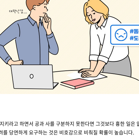
지키라고 하면서 공과 사를 구분하지 못한다면 그것보다 흉한 일은 
를 당연하게 요구하는 것은 비호감으로 비춰질 확률이 높습니다.