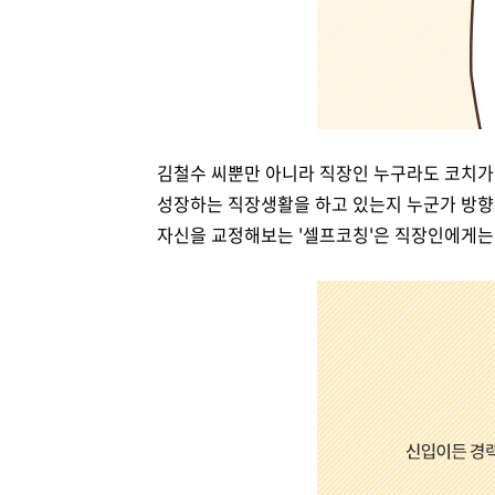
김철수 씨뿐만 아니라 직장인 누구라도 코치가 
성장하는 직장생활을 하고 있는지 누군가 방향과
자신을 교정해보는 '셀프코칭'은 직장인에게는