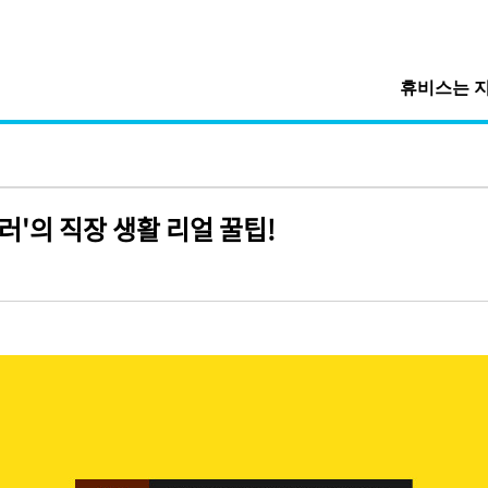
휴비스는 
러'의 직장 생활 리얼 꿀팁!