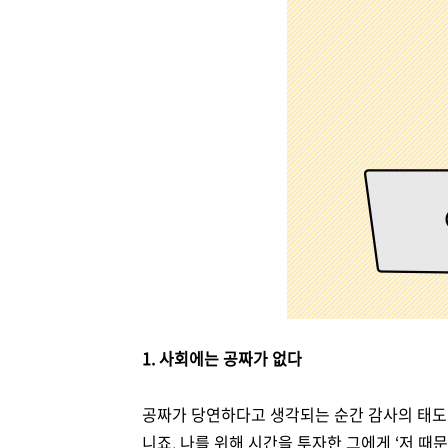
1. 사회에는 공짜가 없다
공짜가 당연하다고 생각되는 순간 감사의 태도가
니죠. 나를 위해 시간을 투자한 그에게 ‘저 