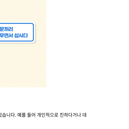
없습니다. 예를 들어 개인적으로 친하다거나 대