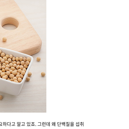
요하다고 알고 있죠. 그런데 왜 단백질을 섭취