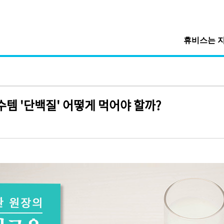
휴비스는 
템 '단백질' 어떻게 먹어야 할까?