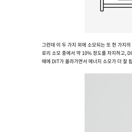
그런데 이 두 가지 외에 소모되는 또 한 가지의 에너지
로리 소모 중에서 약 10% 정도를 차지하고,
때에 DIT가 올라가면서 에너지 소모가 더 잘