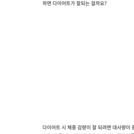
하면 다이어트가 잘되는 걸까요?
다이어트 시 체중 감량이 잘 되려면 대사량이