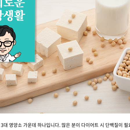
3대 영양소 가운데 하나입니다. 많은 분이 다이어트 시 단백질이 필