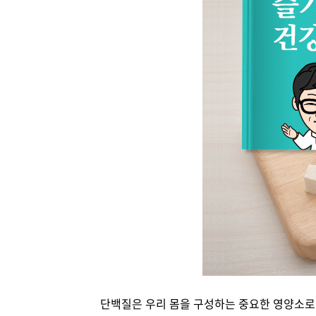
단백질은 우리 몸을 구성하는 중요한 영양소로 