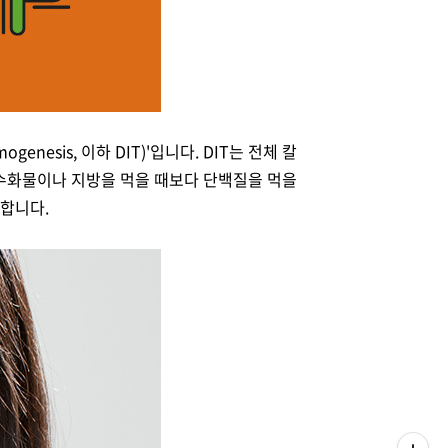
enesis, 이하 DIT)'입니다. DIT는 전체 칼
 탄수화물이나 지방을 먹을 때보다 단백질을 먹을
요합니다.