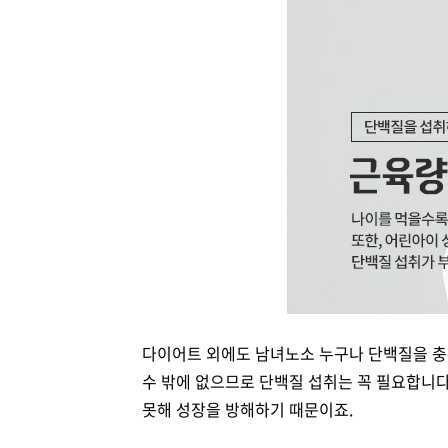
다이어트 외에도 남녀노소 누구나 단백질을 충
수 밖에 없으므로 단백질 섭취는 꼭 필요합니다
못해 성장을 방해하기 때문이죠.