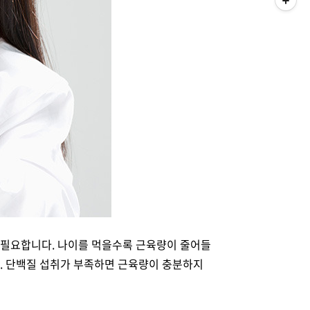
 필요합니다. 나이를 먹을수록 근육량이 줄어들
다. 단백질 섭취가 부족하면 근육량이 충분하지