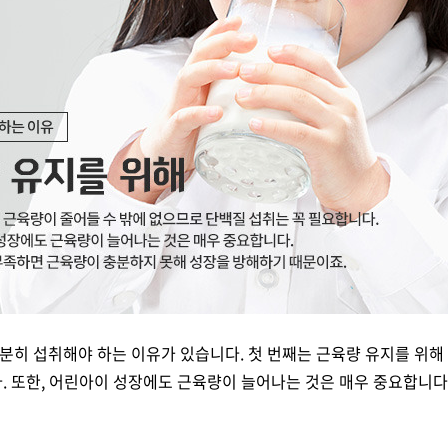
분히 섭취해야 하는 이유가 있습니다. 첫 번째는 근육량 유지를 위해
. 또한, 어린아이 성장에도 근육량이 늘어나는 것은 매우 중요합니