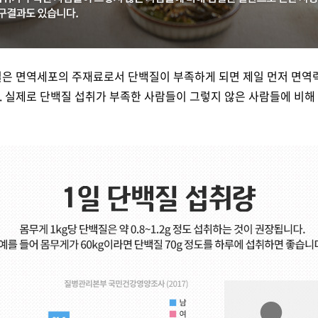
질은 면역세포의 주재료로서 단백질이 부족하게 되면 제일 먼저 면역
 실제로 단백질 섭취가 부족한 사람들이 그렇지 않은 사람들에 비해 