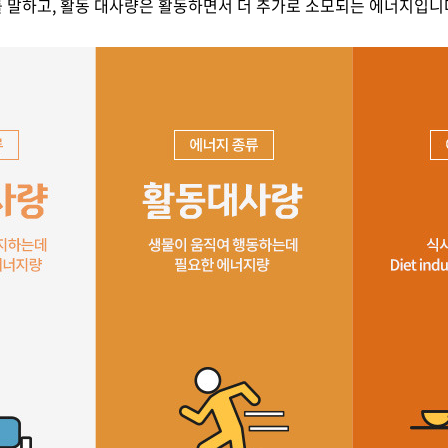
 말하고, 활동 대사량은 활동하면서 더 추가로 소모되는 에너지입니