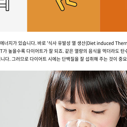
가 있습니다. 바로 '식사 유발성 열 생산(Diet induced Thermog
 DIT가 높을수록 다이어트가 잘 되죠. 같은 열량의 음식을 먹더라도
 됩니다. 그러므로 다이어트 시에는 단백질을 잘 섭취해 주는 것이 중