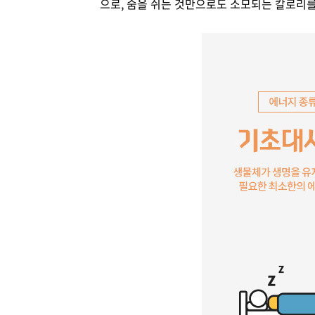
으로, 숨을 쉬는 것만으로도 소모되는 칼로리를