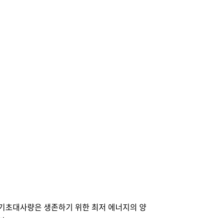
 기초대사량은 생존하기 위한 최저 에너지의 양