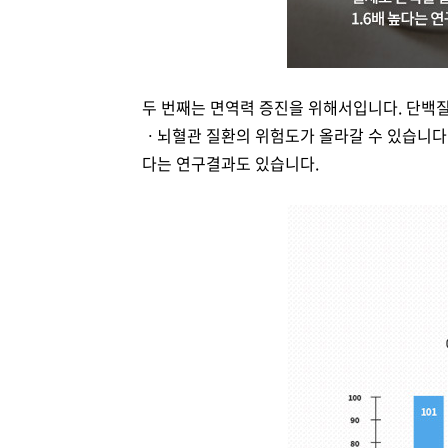
두 번째는 면역력 증진을 위해서입니다. 단백
ㆍ뇌혈관 질환의 위험도가 올라갈 수 있습니다.
다는 연구결과도 있습니다.