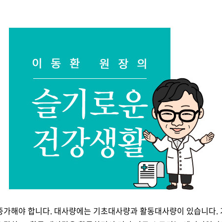
 증가해야 합니다. 대사량에는 기초대사량과 활동대사량이 있습니다.