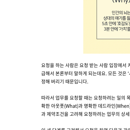
요청을 하는 사람은 요청 받는 사람 입장에서
급해서 본론부터 말하게 되는데요
.
모든 것은
‘
정해 버리기 때문입니다
.
따라서 업무를 요청할 때는 요청하려는 일의 
확한 아웃풋
(What)
과 명확한 데드라인
(When
과 제약조건을 고려해 요청하려는 업무의 상세