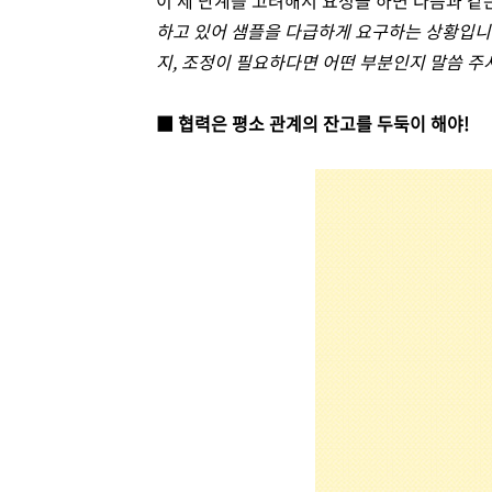
이 세 단계를 고려해서 요청을 하면 다음과 같
하고 있어 샘플을 다급하게 요구하는 상황입
지
,
조정이 필요하다면 어떤 부분인지 말씀 주
■ 협력은 평소 관계의 잔고를 두둑이 해야
!