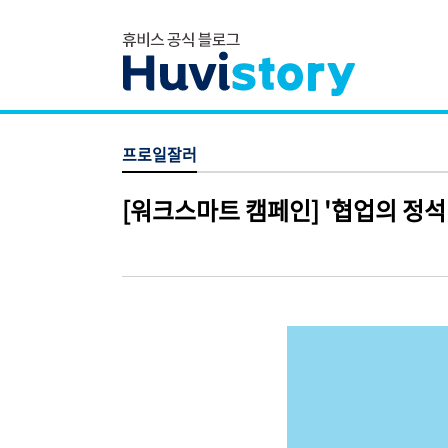
프로일잘러
[워크스마트 캠페인] '협업의 정석