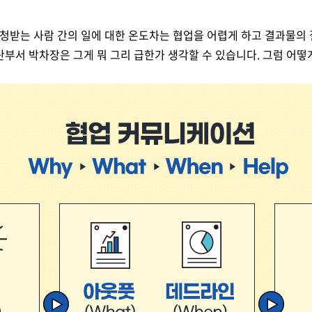
청받는 사람 간의 일에 대한 온도차는 협업을 어렵게 하고 결과물의
산부서 박차장은 그게 뭐 그리 급한가 생각할 수 있습니다
.
그럼 어떻