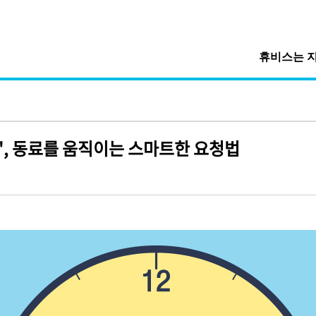
휴비스는 
', 동료를 움직이는 스마트한 요청법