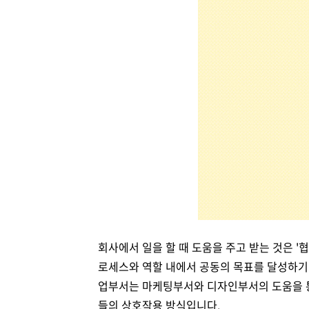
회사에서 일을 할 때 도움을 주고 받는 것은 '
로세스와 역할 내에서 공동의 목표를 달성하기
업부서는 마케팅부서와 디자인부서의 도움을 
들의 상호작용 방식입니다
.