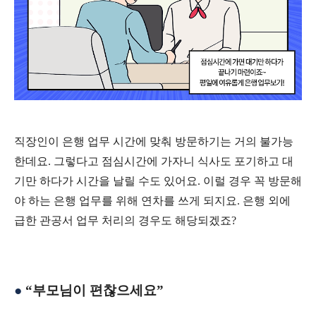
직장인이 은행 업무 시간에 맞춰 방문하기는 거의 불가능
한데요
.
그렇다고 점심시간에 가자니 식사도 포기하고 대
기만 하다가 시간을 날릴 수도 있어요
.
이럴 경우 꼭 방문해
야 하는 은행 업무를 위해 연차를 쓰게 되지요
.
은행 외에
급한 관공서 업무 처리의 경우도 해당되겠죠
?
●
“
부모님이 편찮으세요
”