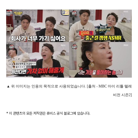
▲ 위 이미지는 인용의 목적으로 사용되었습니다. [출처 - MBC 마이 리틀 텔레
비전 시즌2]
* 이 콘텐츠의 모든 저작권은 휴비스 공식 블로그에 있습니다.