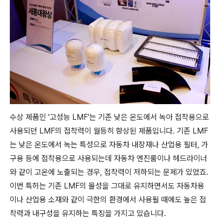
수상 제품인 '고성능 LMF'는 기존 낮은 온도에서 녹아 접착용으로
사용되던 LMF의 접착력이 월등히 향상된 제품입니다. 기존 LMF
는 낮은 온도에서 녹는 특성으로 자동차 내장재나 산업용 필터, 가
구용 등에 접착용으로 사용되는데 자동차 엔진룸이나 헤드라이너
와 같이 고온에 노출되는 경우, 접착력이 저하되는 문제가 있었죠.
이번 특허는 기존 LMF의 물성을 그대로 유지하면서도 자동차용
이나 산업용 소재와 같이 극한의 환경에서 사용될 때에도 높은 접
착력과 내구성을 유지하는 특징을 가지고 있습니다.