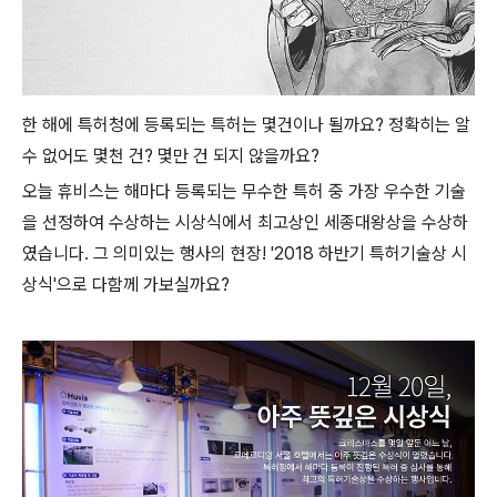
한 해에 특허청에 등록되는 특허는 몇건이나 될까요? 정확히는 알
수 없어도 몇천 건? 몇만 건 되지 않을까요?
오늘 휴비스는 해마다 등록되는 무수한 특허 중 가장 우수한 기술
을 선정하여 수상하는 시상식에서 최고상인 세종대왕상을 수상하
였습니다. 그 의미있는 행사의 현장! '2018 하반기 특허기술상 시
상식'으로 다함께 가보실까요?