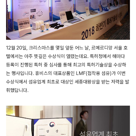
12월 20일, 크리스마스를 몇일 앞둔 어느 날, 르메르디앙 서울 호
텔에서는 아주 뜻깊은 수상식이 열렸는데요. 특허청에서 해마다
등록이 진행된 특허 중 심사를 통해 최고의 특허기술상을 수상하
는 행사입니다. 휴비스의 대표상품인 LMF(접착용 섬유)가 이번
수상식에서 섬유업계 최초로 대상인 세종대왕상을 받는 저력을 발
휘했답니다.