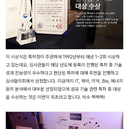
이 시상식은 특허청이 주관하여 1992년부터 매년 1~2회 시상하
고 있는데요. 심사관들이 해당 년도에 등록이 진행된 특허 중 기술
성과 진보성이 우수하다고 판단된 특허에 대해 추천을 진행하고
심사협의회에서 선정합니다. 지금까지 IT, 제약, 의약, Bio, 에너지
등의 분야에서 대부분 선정되었으며 섬유 기술 관련 특허 중 대상
을 수상하는 것은 이번이 최초라고 합니다. 박수 짝짝짝!