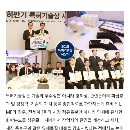
특허기술상은 기술의 우수성뿐 아니라 경제성, 관련분야의 파급효
과 및 경쟁력, 기술의 가치 등을 종합적으로 판단하는데 휴비스 L
MF의 경우, 전세계 1위의 시장 점유율뿐만 아니라 인체에 유해한
화학본드를 섬유로 대체하면서 작업자의 환경을 개선하고 새차,
새집 증후군과 같은 유해물질 배출을 감소시켰다는 점에서도 높이