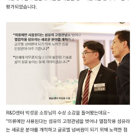
평가되었습니다.
R&D센터 박성윤 소장님의 수상 소감을 들어봤는데요~
"의류에만 사용된다는 섬유의 고정관념을 벗어나 열접착용 섬유라
는 새로운 분야를 개척하고 글로벌 넘버원이 되기 위해 노력한 점