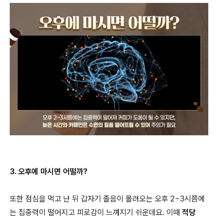
3. 오후에 마시면 어떨까?
또한 점심을 먹고 난 뒤 갑자기 졸음이 몰려오는 오후 2~3시쯤에
는 집중력이 떨어지고 피로감이 느껴지기 쉬운데요. 이때
적당