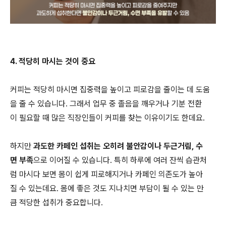
4. 적당히 마시는 것이 중요
커피는 적당히 마시면 집중력을 높이고 피로감을 줄이는 데 도움
을 줄 수 있습니다. 그래서 업무 중 졸음을 깨우거나 기분 전환
이 필요할 때 많은 직장인들이 커피를 찾는 이유이기도 한데요.
하지만
과도한 카페인 섭취는 오히려 불안감이나 두근거림, 수
면 부족
으로 이어질 수 있습니다. 특히 하루에 여러 잔씩 습관처
럼 마시다 보면 몸이 쉽게 피로해지거나 카페인 의존도가 높아
질 수 있는데요. 몸에 좋은 것도 지나치면 부담이 될 수 있는 만
큼 적당한 섭취가 중요합니다.