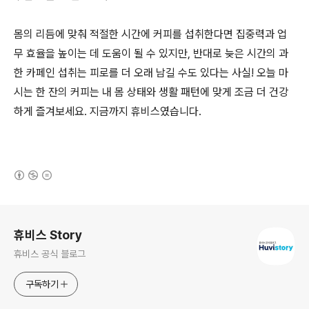
몸의 리듬에 맞춰 적절한 시간에 커피를 섭취한다면 집중력과 업
무 효율을 높이는 데 도움이 될 수 있지만, 반대로 늦은 시간의 과
한 카페인 섭취는 피로를 더 오래 남길 수도 있다는 사실! 오늘 마
시는 한 잔의 커피는 내 몸 상태와 생활 패턴에 맞게 조금 더 건강
하게 즐겨보세요. 지금까지 휴비스였습니다.
(새창열림)
로그 정보
휴비스 Story
휴비스 공식 블로그
구독하기