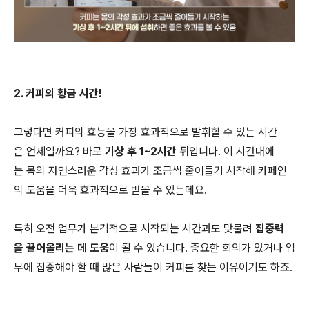
2. 커피의 황금 시간!
그렇다면 커피의 효능을 가장 효과적으로 발휘할 수 있는 시간
은 언제일까요? 바로
기상 후 1~2시간 뒤
입니다. 이 시간대에
는 몸의 자연스러운 각성 효과가 조금씩 줄어들기 시작해 카페인
의 도움을 더욱 효과적으로 받을 수 있는데요.
특히 오전 업무가 본격적으로 시작되는 시간과도 맞물려
집중력
을 끌어올리는 데 도움
이 될 수 있습니다. 중요한 회의가 있거나 업
무에 집중해야 할 때 많은 사람들이 커피를 찾는 이유이기도 하죠.