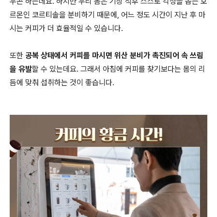
우곤 하는데요. 하지만 우리 몸은 기상 직후 스스로 각성을 돕는 호
르몬인 코르티솔을 분비하기 때문에, 어느 정도 시간이 지난 후 마
시는 커피가 더 효율적일 수 있습니다.
또한
공복 상태에서 커피를 마시면 위산 분비가 촉진되어 속 쓰림
을 유발
할 수 있는데요. 그래서 아침에 커피를 찾기보다는 몸의 리
듬에 맞춰 섭취하는 것이 좋습니다.