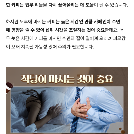
한 커피는 업무 리듬을 다시 끌어올리는 데 도움
이 될 수 있습니다.
하지만 오후에 마시는 커피는
늦은 시간인 만큼 카페인이 수면
에 영향을 줄 수 있어 섭취 시간을 조절하는 것이 중요
한데요. 너
무 늦은 시간에 커피를 마시면 수면의 질이 떨어져 오히려 피로감
이 오래 지속될 가능성 있어 주의가 필요합니다.