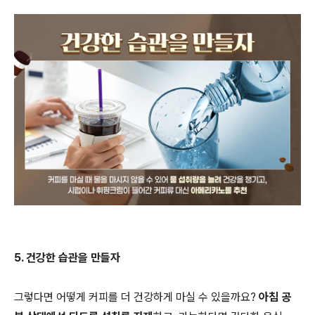
5. 건강한 습관을 만들자
그렇다면 어떻게 커피를 더 건강하게 마실 수 있을까요?
아침 공