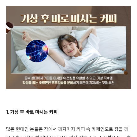
1. 기상 후 바로 마시는 커피
많은 현대인 분들은 잠에서 깨자마자 커피 속 카페인으로 잠을 깨