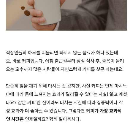
직장인들의 하루를 떠올리면 빠지지 않는 음료가 하나 있는데
요. 바로 커피입니다. 아침 출근길부터 점심 식사 후, 졸음이 몰려
오는 오후까지 많은 사람들이 자연스럽게 커피를 찾곤 하는데요.
단순히 잠을 깨기 위해 마시는 것 같지만, 사실 커피는 언제 마시느
냐에 따라 몸에 느껴지는 효과가 달라질 수 있다는 사실! 알고 계셨
나요? 같은 커피 한 잔이라도 마시는 시간에 따라 집중력이나 각
성 효과가 더 좋아질 수 있습니다. 그렇다면 커피가
가장 효과적
인 시간
은 언제일까요? 함께 알아봅시다.