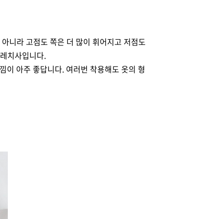
 아니라 고점도 쪽은 더 많이 휘어지고 저점도
트레치사입니다.
이 아주 좋답니다. 여러번 착용해도 옷의 형