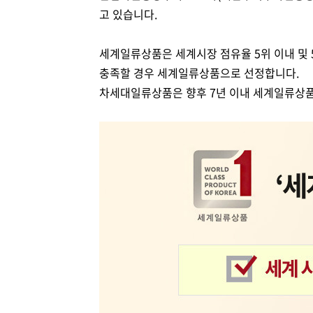
고 있습니다.
세계일류상품은 세계시장 점유율 5위 이내 및 
충족할 경우 세계일류상품으로 선정합니다.
차세대일류상품은 향후 7년 이내 세계일류상품