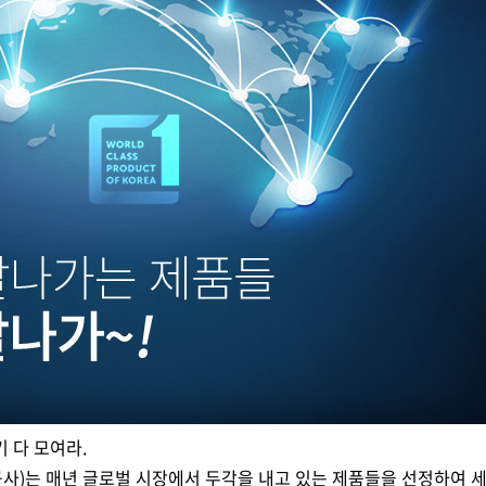
 다 모여라.
)는 매년 글로벌 시장에서 두각을 내고 있는 제품들을 선정하여 세