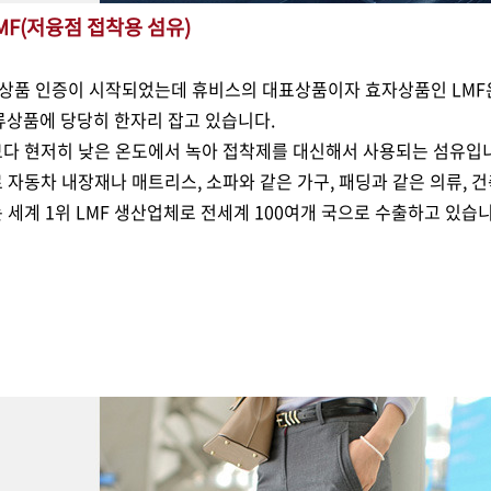
MF
(저융점 접착용 섬유)
일류상품 인증이 시작되었는데 휴비스의 대표상품이자 효자상품인 LMF
류상품에 당당히 한자리 잡고 있습니다.
C)보다 현저히 낮은 온도에서 녹아 접착제를 대신해서 사용되는 섬유
자동차 내장재나 매트리스, 소파와 같은 가구, 패딩과 같은 의류, 건
 세계 1위 LMF 생산업체로 전세계 100여개 국으로 수출하고 있습니