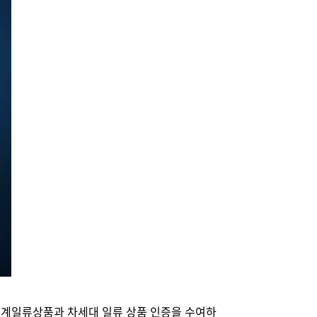
계일류상품과 차세대 일류 상품 인증을 수여하