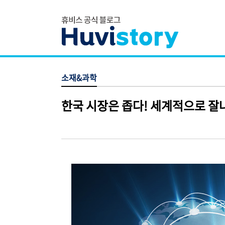
소재&과학
한국 시장은 좁다! 세계적으로 잘