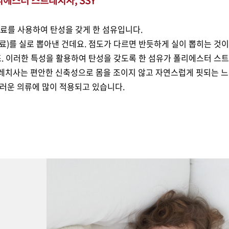
리에스터 스트레치사,
SSY
원료를 사용하여 탄성을 갖게 한 섬유입니다.
료)를 실로 뽑아낸 건데요. 점도가 다르면 반듯하게 실이 뽑히는 것이
죠. 이러한 특성을 활용하여 탄성을 갖도록 한 섬유가 폴리에스터 스
치사는 편안한 신축성으로 몸을 조이지 않고 자연스럽게 핏되는 느낌
러운 의류에 많이 적용되고 있습니다.