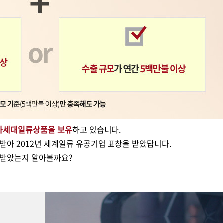
 차세대일류상품을 보유
하고 있습니다.
받아 2012년 세계일류 유공기업 표창을 받았답니다.
 받았는지 알아볼까요?