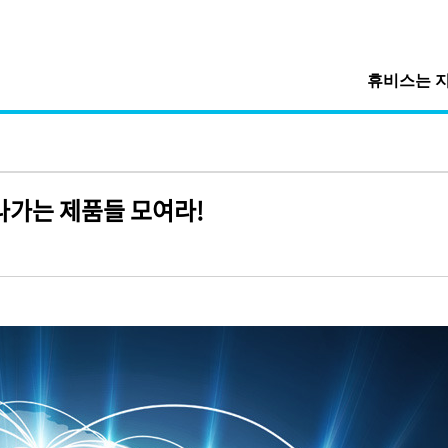
휴비스는 
나가는 제품들 모여라!