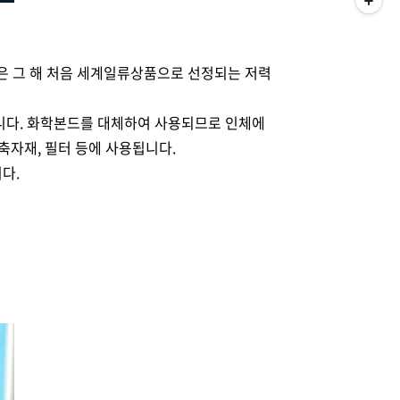
은 그 해 처음 세계일류상품으로 선정되는 저력
입니다. 화학본드를 대체하여 사용되므로 인체에
축자재, 필터 등에 사용됩니다.
다.