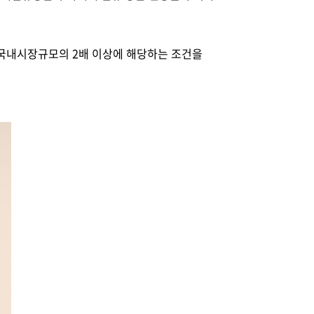
는 국내시장규모의 2배 이상에 해당하는 조건을