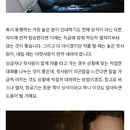
혹시 동행하는 가장 높은 분이 안내하기도 전에 상석이 아닌 다른
자리에 먼저 탑승한다면 이때는 직급에 맞춰 적당히 옆자리부터
앉는 것이 좋습니다. 그리고 다 아시겠지만 차를 탈 때는 높은 윗사
람이, 내릴 때는 아랫사람이 먼저 내려야 합니다.
상급자나 윗사람이 함께 차를 타고 가는 경우 상황에 맞는 적절한
대화를 나누는 것이 좋은데, 윗사람이 피곤함을 느낀다면 말을 가
급적 아끼는 것도 상황에 적절히 대처하는 방법이겠죠. 참고로 버
스나 열차, 항공기는 창문 쪽이 상석이라고 하니 이것도 알아두면
도움이 될 거예요.