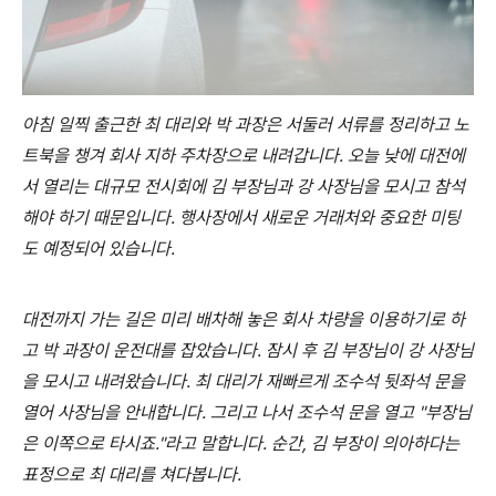
아침 일찍 출근한 최 대리와 박 과장은 서둘러 서류를 정리하고 노
트북을 챙겨 회사 지하 주차장으로 내려갑니다. 오늘 낮에 대전에
서 열리는 대규모 전시회에 김 부장님과 강 사장님을 모시고 참석
해야 하기 때문입니다. 행사장에서 새로운 거래처와 중요한 미팅
도 예정되어 있습니다.
대전까지 가는 길은 미리 배차해 놓은 회사 차량을 이용하기로 하
고 박 과장이 운전대를 잡았습니다. 잠시 후 김 부장님이 강 사장님
을 모시고 내려왔습니다. 최 대리가 재빠르게 조수석 뒷좌석 문을
열어 사장님을 안내합니다. 그리고 나서 조수석 문을 열고 "부장님
은 이쪽으로 타시죠."라고 말합니다. 순간, 김 부장이 의아하다는
표정으로 최 대리를 쳐다봅니다.