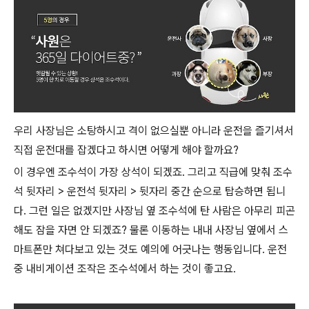
우리 사장님은 소탕하시고 격이 없으실뿐 아니라 운전을 즐기셔서
직접 운전대를 잡겠다고 하시면 어떻게 해야 할까요?
이 경우엔 조수석이 가장 상석이 되겠죠. 그리고 직급에 맞춰 조수
석 뒷자리 > 운전석 뒷자리 > 뒷자리 중간 순으로 탑승하면 됩니
다. 그런 일은 없겠지만 사장님 옆 조수석에 탄 사람은 아무리 피곤
해도 잠을 자면 안 되겠죠? 물론 이동하는 내내 사장님 옆에서 스
마트폰만 쳐다보고 있는 것도 예의에 어긋나는 행동입니다. 운전
중 내비게이션 조작은 조수석에서 하는 것이 좋고요.