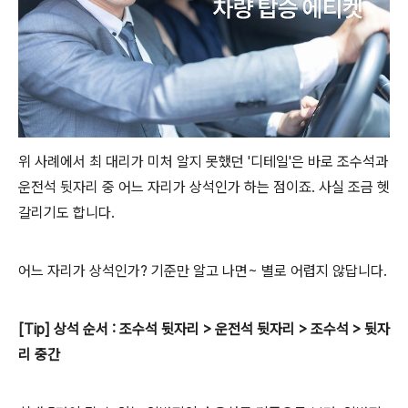
위 사례에서 최 대리가 미처 알지 못했던 '디테일'은 바로 조수석과
운전석 뒷자리 중 어느 자리가 상석인가 하는 점이죠. 사실 조금 헷
갈리기도 합니다.
어느 자리가 상석인가? 기준만 알고 나면~ 별로 어렵지 않답니다.
[Tip] 상석 순서 : 조수석 뒷자리 > 운전석 뒷자리 > 조수석 > 뒷자
리 중간