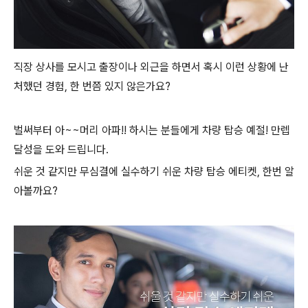
직장 상사를 모시고 출장이나 외근을 하면서 혹시 이런 상황에 난
처했던 경험, 한 번쯤 있지 않은가요?
벌써부터 아~~머리 아파!! 하시는 분들에게 차량 탑승 예절! 만렙
달성을 도와 드립니다.
쉬운 것 같지만 무심결에 실수하기 쉬운 차량 탑승 에티켓, 한번 알
아볼까요?