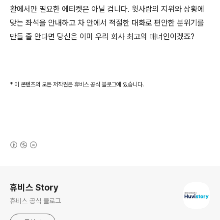
활에서만 필요한 에티켓은 아닐 겁니다. 윗사람의 지위와 상황에
맞는 좌석을 안내하고 차 안에서 적절한 대화로 편안한 분위기를
만들 줄 안다면 당신은 이미 우리 회사 최고의 매너인이겠죠?
* 이 콘텐츠의 모든 저작권은 휴비스 공식 블로그에 있습니다.
(새창열림)
로그 정보
휴비스 Story
휴비스 공식 블로그