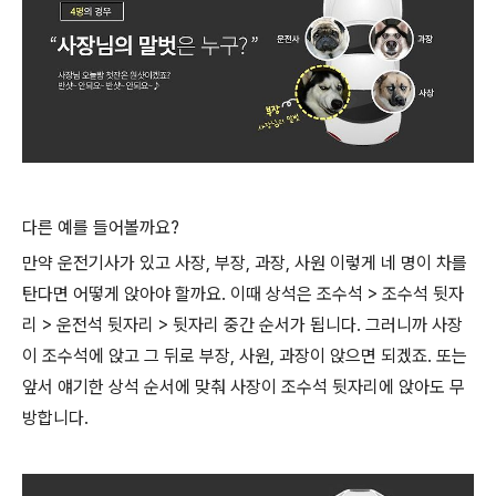
다른 예를 들어볼까요?
만약 운전기사가 있고 사장, 부장, 과장, 사원 이렇게 네 명이 차를
탄다면 어떻게 앉아야 할까요. 이때 상석은 조수석 > 조수석 뒷자
리 > 운전석 뒷자리 > 뒷자리 중간 순서가 됩니다. 그러니까 사장
이 조수석에 앉고 그 뒤로 부장, 사원, 과장이 앉으면 되겠죠. 또는
앞서 얘기한 상석 순서에 맞춰 사장이 조수석 뒷자리에 앉아도 무
방합니다.