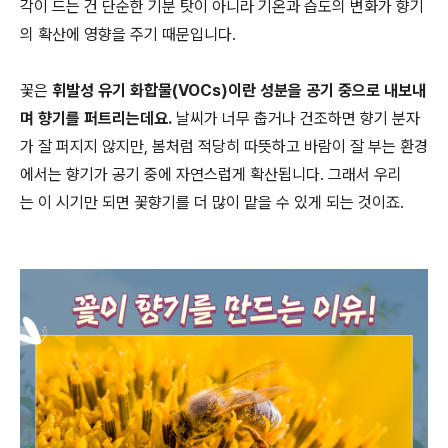
각이 드는 건 단순한 기분 탓이 아니라 기온과 습도의 변화가 향기
의 확산에 영향을 주기 때문입니다.
꽃은
휘발성 유기 화합물(VOCs)이란 성분을 공기 중으로 내보내
며 향기를 퍼트리는데요.
날씨가 너무 춥거나 건조하면 향기 분자
가 잘 퍼지지 않지만, 봄처럼 적당히 따뜻하고 바람이 잘 부는 환경
에서는 향기가 공기 중에 자연스럽게 확산됩니다. 그래서 우리
는 이 시기만 되면 꽃향기를 더 많이 맡을 수 있게 되는 것이죠.