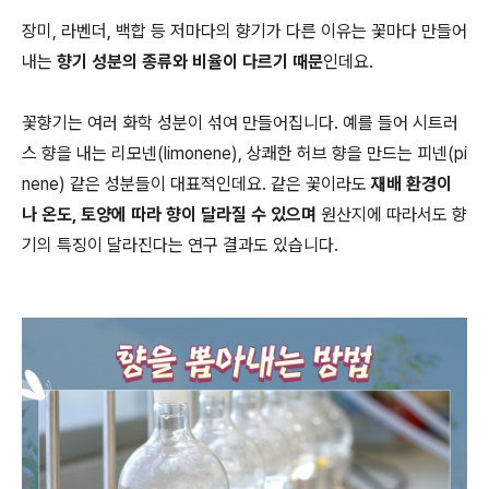
장미, 라벤더, 백합 등 저마다의 향기가 다른 이유는 꽃마다 만들어
내는
향기 성분의 종류와 비율이 다르기 때문
인데요.
꽃향기는 여러 화학 성분이 섞여 만들어집니다. 예를 들어 시트러
스 향을 내는 리모넨(limonene), 상쾌한 허브 향을 만드는 피넨(pi
nene) 같은 성분들이 대표적인데요. 같은 꽃이라도
재배 환경이
나 온도, 토양에 따라 향이 달라질 수 있으며
원산지에 따라서도 향
기의 특징이 달라진다는 연구 결과도 있습니다.