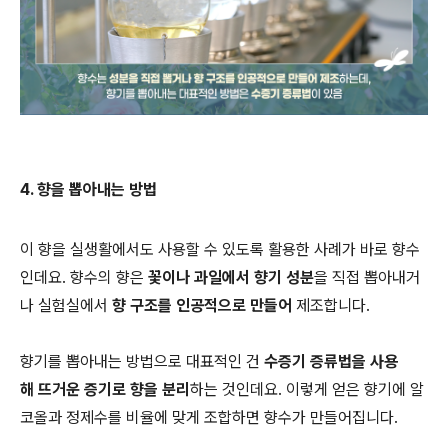
4. 향을 뽑아내는 방법
이 향을 실생활에서도 사용할 수 있도록 활용한 사례가 바로 향수
인데요. 향수의 향은
꽃이나 과일에서 향기 성분
을 직접 뽑아내거
나 실험실에서
향 구조를 인공적으로 만들어
제조합니다.
향기를 뽑아내는 방법으로 대표적인 건
수증기 증류법을 사용
해 뜨거운 증기로 향을 분리
하는 것인데요. 이렇게 얻은 향기에 알
코올과 정제수를 비율에 맞게 조합하면 향수가 만들어집니다.