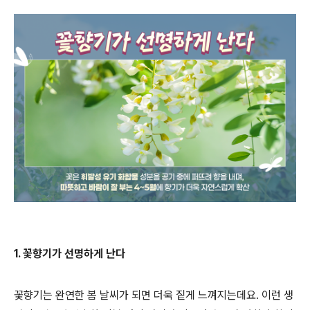
1. 꽃향기가 선명하게 난다
꽃향기는 완연한 봄 날씨가 되면 더욱 짙게 느껴지는데요. 이런 생