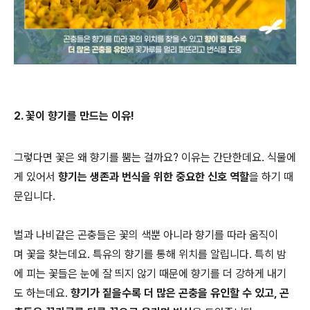
2. 꽃이 향기를 만드는 이유!
그렇다면 꽃은 왜 향기를 뿜는 걸까요? 이유는 간단한데요. 식물에
게 있어서
향기는 생존과 번식을 위한 중요한 신호 역할
을 하기 때
문입니다.
벌과 나비같은 곤충들은 꽃의 색뿐 아니라 향기를 따라 움직이
며 꽃을 찾는데요. 특유의 향기를 통해 위치를 알립니다. 특히 밤
에 피는 꽃들은 눈에 잘 띄지 않기 때문에 향기를 더 강하게 내기
도 하는데요.
향기가 짙을수록 더 많은 곤충을 유인할 수 있고, 곤