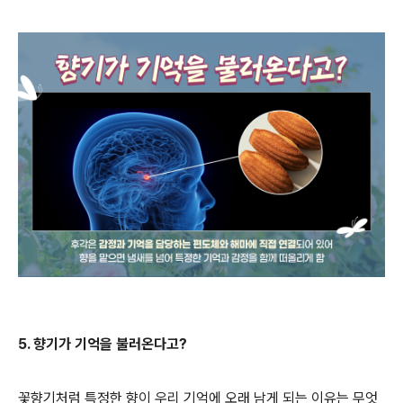
5. 향기가 기억을 불러온다고?
꽃향기처럼 특정한 향이 우리 기억에 오래 남게 되는 이유는 무엇