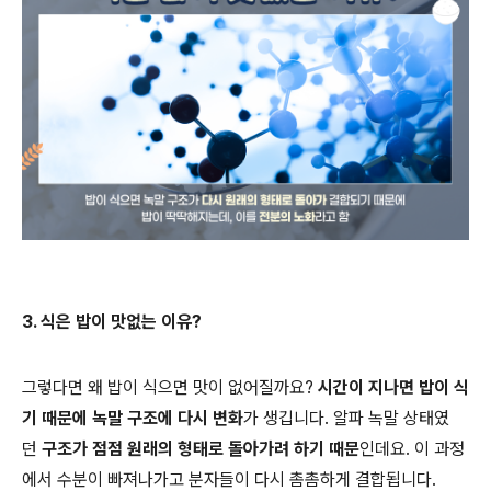
3. 식은 밥이 맛없는 이유?
그렇다면 왜 밥이 식으면 맛이 없어질까요?
시간이 지나면 밥이 식
기 때문에 녹말 구조에 다시 변화
가 생깁니다. 알파 녹말 상태였
던
구조가 점점 원래의 형태로 돌아가려 하기 때문
인데요. 이 과정
에서 수분이 빠져나가고 분자들이 다시 촘촘하게 결합됩니다.