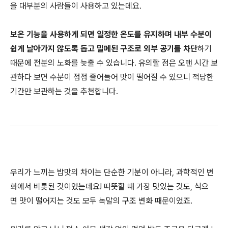
을 대부분의 사람들이 사용하고 있는데요.
보온 기능을 사용하게 되면 일정한 온도를 유지하며 내부 수분이
쉽게 날아가지 않도록 돕고 밀폐된 구조로 외부 공기를 차단
하기
때문에 전분의 노화를 늦출 수 있습니다. 유의할 점은 오랜 시간 보
관하다 보면 수분이 점점 줄어들어 맛이 떨어질 수 있으니 적당한
기간만 보관하는 것을 추천합니다.
우리가 느끼는 밥맛의 차이는 단순한 기분이 아니라, 과학적인 변
화에서 비롯된 것이었는데요! 따뜻할 때 가장 맛있는 것도, 식으
면 맛이 떨어지는 것도 모두 녹말의 구조 변화 때문이었죠.