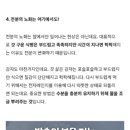
4. 전분의 노화는 여기에서도!
전분의 노화는 쌀에서만 일어나는 현상은 아닌데요. 대표적으
로
갓 구운 식빵은 부드럽고 촉촉하지만 시간이 지나면 퍽퍽
해지
는 이유도 전분이 변화하기 때문입니다.
감자도 마찬가지인데요. 갓 삶은 감자는 포슬포슬하고 부드럽지
만 식으면 질감이 단단해지고 퍽퍽해집니다. 다시 부드럽게 먹
기 위해서는 전자레인지를 이용해 다시 따뜻한 상태로 되돌리
면 되는데요. 중요한 방법은
수분을 충분히 유지하기 위해 물을 조
금 뿌려주는 것
입니다.