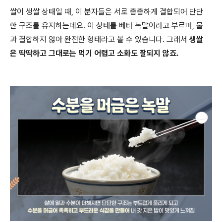
쌀이 생쌀 상태일 때, 이 분자들은 서로 촘촘하게 결합되어 단단
한 구조를 유지하는데요. 이 상태를 베타 녹말이라고 부르며, 물
과 결합하지 않아 완전한 형태라고 볼 수 있습니다. 그래서
생쌀
은 딱딱하고 그대로는 먹기 어렵고 소화도 잘되지 않죠.