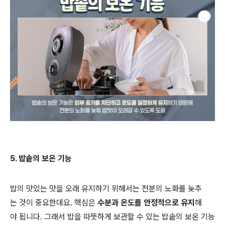
5. 밥솥의 보온 기능
밥의 맛있는 맛을 오래 유지하기 위해서는 전분의 노화를 늦추
는 것이 중요한데요. 핵심은
수분과 온도를 안정적으로 유지
해
야 됩니다. 그래서 밥을 따뜻하게 보관할 수 있는 밥솥의 보온 기능