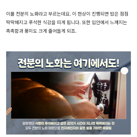
이를 전분의 노화라고 부르는데요. 이 현상이 진행되면 밥은 점점
딱딱해지고 푸석한 식감을 띠게 됩니다. 또한 입안에서 느껴지는
촉촉함과 풍미도 크게 줄어들게 되죠.