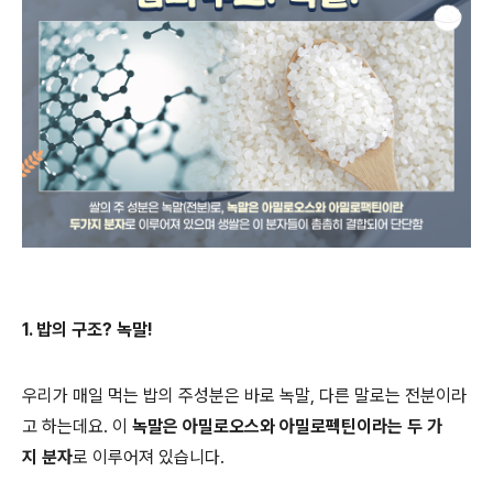
1. 밥의 구조? 녹말!
우리가 매일 먹는 밥의 주성분은 바로 녹말, 다른 말로는 전분이라
고 하는데요. 이
녹말은 아밀로오스와 아밀로펙틴이라는 두 가
지 분자
로 이루어져 있습니다.