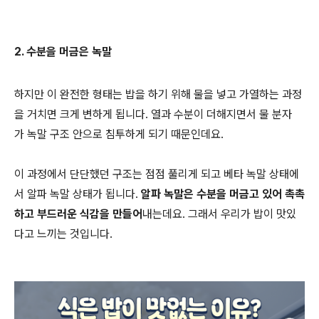
2. 수분을 머금은 녹말
하지만 이 완전한 형태는 밥을 하기 위해 물을 넣고 가열하는 과정
을 거치면 크게 변하게 됩니다. 열과 수분이 더해지면서 물 분자
가 녹말 구조 안으로 침투하게 되기 때문인데요.
이 과정에서 단단했던 구조는 점점 풀리게 되고 베타 녹말 상태에
서 알파 녹말 상태가 됩니다.
알파 녹말은 수분을 머금고 있어 촉촉
하고 부드러운 식감을 만들어
내는데요. 그래서 우리가 밥이 맛있
다고 느끼는 것입니다.