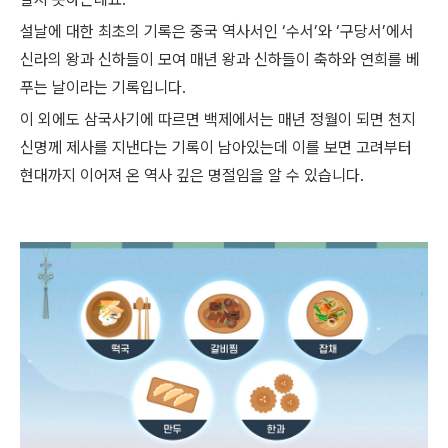
설날에 대한 최초의 기록은 중국 역사서인
‘
수서
’
와
‘
구당서
’
에서
신라의 왕과 신하들이 모여 매년 왕과 신하들이 축하와 연희를 베
푸는 날이라는 기록입니다
.
이 외에도 삼국사기에 따르면 백제에서는 매년 정월이 되면 천지
신명께 제사를 지낸다는 기록이 남아있는데 이를 보면 고려부터
현대까지 이어져 온 역사 깊은 명절임을 알 수 있습니다.