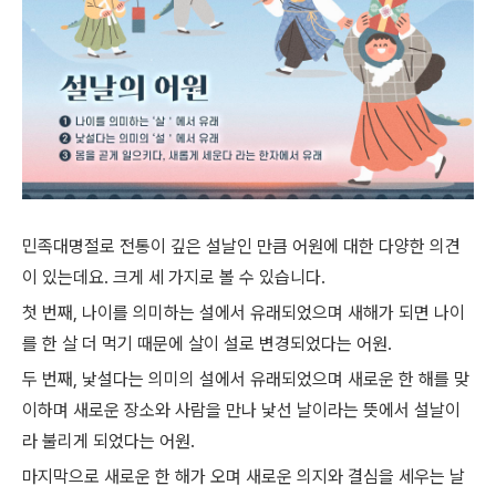
민족대명절로 전통이 깊은 설날인 만큼 어원에 대한 다양한 의견
이 있는데요
.
크게 세 가지로 볼 수 있습니다
.
첫 번째
,
나이를 의미하는 설에서 유래되었으며 새해가 되면 나이
를 한 살 더 먹기 때문에 살이 설로 변경되었다는 어원.
두 번째
,
낯설다는 의미의 설에서 유래되었으며 새로운 한 해를 맞
이하며 새로운 장소와
사람을 만나 낯선 날이라는 뜻에서 설날이
라 불리게 되었다는 어원.
마지막으로 새로운 한 해가 오며 새로운 의지와 결심을 세우는 날