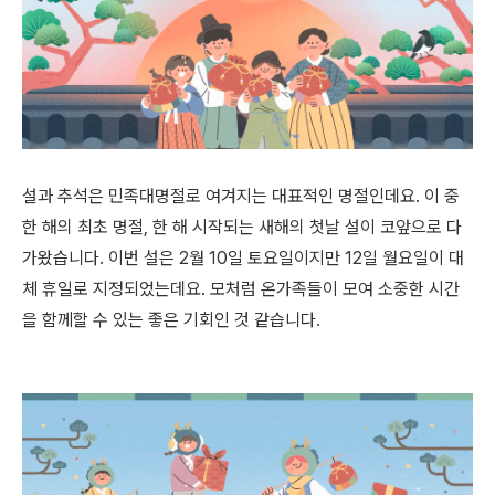
설과 추석은 민족대명절로 여겨지는 대표적인 명절인데요. 이 중
한 해의 최초 명절, 한 해 시작되는 새해의 첫날 설이 코앞으로 다
가왔습니다
.
이번 설은
2
월
10
일 토요일이지만
12
일 월요일이 대
체 휴일로 지정되었는데요
.
모처럼 온가족들이 모여 소중한 시간
을 함께할 수 있는 좋은 기회인 것 같습니다
.