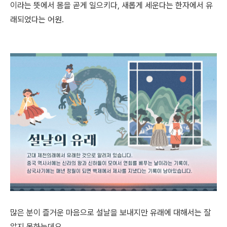
이라는 뜻에서 몸을 곧게 일으키다
,
새롭게 세운다는 한자에서 유
래되었다는 어원.
많은 분이 즐거운 마음으로 설날을 보내지만 유래에 대해서는 잘
알지 못하는데요.