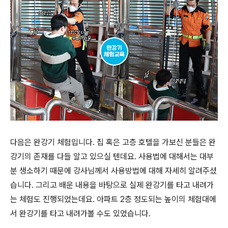
다음은 완강기 체험입니다. 집 혹은 고층 호텔을 가보신 분들은 완
강기의 존재를 다들 알고 있으실 텐데요. 사용법에 대해서는 대부
분 생소하기 때문에 강사님께서 사용방법에 대해 자세히 알려주셨
습니다. 그리고 배운 내용을 바탕으로 실제 완강기를 타고 내려가
는 체험도 진행되었는데요. 아파트 2층 정도되는 높이의 체험대에
서 완강기를 타고 내려가볼 수도 있었습니다.