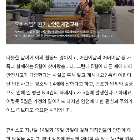
따뜻한 날씨에 야외 활동도 많아지고, 어린이날과 어버이날 등 가
족과 함께하는 5월이 찾아왔습니다. 그런데 5월이 다른 때에 비해
안전사고가 급증한다는 사실을 혹시 알고 계시나요? 특히 어린이
날 안전사고는 평소의 1.4배에 달한다고 하고, 건조한 날씨와 강풍
으로 인해 일 평균 8.4건의 화재사고가 5월에 발생한다고 하네요.
이렇듯 5월은 가정의 달이기도 하지만 안전에 대한 관심과 주의가
어느 때보다도 중요한 시기입니다.
휴비스도 지난달 14일과 19일 양일에 걸쳐 임직원들의 안전에 대
한 의식을 높이고, 재난 상황에 빠르게 대비할 수 있는 능력을 키우