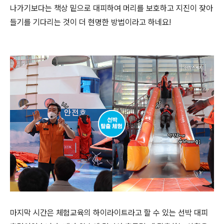
나가기보다는 책상 밑으로 대피하여 머리를 보호하고 지진이 잦아
들기를 기다리는 것이 더 현명한 방법이라고 하네요!
마지막 시간은 체험교육의 하이라이트라고 할 수 있는 선박 대피