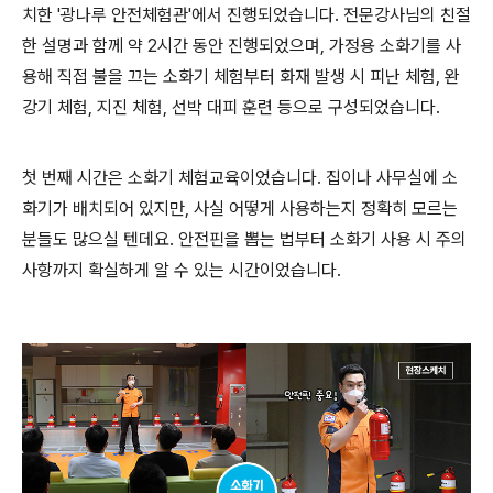
치한 '광나루 안전체험관'에서 진행되었습니다. 전문강사님의 친절
한 설명과 함께 약 2시간 동안 진행되었으며, 가정용 소화기를 사
용해 직접 불을 끄는 소화기 체험부터 화재 발생 시 피난 체험, 완
강기 체험, 지진 체험, 선박 대피 훈련 등으로 구성되었습니다.
첫 번째 시간은 소화기 체험교육이었습니다. 집이나 사무실에 소
화기가 배치되어 있지만, 사실 어떻게 사용하는지 정확히 모르는
분들도 많으실 텐데요. 안전핀을 뽑는 법부터 소화기 사용 시 주의
사항까지 확실하게 알 수 있는 시간이었습니다.