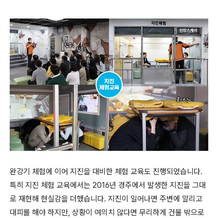
완강기 체험에 이어 지진을 대비한 체험 교육도 진행되었습니다.
특히 지진 체험 교육에서는 2016년 경주에서 발생한 지진을 그대
로 재현해 현실감을 더했습니다. 지진이 일어나면 주변에 알리고
대피를 해야 하지만, 상황이 여의치 않다면 무리하게 건물 밖으로