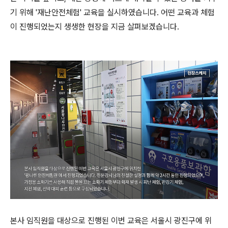
기 위해 '재난안전체험' 교육을 실시하였습니다. 어떤 교육과 체험
이 진행되었는지 생생한 현장을 지금 살펴보겠습니다.
본사 임직원을 대상으로 진행된 이번 교육은 서울시 광진구에 위