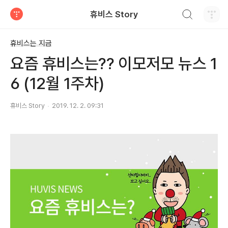
검색하기
휴비스 Story
티스토리
휴비스는 지금
요즘 휴비스는?? 이모저모 뉴스 1
6 (12월 1주차)
휴비스 Story
2019. 12. 2. 09:31