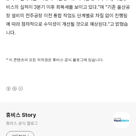
비스의 실적이 3분기 이후 회복세를 보이고 있다.”며 “기존 울산공
장 설비의 전주공장 이전 통합 작업도 단계별로 차질 없이 진행됨
에 따라 점차적으로 수익성이 개선될 것으로 예상된다.”고 밝혔습
니다.
* 이 콘텐츠의 모든 저작권은 휴비스 공식 블로그에 있습니다.
(새창열림)
로그 정보
휴비스 Story
휴비스 공식 블로그