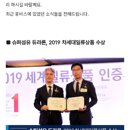
리 하시길 바랄께요.
최근 휴비스에 있었던 소식들을 전해드립니다.
■ 슈퍼섬유 듀라론, 2019 차세대일류상품 수상