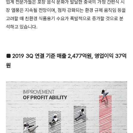
업계 전문가들은 포장 음식 문화가 발달한 중국의 가정 간편식 시
장 열풍은 지속될 전망이며, 점차 강화되는 환경 규제 움직임 등을
고려할 때 친환경 식품용기 수요가 폭발적으로 증가할 것으로 분
석하고 있습니다.
■ 2019 3Q 연결 기준 매출 2,477억원, 영업이익 37억
원