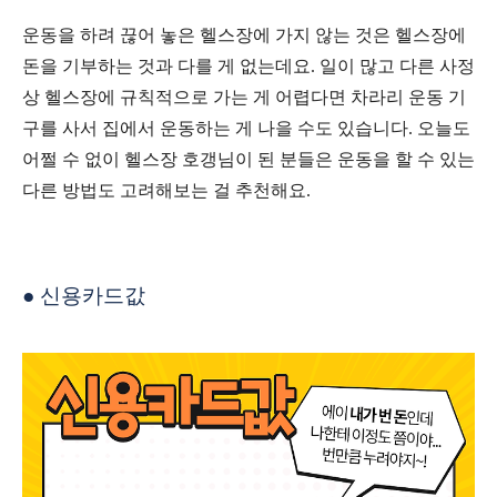
운동을 하려 끊어 놓은 헬스장에 가지 않는 것은 헬스장에
돈을 기부하는 것과 다를 게 없는데요
.
일이 많고 다른 사정
상 헬스장에 규칙적으로 가는 게 어렵다면 차라리 운동 기
구를 사서 집에서 운동하는 게 나을 수도 있습니다
.
오늘도
어쩔 수 없이 헬스장 호갱님이 된 분들은 운동을 할 수 있는
다른 방법도 고려해보는 걸 추천해요
.
●
신용카드값