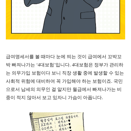
급여명세서를 볼 때마다 눈에 띄는 것이 급여에서 꼬박꼬
박 빠져나가는
‘4
대보험
’
입니다
. 4
대보험은 정부가 관리하
는 의무가입 보험이다 보니 직장 생활 중에 발생할 수 있는
사회적 위험에 대비하여 꼭 가입해야 하는 보험이죠
.
국민
으로서 납세의 의무인 걸 알지만 월급에서 빠져나가는 비
중이 적지 않아서 보고 있자니 가슴이 아픕니다
.