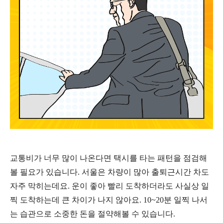
교통비가 너무 많이 나온다면 택시를 타는 패턴을 점검해
볼 필요가 있습니다
.
서울은 차량이 많아 출퇴근시간 차도
자주 막히는데요
.
운이 좋아 빨리 도착하더라도 사실상 일
찍 도착하는데 큰 차이가 나지 않아요
. 10~20
분 일찍 나서
는 습관으로 소중한 돈을 절약해볼 수 있습니다
.