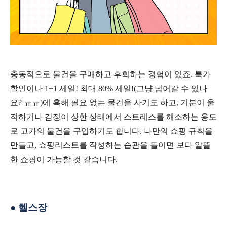
충동적으로 물건을 구매하고 후회하는 경험이 있죠
.
특가
할인이나
1+1
세일! 최대 80% 세일!(그냥 넘어갈 수 있나
요? ㅠㅠ)에 혹해 필요 없는 물건을 사기도 하고
,
기분이 울
적하거나 감정이 상한 상태에서 스트레스를 해소하는 용도
로 고가의 물건을 구입하기도 합니다
.
나만의 쇼핑 규칙을
만들고
,
쇼핑리스트를 작성하는 습관을 들이면 보다 알뜰
한 쇼핑이 가능할 것 같습니다
.
●
헬스장