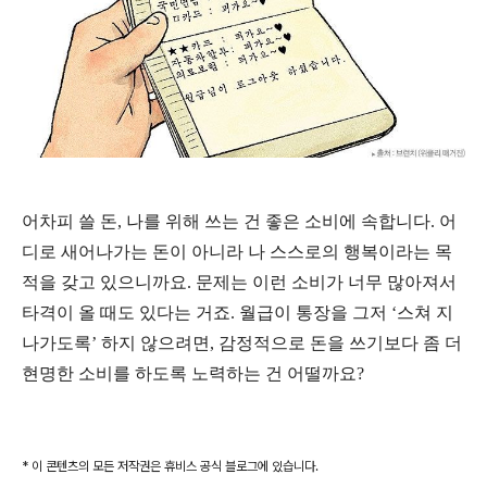
어차피 쓸 돈
,
나를 위해 쓰는 건 좋은 소비에 속합니다
.
어
디로 새어나가는 돈이 아니라 나 스스로의 행복이라는 목
적을 갖고 있으니까요
.
문제는 이런 소비가 너무 많아져서
타격이 올 때도 있다는 거죠
.
월급이 통장을 그저
‘
스쳐 지
나가도록
’
하지 않으려면
,
감정적으로 돈을 쓰기보다 좀 더
현명한 소비를 하도록 노력하는 건 어떨까요
?
* 이 콘텐츠의 모든 저작권은 휴비스 공식 블로그에 있습니다.