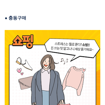
●
충동구매