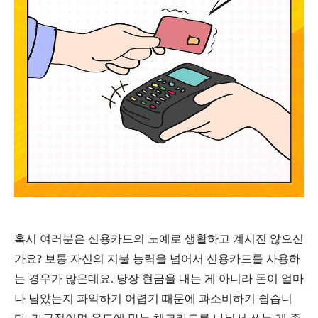
혹시 여러분은 신용카드의 노예로 생활하고 계시진 않으신
가요
?
보통 자신의 지불 능력을 넘어서 신용카드를 사용하
는 경우가 많은데요
.
당장 현금을 내는 게 아니라 돈이 얼마
나 남았는
지 파악하기 어렵기 때문에 과소비하기 쉽습니