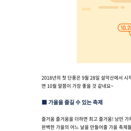
2018년의 첫 단풍은 9월 28일 설악산에서
면 10월 말쯤이 가장 좋을 것 같네요~
■ 가을을 즐길 수 있는 축제
즐거움 즐거움을 더하면 최고 즐거움! 낭만 
완벽한 가을의 어느 날을 만들어줄 가을 축제