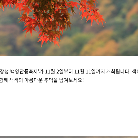
 장성 백양단풍축제'가 11월 2일부터 11월 11일까지 개최됩니다.
 함께 색색의 아름다운 추억을 남겨보세요!