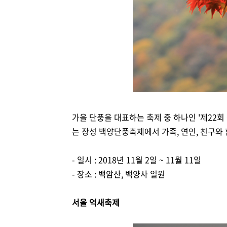
가을 단풍을 대표하는 축제 중 하나인 '제22회
는 장성 백양단풍축제에서 가족, 연인, 친구와
- 일시 : 2018년 11월 2일 ~ 11월 11일
- 장소 : 백암산, 백양사 일원
서울 억새축제