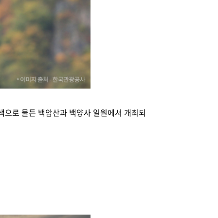
 색색으로 물든 백암산과 백양사 일원에서 개최되