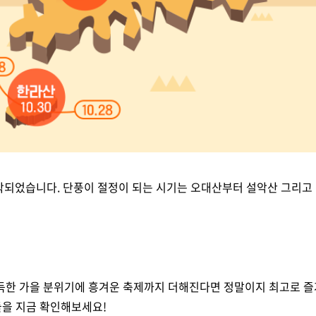
 시작되었습니다. 단풍이 절정이 되는 시기는 오대산부터 설악산 그리
가득한 가을 분위기에 흥겨운 축제까지 더해진다면 정말이지 최고로 즐
들을 지금 확인해보세요!