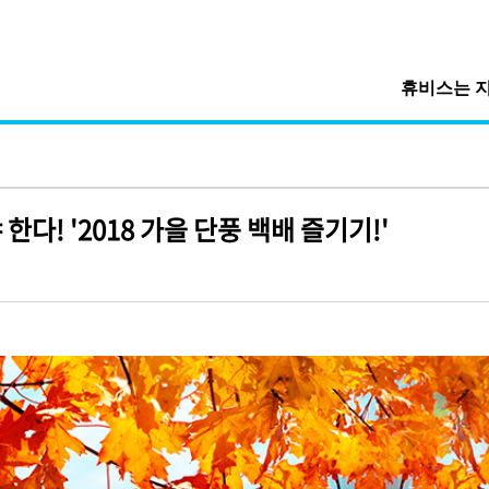
휴비스는 
다! '2018 가을 단풍 백배 즐기기!'