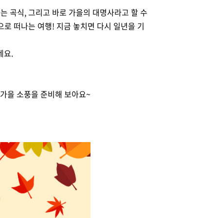
는 곡식, 그리고 바로 가을의 대명사라고 할 수
으로 떠나는 여행! 지금 놓치면 다시 일년을 기
네요.
 가을 소풍을 준비해 보아요~