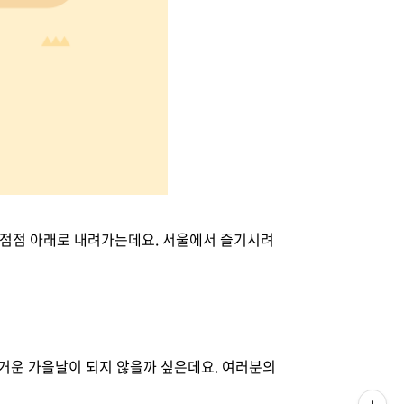
고 점점 아래로 내려가는데요. 서울에서 즐기시려
거운 가을날이 되지 않을까 싶은데요. 여러분의