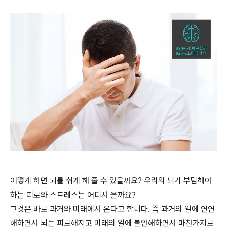
어떻게 하면 뇌를 쉬게 해 줄 수 있을까요? 우리의 뇌가 부담해야
하는 피로와 스트레스는 어디서 올까요?
그것은 바로 과거와 미래에서 온다고 합니다. 즉 과거의 일에 연연
해하면서 뇌는 피로해지고 미래의 일에 불안해하면서 마찬가지로