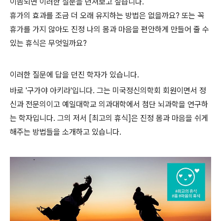
이쯤되면 이러한 질문을 던져보고 싶습니다.
휴가의 효과를 조금 더 오래 유지하는 방법은 없을까요? 또는 꼭
휴가를 가지 않아도 진정 나의 몸과 마음을 편안하게 만들어 줄 수
있는 휴식은 무엇일까요?
이러한 질문에 답을 던진 학자가 있습니다.
바로 '구가야 아키라'입니다. 그는 미국정신의학회 회원이면서 정
신과 전문의이고 예일대학교 의과대학에서 첨단 뇌과학을 연구하
는 학자입니다. 그의 저서 [최고의 휴식]은 진정 몸과 마음을 쉬게
해주는 방법들을 소개하고 있습니다.