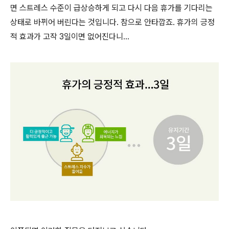
면 스트레스 수준이 급상승하게 되고 다시 다음 휴가를 기다리는
상태로 바뀌어 버린다는 것입니다. 참으로 안타깝죠. 휴가의 긍정
적 효과가 고작 3일이면 없어진다니...