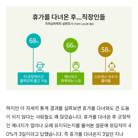
하지만 더 자세히 통계 결과를 살펴보면 휴가를 다녀와도 큰 도움
이 되지 않다는 사람들도 꽤 많았습니다. 휴가를 다녀온 후 긍정적
인 에너지가 얼마나 오래 유지되는지를 물어본 설문에 응답자의 4
0%가 3일이라고 답했습니다. 즉 휴가를 다녀온지 3일만 지나