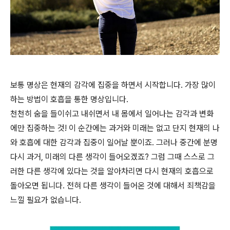
보통 명상은 현재의 감각에 집중을 하면서 시작합니다. 가장 많이
하는 방법이 호흡을 통한 명상입니다.
천천히 숨을 들이쉬고 내쉬면서 내 몸에서 일어나는 감각과 변화
에만 집중하는 것! 이 순간에는 과거와 미래는 없고 단지 현재의 나
와 호흡에 대한 감각과 집중이 일어날 뿐이죠. 그러나 중간에 분명
다시 과거, 미래의 다른 생각이 들어오겠죠? 그럼 그때 스스로 그
러한 다른 생각에 있다는 것을 알아차리면 다시 현재의 호흡으로
돌아오면 됩니다. 전혀 다른 생각이 들어온 것에 대해서 죄책감을
느낄 필요가 없습니다.