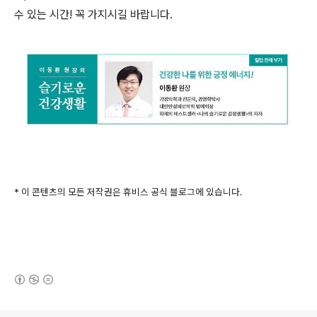
수 있는 시간! 꼭 가지시길 바랍니다.
* 이 콘텐츠의 모든 저작권은 휴비스 공식 블로그에 있습니다.
(새창열림)
로그 정보