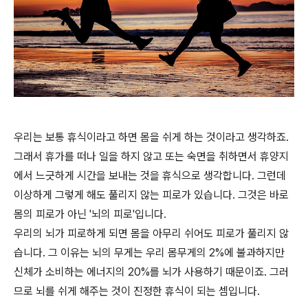
우리는 보통 휴식이라고 하면 몸을 쉬게 하는 것이라고 생각하죠.
그래서 휴가를 떠나 일을 하지 않고 또는 숙면을 취하면서 휴양지
에서 느긋하게 시간을 보내는 것을 휴식으로 생각합니다. 그런데
이상하게 그렇게 해도 풀리지 않는 피로가 있습니다. 그것은 바로
몸의 피로가 아닌 '뇌의 피로'입니다.
우리의 뇌가 피로하게 되면 몸을 아무리 쉬어도 피로가 풀리지 않
습니다. 그 이유는 뇌의 무게는 우리 몸무게의 2%에 불과하지만
신체가 소비하는 에너지의 20%를 뇌가 사용하기 때문이죠. 그러
므로 뇌를 쉬게 해주는 것이 진정한 휴식이 되는 셈입니다.