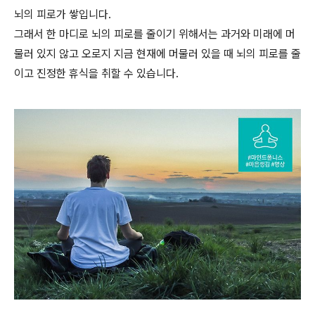
뇌의 피로가 쌓입니다.
그래서 한 마디로 뇌의 피로를 줄이기 위해서는 과거와 미래에 머
물러 있지 않고 오로지 지금 현재에 머물러 있을 때 뇌의 피로를 줄
이고 진정한 휴식을 취할 수 있습니다.