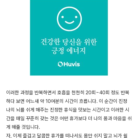
이러한 과정을 반복하면서 호흡을 천천히 20회~40회 정도 반복
하다 보면 어느새 약 10여분의 시간이 흐릅니다. 이 순간이 진정
나의 뇌를 쉬게 해주는 진정한 휴식을 맛보는 시간이고 이러한 시
간을 매일 꾸준히 갖는 것은 어떤 휴가보다 더 나의 몸과 마음을 쉬
게 해줄 것입니다.
자, 이제 즐겁고 달콤한 휴가를 떠나서도 몸만 쉬지 말고 뇌가 쉴