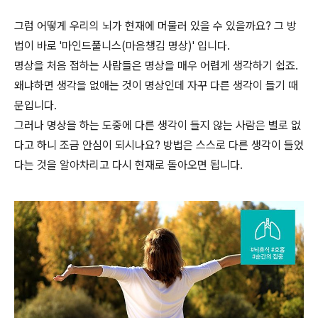
그럼 어떻게 우리의 뇌가 현재에 머물러 있을 수 있을까요? 그 방
법이 바로 '마인드풀니스(마음챙김 명상)' 입니다.
명상을 처음 접하는 사람들은 명상을 매우 어렵게 생각하기 쉽죠.
왜냐하면 생각을 없애는 것이 명상인데 자꾸 다른 생각이 들기 때
문입니다.
그러나 명상을 하는 도중에 다른 생각이 들지 않는 사람은 별로 없
다고 하니 조금 안심이 되시나요? 방법은 스스로 다른 생각이 들었
다는 것을 알아차리고 다시 현재로 돌아오면 됩니다.