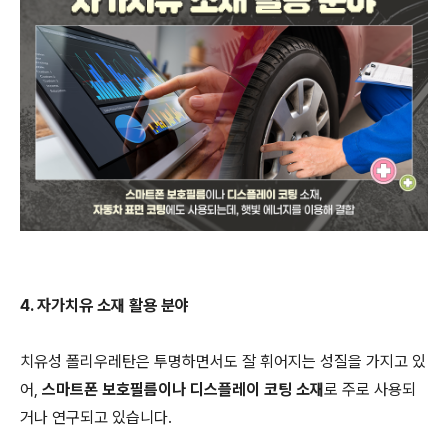
4. 자가치유 소재 활용 분야
치유성 폴리우레탄은 투명하면서도 잘 휘어지는 성질을 가지고 있
어,
스마트폰 보호필름이나 디스플레이 코팅 소재
로 주로 사용되
거나 연구되고 있습니다.