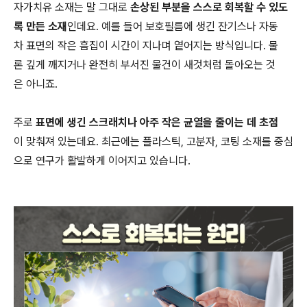
자가치유 소재는 말 그대로
손상된 부분을 스스로 회복할 수 있도
록 만든 소재
인데요. 예를 들어 보호필름에 생긴 잔기스나 자동
차 표면의 작은 흠집이 시간이 지나며 옅어지는 방식입니다. 물
론 깊게 깨지거나 완전히 부서진 물건이 새것처럼 돌아오는 것
은 아니죠.
주로
표면에 생긴 스크래치나 아주 작은 균열을 줄이는 데 초점
이 맞춰져 있는데요. 최근에는 플라스틱, 고분자, 코팅 소재를 중심
으로 연구가 활발하게 이어지고 있습니다.