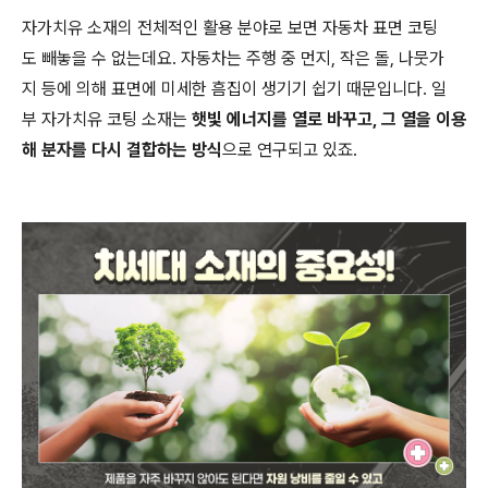
자가치유 소재의 전체적인 활용 분야로 보면 자동차 표면 코팅
도 빼놓을 수 없는데요. 자동차는 주행 중 먼지, 작은 돌, 나뭇가
지 등에 의해 표면에 미세한 흠집이 생기기 쉽기 때문입니다. 일
부 자가치유 코팅 소재는
햇빛 에너지를 열로 바꾸고, 그 열을 이용
해 분자를 다시 결합하는 방식
으로 연구되고 있죠.