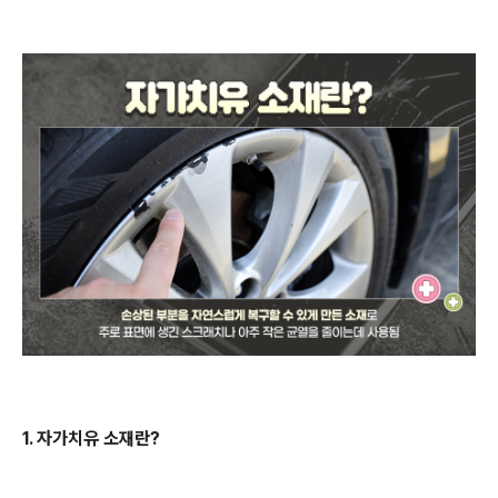
1. 자가치유 소재란?