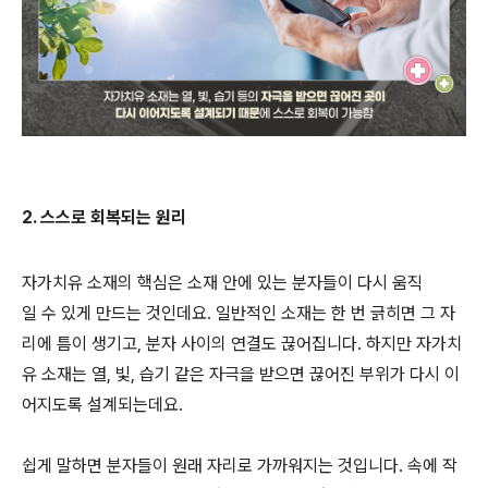
2. 스스로 회복되는 원리
자가치유 소재의 핵심은 소재 안에 있는 분자들이 다시 움직
일 수 있게 만드는 것인데요. 일반적인 소재는 한 번 긁히면 그 자
리에 틈이 생기고, 분자 사이의 연결도 끊어집니다. 하지만 자가치
유 소재는 열, 빛, 습기 같은 자극을 받으면 끊어진 부위가 다시 이
어지도록 설계되는데요.
쉽게 말하면 분자들이 원래 자리로 가까워지는 것입니다. 속에 작