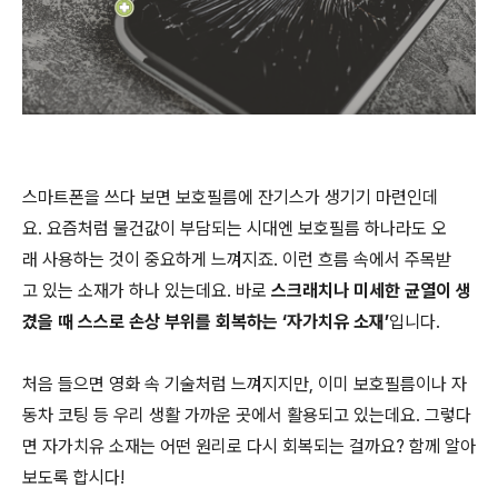
스마트폰을 쓰다 보면 보호필름에 잔기스가 생기기 마련인데
요. 요즘처럼 물건값이 부담되는 시대엔 보호필름 하나라도 오
래 사용하는 것이 중요하게 느껴지죠. 이런 흐름 속에서 주목받
고 있는 소재가 하나 있는데요. 바로
스크래치나 미세한 균열이 생
겼을 때 스스로 손상 부위를 회복하는 ‘자가치유 소재’
입니다.
처음 들으면 영화 속 기술처럼 느껴지지만, 이미 보호필름이나 자
동차 코팅 등 우리 생활 가까운 곳에서 활용되고 있는데요. 그렇다
면 자가치유 소재는 어떤 원리로 다시 회복되는 걸까요? 함께 알아
보도록 합시다!