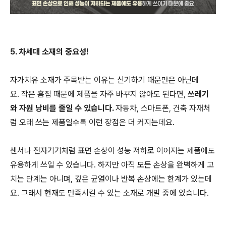
5. 차세대 소재의 중요성!
자가치유 소재가 주목받는 이유는 신기하기 때문만은 아닌데
요. 작은 흠집 때문에 제품을 자주 바꾸지 않아도 된다면,
쓰레기
와 자원 낭비를 줄일 수 있습니다.
자동차, 스마트폰, 건축 자재처
럼 오래 쓰는 제품일수록 이런 장점은 더 커지는데요.
센서나 전자기기처럼 표면 손상이 성능 저하로 이어지는 제품에도
유용하게 쓰일 수 있습니다. 하지만 아직 모든 손상을 완벽하게 고
치는 단계는 아니며, 깊은 균열이나 반복 손상에는 한계가 있는데
요. 그래서 현재도 만족시킬 수 있는 소재로 개발 중에 있습니다.