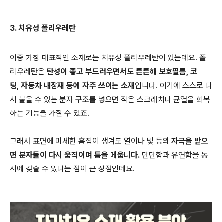
3. 치유성 폴리우레탄
이중 가장 대표적인 소재로는 치유성 폴리우레탄이 있는데요. 폴
리우레탄은
탄성이 좋고 부드러우면서도 튼튼해 보호필름, 코
팅, 자동차 내장재 등에 자주 쓰이는 소재
입니다. 여기에 스스로 다
시 붙을 수 있는 분자 구조를 넣으면 작은 스크래치나 균열을 회복
하는 기능을 가질 수 있죠.
그래서 표면에 미세한 흠집이 생겨도 열이나 빛 등의
자극을 받으
면 분자들이 다시 움직이며 틈을 메웁니다.
단단함과 유연함을 동
시에 갖출 수 있다는 점이 큰 장점인데요.