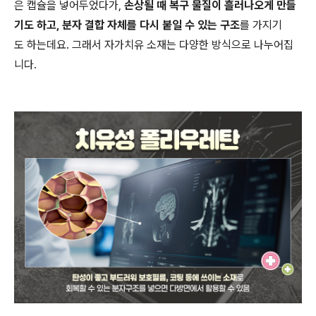
은 캡슐을 넣어두었다가,
손상될 때 복구 물질이 흘러나오게 만들
기도 하고, 분자 결합 자체를 다시 붙일 수 있는 구조
를 가지기
도 하는데요. 그래서 자가치유 소재는 다양한 방식으로 나누어집
니다.