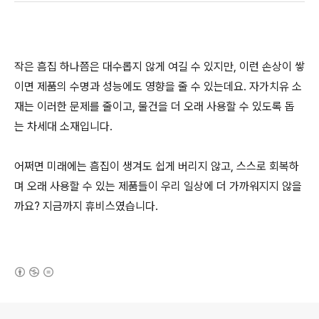
작은 흠집 하나쯤은 대수롭지 않게 여길 수 있지만, 이런 손상이 쌓
이면 제품의 수명과 성능에도 영향을 줄 수 있는데요. 자가치유 소
재는 이러한 문제를 줄이고, 물건을 더 오래 사용할 수 있도록 돕
는 차세대 소재입니다.
어쩌면 미래에는 흠집이 생겨도 쉽게 버리지 않고, 스스로 회복하
며 오래 사용할 수 있는 제품들이 우리 일상에 더 가까워지지 않을
까요? 지금까지 휴비스였습니다.
(새창열림)
로그 정보