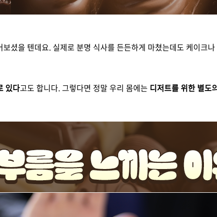
어보셨을 텐데요. 실제로 분명 식사를 든든하게 마쳤는데도 케이크나 
로 있다
고도 합니다. 그렇다면 정말 우리 몸에는
디저트를 위한 별도의