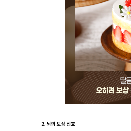
2. 뇌의 보상 신호