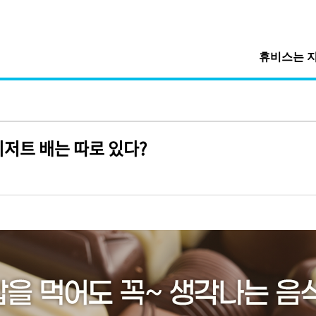
휴비스는 
디저트 배는 따로 있다?