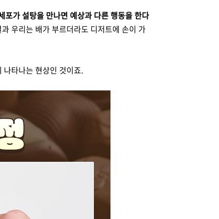
세포가 설탕을 만나면 예상과 다른 행동을 한다
 결과 우리는 배가 부르더라도 디저트에 손이 가
에 나타나는 현상인 것이죠.