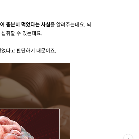
어 충분히 먹었다는 사실
을 알려주는데요. 뇌
 섭취할 수 있는데요.
얻었다고 판단하기 때문이죠.