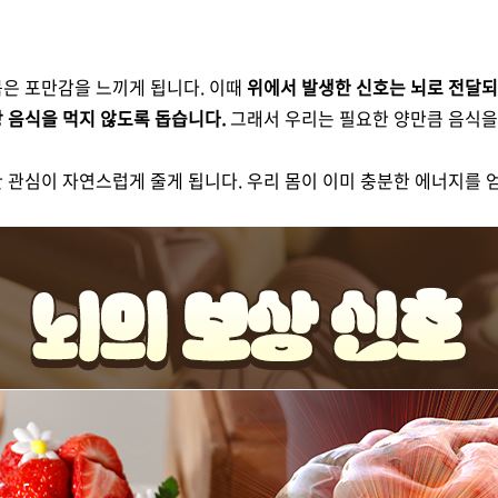
몸은 포만감을 느끼게 됩니다. 이때
위에서 발생한 신호는 뇌로 전달되
 음식을 먹지 않도록 돕습니다.
그래서 우리는 필요한 양만큼 음식을
 관심이 자연스럽게 줄게 됩니다. 우리 몸이 이미 충분한 에너지를 