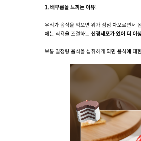
1. 배부름을 느끼는 이유!
우리가 음식을 먹으면 위가 점점 차오르면서 
에는 식욕을 조절하는
신경세포가 있어 더 이상
보통 일정량 음식을 섭취하게 되면 음식에 대한