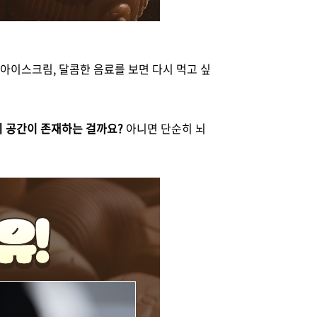
아이스크림, 달콤한 음료를 보면 다시 먹고 싶
 공간이 존재하는 걸까요?
아니면 단순히 뇌