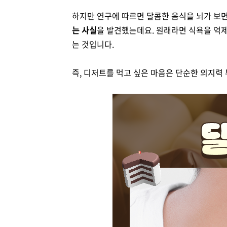
하지만 연구에 따르면 달콤한 음식을 뇌가 보
는 사실
을 발견했는데요. 원래라면 식욕을 억
는 것입니다.
즉, 디저트를 먹고 싶은 마음은 단순한 의지력