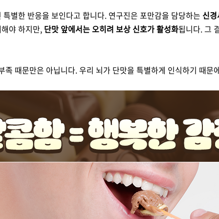
면 특별한 반응을 보인다고 합니다. 연구진은 포만감을 담당하는
신경
제해야 하지만,
단맛 앞에서는 오히려 보상 신호가 활성화
됩니다. 그
 부족 때문만은 아닙니다. 우리 뇌가 단맛을 특별하게 인식하기 때문