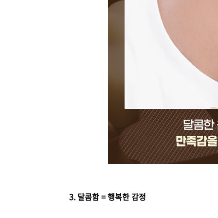
3. 달콤함 = 행복한 감정