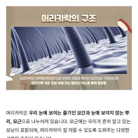
머리카락은
우리 눈에 보이는 줄기인 모간과 눈에 보이지 않는 뿌
리
,
모근
으로 나누어져 있습니다
.
모근에는 우리가 흔히 알고 있는
모낭이 포함되며
,
머리카락이 잘 자랄 수 있도록 도와주는 다양한