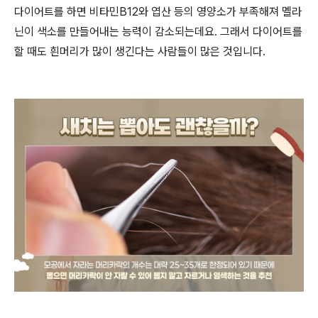
다이어트를 하면 비타민
B12
와 엽산 등의 영양소가 부족해져 멜라
닌이 색소를 만들어내는 능력이 감소되는데요
.
그래서 다이어트를
할 때도 흰머리가 많이 생긴다는 사람들이 많은 것입니다
.