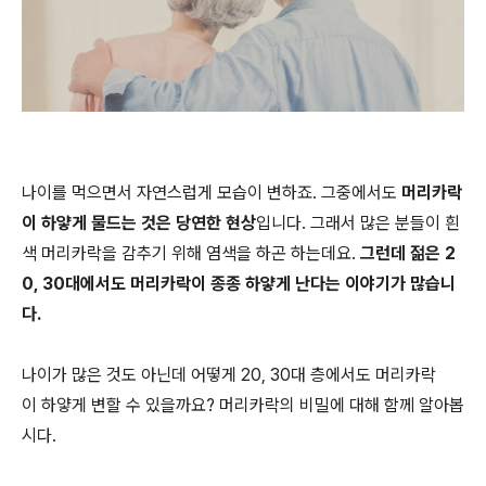
나이를 먹으면서 자연스럽게 모습이 변하죠. 그중에서도
머리카락
이 하얗게 물드는 것은 당연한 현상
입니다. 그래서 많은 분들이 흰
색 머리카락을 감추기 위해 염색을 하곤 하는데요.
그런데 젊은 2
0, 30대에서도 머리카락이 종종 하얗게 난다는 이야기가 많습니
다.
나이가 많은 것도 아닌데 어떻게 20, 30대 층에서도 머리카락
이 하얗게 변할 수 있을까요? 머리카락의 비밀에 대해 함께 알아봅
시다.