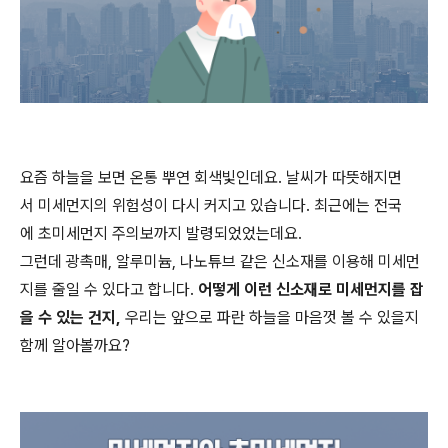
요즘 하늘을 보면 온통 뿌연 회색빛인데요. 날씨가 따뜻해지면
서 미세먼지의 위험성이 다시 커지고 있습니다. 최근에는 전국
에 초미세먼지 주의보까지 발령되었었는데요.
그런데 광촉매, 알루미늄, 나노튜브 같은 신소재를 이용해 미세먼
지를 줄일 수 있다고 합니다.
어떻게 이런 신소재로 미세먼지를 잡
을 수 있는 건지,
우리는 앞으로 파란 하늘을 마음껏 볼 수 있을지
함께 알아볼까요?