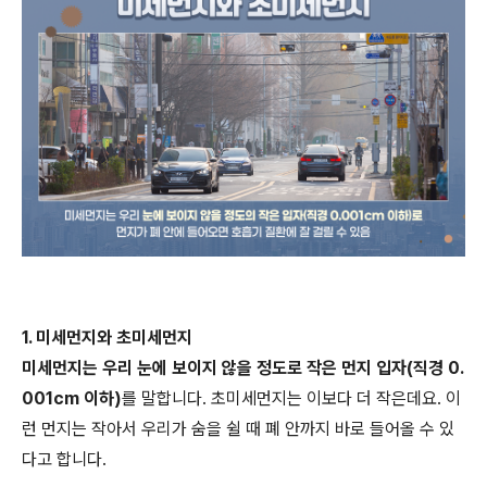
1. 미세먼지와 초미세먼지
미세먼지는 우리 눈에 보이지 않을 정도로 작은 먼지 입자(직경 0.
001cm 이하)
를 말합니다. 초미세먼지는 이보다 더 작은데요. 이
런 먼지는 작아서 우리가 숨을 쉴 때 폐 안까지 바로 들어올 수 있
다고 합니다.