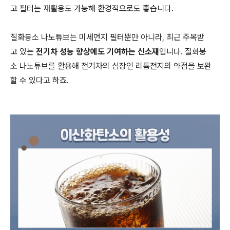
고 필터는 재활용도 가능해 환경적으로도 좋습니다.
질화붕소 나노튜브는 미세먼지 필터뿐만 아니라, 최근 주목받
고 있는
전기차 성능 향상에도 기여하는 신소재
입니다. 질화붕
소 나노튜브를 활용해 전기차의 심장인 리튬전지의 약점을 보완
할 수 있다고 하죠.