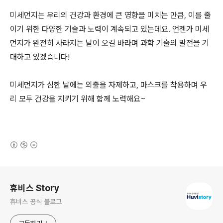
미세먼지는 우리의 건강과 환경에 큰 영향을 미치는 만큼, 이를 줄
이기 위한 다양한 기술과 노력이 계속되고 있는데요. 언젠가 미세
먼지가 완전히 사라지는 날이 오길 바라며 과학 기술의 발전을 기
대하고 있겠습니다!
미세먼지가 심한 날에는 외출을 자제하고, 마스크를 착용하며 우
리 모두 건강을 지키기 위해 함께 노력해요~
(새창열림)
로그 정보
휴비스 Story
휴비스 공식 블로그