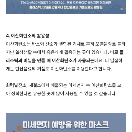
4. 이산화탄소의 활용성
이산화탄소는 탄소와 산소가 결합된 기체로 흔히 오염물질로 불리
지만 일상생활 속에서 유용하게 활용되는 곳이 있습니다. 바로
플
라스틱과 비닐을 만들 때 이산화탄소가 사용
되는데요. 더 밀접하
게는
탄산음료의 거품
도 이산화탄소를 이용한다고 합니다.
화력발전소, 제철소에서 배출되는 미세먼지 속 이산화탄소를 모
아 정화한다면 유용한 곳에 많이 사용될 수 있을 것 같습니다.