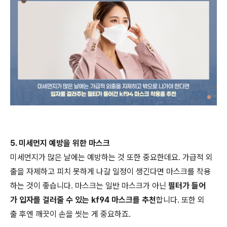
5. 미세먼지 예방을 위한 마스크
미세먼지가 많은 날에는 예방하는 것 또한 중요한데요. 가급적 외
출을 자제하고 피치 못하게 나갈 일정이 생긴다면 마스크를 착용
하는 것이 좋습니다. 마스크는 일반 마스크가 아닌
필터가 들어
가 입자를 걸러줄 수 있는 kf94 마스크를 추천
합니다. 또한 외
출 후엔 깨끗이 손을 씻는 게 중요하죠.