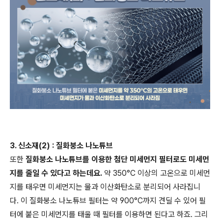
3. 신소재(2) : 질화붕소 나노튜브
또한
질화붕소 나노튜브를 이용한 첨단 미세먼지 필터로도 미세먼
지를 줄일 수 있다고 하는데요.
약 350°C 이상의 고온으로 미세먼
지를 태우면 미세먼지는 물과 이산화탄소로 분리되어 사라집니
다. 이 질화붕소 나노튜브 필터는 약 900°C까지 견딜 수 있어 필
터에 붙은 미세먼지를 태울 때 필터를 이용하면 된다고 하죠. 그리