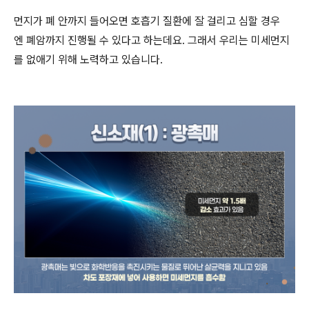
먼지가 폐 안까지 들어오면 호흡기 질환에 잘 걸리고 심할 경우
엔 폐암까지 진행될 수 있다고 하는데요. 그래서 우리는 미세먼지
를 없애기 위해 노력하고 있습니다.