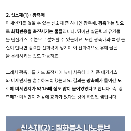
2. 신소재(1) : 광촉매
미세먼지를 없앨 수 있는 신소재 중 하나인 광촉매.
광촉매는 빛으
로 화학반응을 촉진시키는 물질
입니다. 뛰어난 살균력과 유기물
을 탄산가스, 수분으로 분해할 수 있는데요. 또한 광촉매와 특정 물
질이 만나면 강력한 산화력이 생기며 이 산화력으로 유해 물질
을 분해시키는 것도 가능하죠.
그래서 광촉매를 차도 포장재에 넣어 사용해 대기 중 배기가스
와 미세먼지를 흡수하도록 했는데요. 결과는
광촉매가 들어간 도
로에 미세먼지가 약 1.5배 정도 많이 붙어있었다
고 합니다. 즉, 광
촉매가 미세먼지 저감에 효과가 있다는 것이 확인된 셈입니다.