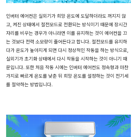
인버터 에어컨은 실외기가 희망 온도에 도달하더라도 꺼지지 않
고
,
켜진 상태에서 절전모드로 전환되는 방식이기 때문에 장시간
자리를 비우는 경우가 아니라면 이를 유지하는 것이 에어컨을 끄
는 것보다 전력 소모량이 줄어든다고 합니다
.
절전모드를 유지하
다가 온도가 높아지게 되면 다시 정상적인 작동을 하는 방식으로
,
실외기가 초기화 상태에서 다시 작동을 시작하는 것이 아니기 때
문입니다
.
또한 처음 작동 시에는 인버터 에어컨도 정속형과 마찬
가지로 빠르게 온도를 낮춘 뒤 희망 온도를 설정하는 것이 전기세
를 절약하는 방법입니다
.