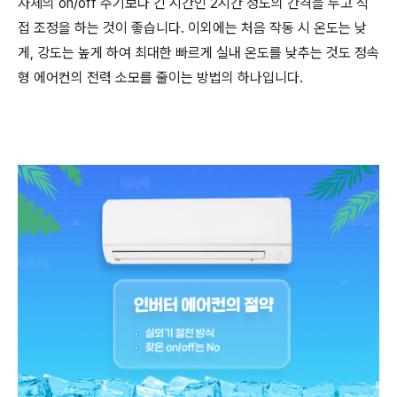
자체의
on/off
주기보다 긴 시간인
2
시간 정도의 간격을 두고 직
접 조정을 하는 것이 좋습니다
.
이외에는 처음 작동 시 온도는 낮
게
,
강도는 높게 하여 최대한 빠르게 실내 온도를 낮추는 것도 정속
형 에어컨의 전력 소모를 줄이는 방법의 하나입니다
.