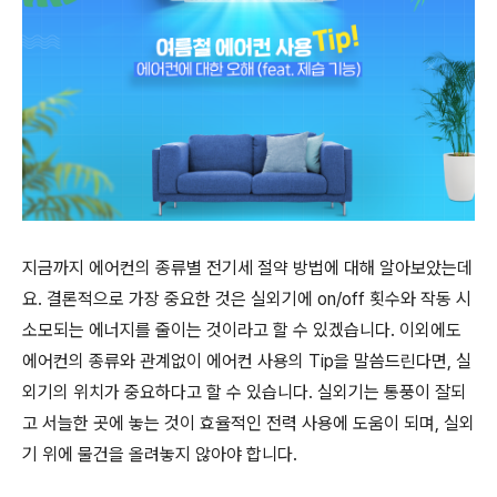
지금까지 에어컨의 종류별 전기세 절약 방법에 대해 알아보았는데
요
.
결론적으로 가장 중요한 것은 실외기에
on/off
횟수와 작동 시
소모되는 에너지를 줄이는 것이라고 할 수 있겠습니다
.
이외에도
에어컨의 종류와 관계없이 에어컨 사용의
Tip
을 말씀드린다면
,
실
외기의 위치가 중요하다고 할 수 있습니다
.
실외기는 통풍이 잘되
고 서늘한 곳에 놓는 것이 효율적인 전력 사용에 도움이 되며
,
실외
기 위에 물건을 올려놓지 않아야 합니다
.