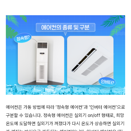
에어컨은 가동 방법에 따라
‘
정속형 에어컨
’
과
‘
인버터 에어컨
’
으로
구분할 수 있습니다
.
정속형 에어컨은 실외기
on/off
형태로
,
희망
온도에 도달하면 실외기가 꺼졌다가 다시 온도가 상승하면 실외기