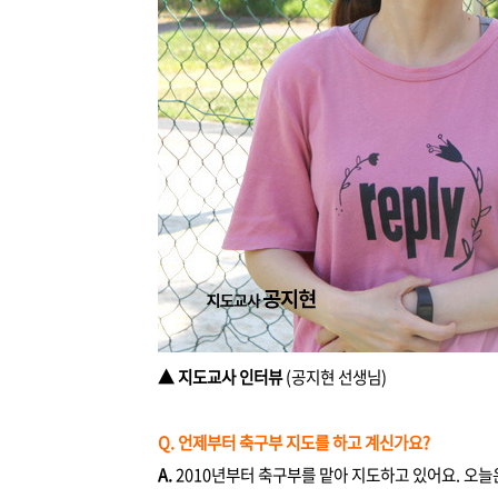
▲ 지도교사
인터뷰
(공지현 선생님)
Q. 언제부터 축구부 지도를 하고 계신가요?
A.
2010년부터 축구부를 맡아 지도하고 있어요. 오늘