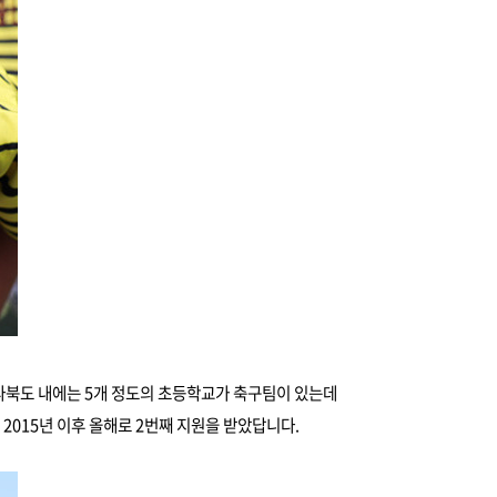
라북도 내에는 5개 정도의 초등학교가 축구팀이 있는데
2015년 이후 올해로 2번째 지원을 받았답니다.