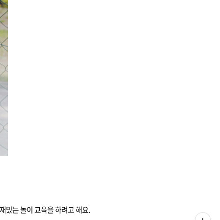
재밌는 놀이 교육을 하려고 해요.