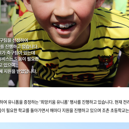
하여 유니폼을 증정하는 '희망키움 유니폼' 행사를 진행하고 있습니다. 현재 전
움이 필요한 학교를 돌아가면서 해마다 지원을 진행하고 있으며 조촌 초등학교는 