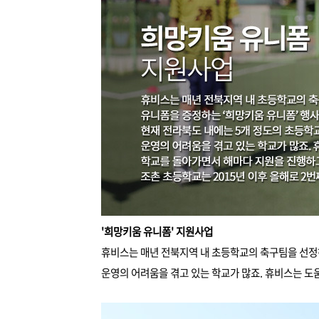
'희망키움 유니폼' 지원사업
휴비스는 매년 전북지역 내 초등학교의 축구팀을 선정
운영의 어려움을 겪고 있는 학교가 많죠. 휴비스는 도