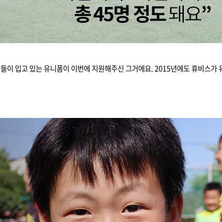
 애들이 입고 있는 유니폼이 이번에 지원해주신 그거에요. 2015년에도 휴비스가