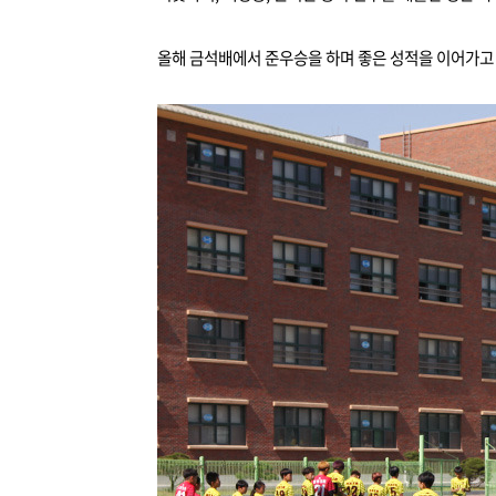
올해 금석배에서 준우승을 하며 좋은 성적을 이어가고 