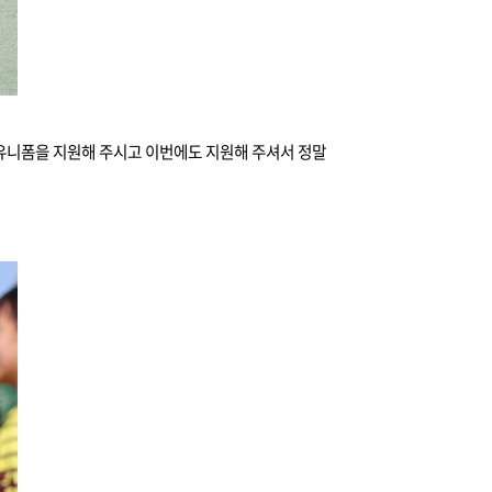
 유니폼을 지원해 주시고 이번에도 지원해 주셔서 정말