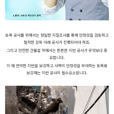
토목 공사를 위해서는 정밀한 지질조사를 통해 안정성을 검토하고
철저한 감독 아래 공사가 진행되어야 하죠.
그리고 안전한 건물을 위해서는 튼튼한 지반 공사가 무엇보다 중
요합니다.
이 때 연약한 지반을 보강하고 사벽의 안정성을 부여하는 토목용
보강재는 지반 공사의 필수요소랍니다.