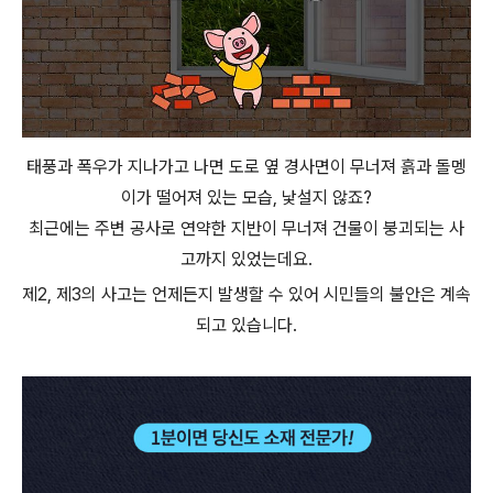
태풍과 폭우가 지나가고 나면 도로 옆 경사면이 무너져 흙과 돌멩
이가 떨어져 있는 모습, 낯설지 않죠?
최근에는 주변 공사로 연약한 지반이 무너져 건물이 붕괴되는 사
고까지 있었는데요.
제2, 제3의 사고는 언제든지 발생할 수 있어 시민들의 불안은 계속
되고 있습니다.