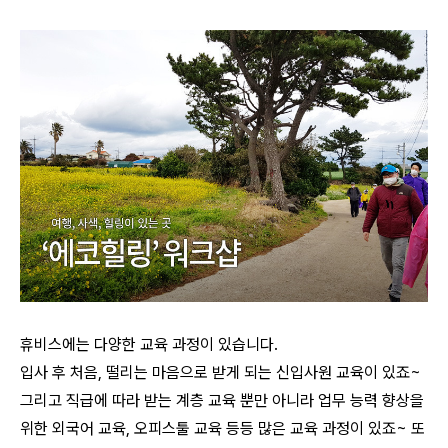
휴
비스에는 다양한 교육 과정이 있습니다.
입사 후 처음, 떨리는 마음으로 받게 되는 신입사원 교육이 있죠~
그리고 직급에 따라 받는 계층 교육 뿐만 아니라 업무 능력 향상을
위한 외국어 교육, 오피스툴 교육 등등
많은 교육 과정이 있죠~ 또