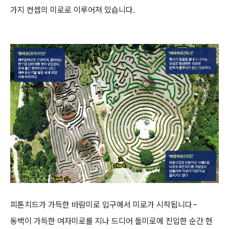
가지 컨셉의 미로로 이루어져 있습니다.
피톤치드가 가득한 바람미로 입구에서 미로가 시작됩니다~
동백이 가득한 여자미로를 지나 드디어 돌미로에 진입한 순간 현