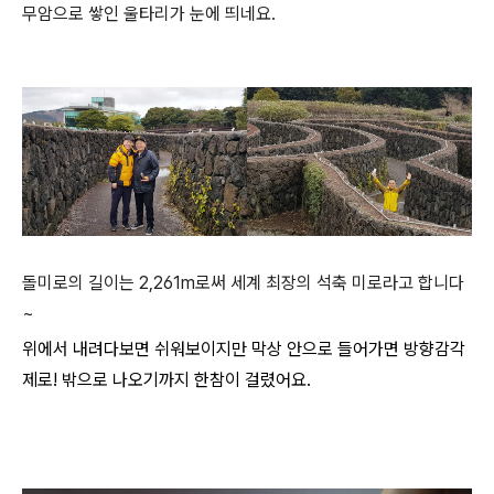
무암으로 쌓인 울타리가 눈에 띄네요.
돌미로의 길이는 2,261m로써 세계 최장의 석축 미로라고 합니다
~
위에서 내려다보면 쉬워보이지만 막상 안으로 들어가면 방향감각
제로!
밖으로 나오기까지 한참이 걸렸어요.