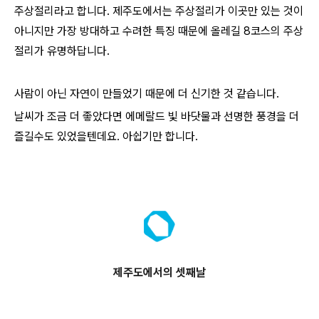
주상절리라고 합니다. 제주도에서는 주상절리가 이곳만 있는 것이
아니지만 가장 방대하고 수려한 특징 때문에 올레길 8코스의 주상
절리가 유명하답니다.
사람이 아닌 자연이 만들었기 때문에 더 신기한 것 같습니다.
날씨가 조금 더 좋았다면 에메랄드 빛 바닷물과 선명한 풍경을 더
즐길수도 있었을텐데요. 아쉽기만 합니다.
제주도에서의 셋째날