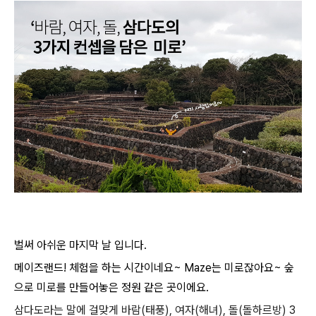
벌써 아쉬운 마지막 날 입니다.
메이즈랜드! 체험을 하는 시간이네요~
Maze는 미로잖아요~ 숲
으로 미로를 만들어놓은 정원 같은 곳이에요.
삼다도라는 말에 걸맞게 바람(태풍), 여자(해녀), 돌(돌하르방) 3