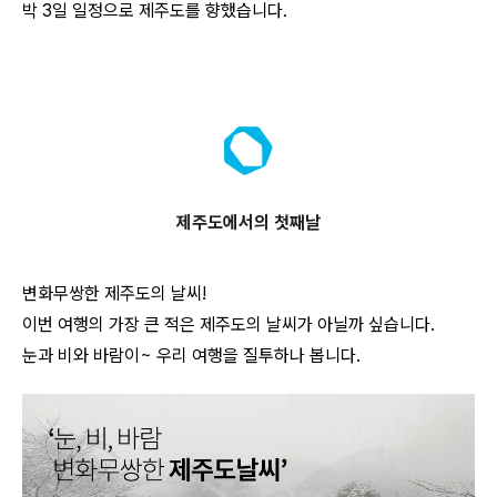
박 3일 일정으로 제주도를 향했습니다.
제주도에서의 첫째날
변화무쌍한 제주도의 날씨!
이번 여행의 가장 큰 적은 제주도의 날씨가 아닐까 싶습니다.
눈과 비와 바람이~ 우리 여행을 질투하나 봅니다.