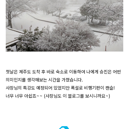
첫날은 제주도 도착 후 바로 숙소로 이동하여 나에게 승진은 어떤
의미인지를 생각해보는 시간을 가졌습니다.
사장님의 특강도 예정되어 있었지만 폭설로 비행기편이 캔슬!
너무 너무 아쉽죠~~ (사장님도 이 블로그를 보시니까요~)