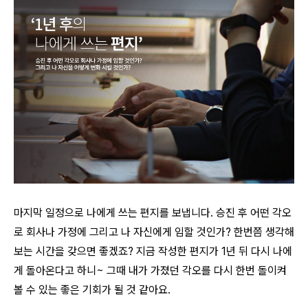
마지막 일정으로 나에게 쓰는 편지를 보냅니다. 승진 후 어떤 각오
로 회사나 가정에 그리고 나 자신에게 임할 것인가? 한번쯤 생각해
보
는 시간을 갖으면 좋겠죠? 지금 작성한 편지가 1년 뒤 다시 나에
게 돌아온다고 하니~ 그때 내가 가졌던 각오를 다시 한번 돌이켜
볼 수 있
는 좋은 기회가 될 것 같아요.