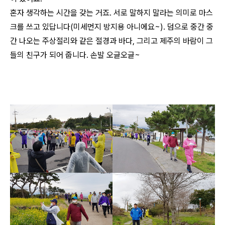
혼자 생각하는 시간을 갖는 거죠. 서로 말하지 말라는 의미로 마스
크를 쓰고 있답니다(미세먼지 방지용 아니에요~).
덤으로 중간 중
간 나오는 주상절리와 같은 절경과 바다, 그리고 제주의 바람이 그
들의 친구가 되어 줍니다. 손발 오글오글~