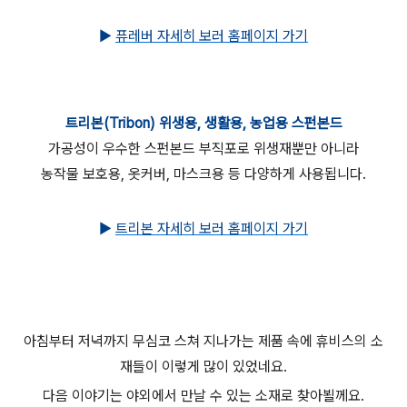
▶
퓨레버 자세히 보러 홈페이지 가기
트리본(Tribon)
위생용, 생활용, 농업용 스펀본드
가공성이 우수한 스펀본드 부직포로 위생재뿐만 아니라
농작물 보호용, 옷커버, 마스크용 등 다양하게 사용됩니다.
▶
트리본 자세히 보러 홈페이지 가기
아침부터 저녁까지 무심코 스쳐 지나가는 제품 속에 휴비스의 소
재들이 이렇게 많이 있었네요.
다음 이야기는 야외에서 만날 수 있는 소재로 찾아뵐께요.