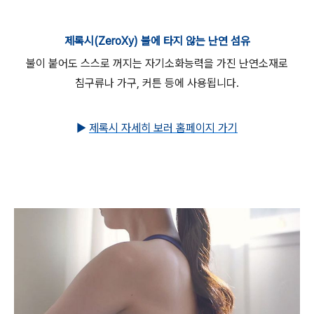
제록시(ZeroXy) 불에 타지 않는 난연 섬유
불이 붙어도 스스로 꺼지는 자기소화능력을 가진 난연소재로
침구류나 가구, 커튼 등에 사용됩니다.
▶
제록시 자세히 보러 홈페이지 가기