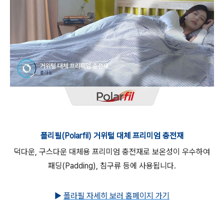
폴리필(Polarfil) 거위털 대체 프리미엄 충전재
덕다운, 구스다운 대체용 프리미엄 충전재로 보온성이 우수하여
패딩(Padding), 침구류 등에 사용됩니다.
▶
폴라필 자세히 보러 홈페이지 가기