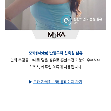
모카(Moka)
반영구적 신축성 섬유
면의 촉감을 그대로 담은 섬유로 흡한속건 기능이 우수하여
스포츠, 캐주얼 의류에 사용됩니다.
▶
모카 자세히 보러 홈페이지 가기