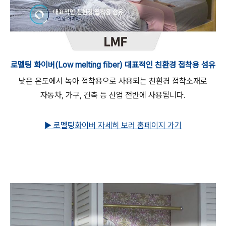
로멜팅 화이버(Low melting fiber) 대표적인 친환경 접착용 섬유
낮은 온도에서 녹아 접착용으로 사용되는 친환경 접착소재로
자동차, 가구, 건축 등 산업 전반에 사용됩니다.
▶
로멜팅화이버 자세히 보러 홈페이지 가기