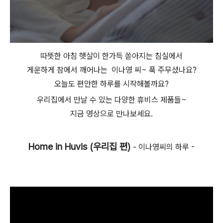
따뜻한 아침 햇살이 한가득 쏟아지는 침실에서
게운하게 잠에서 깨어나는 이나영 씨~ 푹 주무셨나요?
오늘도 편안한 하루를 시작해볼까요?
우리집에서 만날 수 있는 다양한 휴비스 제품들~
지금 영상으로 만나보세요.
Home in Huvis (우리집 편)
- 이나영씨의 하루 -