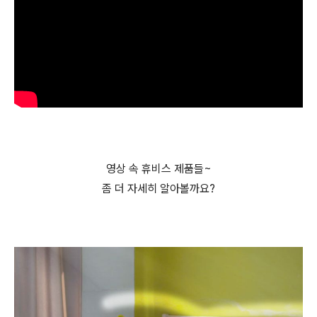
영상 속 휴비스 제품들~
좀 더 자세히 알아볼까요?