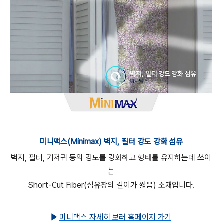
미니맥스(Minimax) 벽지, 필터 강도 강화 섬유
벽지, 필터, 기저귀 등의 강도를 강화하고 형태를 유지하는데 쓰이
는
Short-Cut Fiber(섬유장의 길이가 짧음) 소재입니다.
▶
미니맥스 자세히 보러 홈페이지 가기