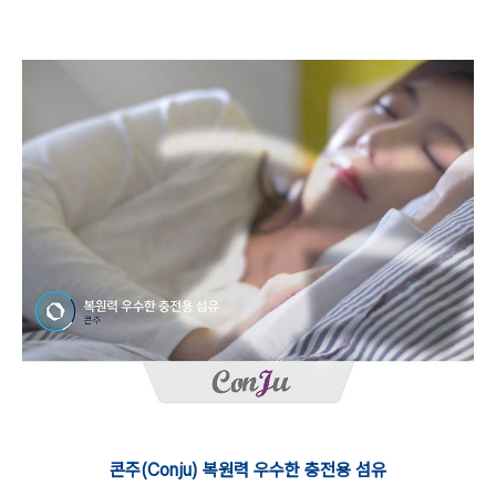
콘주(Conju) 복원력 우수한 충전용 섬유