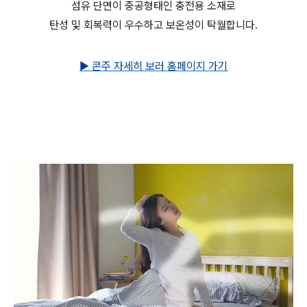
섬유 단면이 중공형태인 충전용 소재로
탄성 및 회복력이 우수하고 보온성이 탁월합니다.
▶ 콘주 자세히 보러 홈페이지 가기