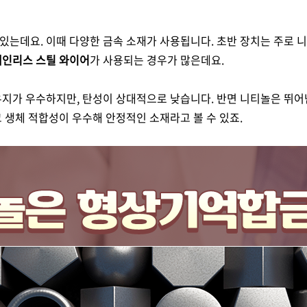
있는데요. 이때 다양한 금속 소재가 사용됩니다. 초반 장치는 주로 니
인리스 스틸 와이어
가 사용되는 경우가 많은데요.
유지가 우수하지만, 탄성이 상대적으로 낮습니다. 반면 니티놀은 뛰
 생체 적합성이 우수해 안정적인 소재라고 볼 수 있죠.