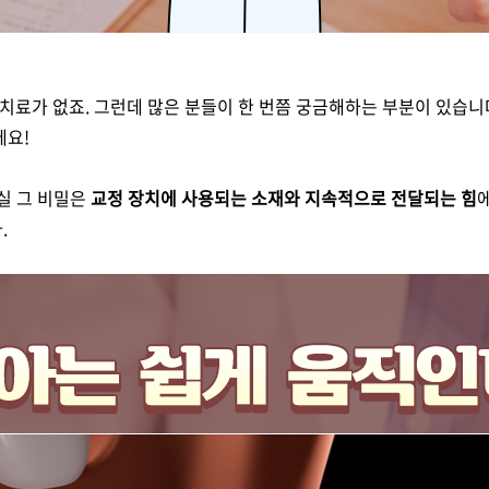
료가 없죠. 그런데 많은 분들이 한 번쯤 궁금해하는 부분이 있습니
데요!
실 그 비밀은
교정 장치에 사용되는 소재와 지속적으로 전달되는 힘
.