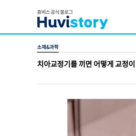
소재&과학
치아교정기를 끼면 어떻게 교정이