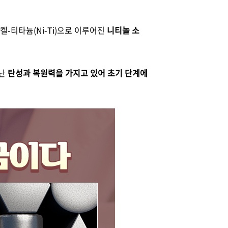
켈-티타늄(Ni-Ti)으로 이루어진
니티놀 소
어난
탄성과 복원력을 가지고 있어 초기 단계에