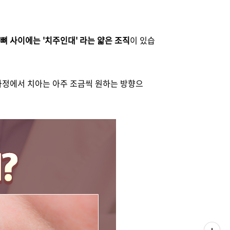
뼈 사이에는 '치주인대' 라는 얇은 조직
이 있습
과정에서 치아는 아주 조금씩 원하는 방향으