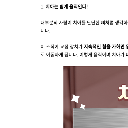
1. 치아는 쉽게 움직인다!
대부분의 사람이 치아를 단단한 뼈처럼 생각하
니다.
이 조직에 교정 장치가
지속적인 힘을 가하면 
로 이동하게 됩니다. 이렇게 움직이며 치아가 