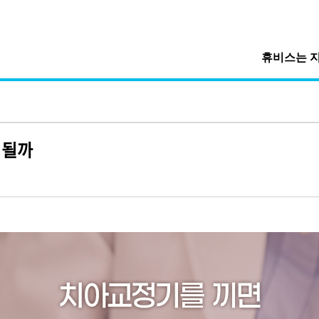
휴비스는 
 될까