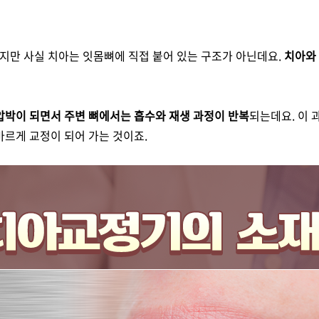
지만 사실 치아는 잇몸뼈에 직접 붙어 있는 구조가 아닌데요.
치아와 
압박이 되면서 주변 뼈에서는 흡수와 재생 과정이 반복
되는데요. 이 
바르게 교정이 되어 가는 것이죠.