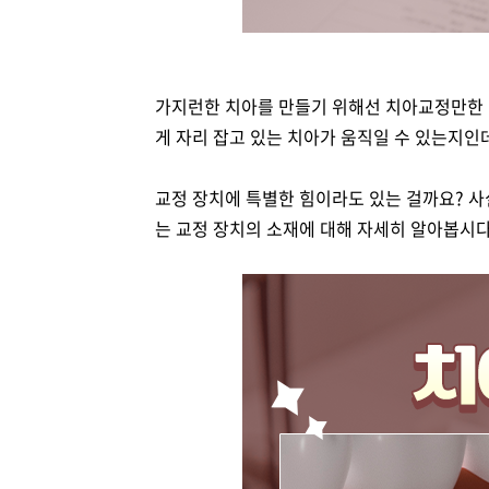
가지런한 치아를 만들기 위해선 치아교정만한 치
게 자리 잡고 있는 치아가 움직일 수 있는지인
교정 장치에 특별한 힘이라도 있는 걸까요? 사
는 교정 장치의 소재에 대해 자세히 알아봅시다