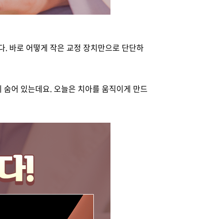
다. 바로 어떻게 작은 교정 장치만으로 단단하
에 숨어 있는데요. 오늘은 치아를 움직이게 만드