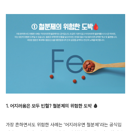
1. 어지러움은 모두 빈혈? 철분제의 위험한 도박 🩸
가장 흔하면서도 위험한 사례는 ‘어지러우면 철분제’라는 공식입