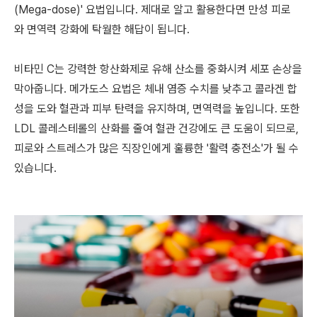
(Mega-dose)' 요법입니다. 제대로 알고 활용한다면 만성 피로
와 면역력 강화에 탁월한 해답이 됩니다.
비타민 C는 강력한 항산화제로 유해 산소를 중화시켜 세포 손상을
막아줍니다. 메가도스 요법은 체내 염증 수치를 낮추고 콜라겐 합
성을 도와 혈관과 피부 탄력을 유지하며, 면역력을 높입니다. 또한
LDL 콜레스테롤의 산화를 줄여 혈관 건강에도 큰 도움이 되므로,
피로와 스트레스가 많은 직장인에게 훌륭한 '활력 충전소'가 될 수
있습니다.