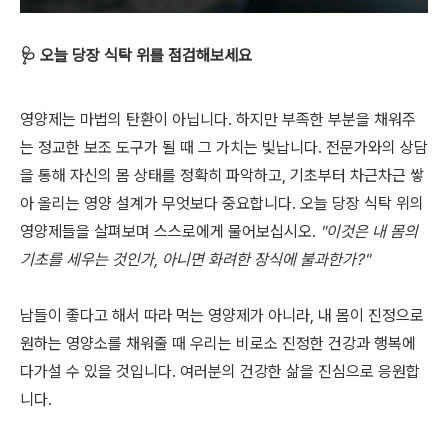
🩺 오늘 당장 식탁 위를 점검해보세요
영양제는 마법의 탄환이 아닙니다. 하지만 부족한 부분을 채워주
는 정교한 보조 도구가 될 때 그 가치는 빛납니다. 전문가와의 상담
을 통해 자신의 몸 상태를 정확히 파악하고, 기초부터 차근차근 쌓
아 올리는 영양 설계가 무엇보다 중요합니다. 오늘 당장 식탁 위의
영양제들을 살펴보며 스스로에게 물어보십시오.
"이것은 내 몸의
기초를 세우는 것인가, 아니면 화려한 장식에 불과한가?"
남들이 좋다고 해서 따라 먹는 영양제가 아니라, 내 몸이 진정으로
원하는 영양소를 채워줄 때 우리는 비로소 진정한 건강과 행복에
다가설 수 있을 것입니다. 여러분의 건강한 삶을 진심으로 응원합
니다.