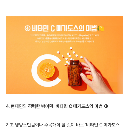
4. 현대인의 강력한 방어막: 비타민 C 메가도스의 마법 🍋
기초 영양소만큼이나 주목해야 할 것이 바로 '비타민 C 메가도스