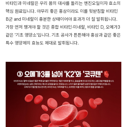
비타민과 미네랄은 우리 몸의 대사를 돌리는 엔진오일이자 효소의
핵심 원료입니다. 아무리 좋은 홍삼이라도 이를 뒷받침할 비타민
B군 and 미네랄이 충분한 상태이어야 효과가 더 잘 발휘됩니다.
가장 먼저 챙겨야 할 것은 종합 비타민·미네랄, 비타민 D, 오메가3
같은 '기초 영양소'입니다. 기초 공사가 튼튼해야 홍삼과 같은 좋은
특수 영양제의 효능도 제대로 발휘됩니다.