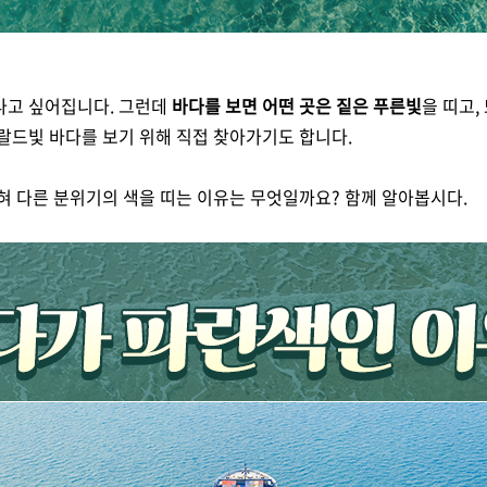
나고 싶어집니다. 그런데
바다를 보면 어떤 곳은 짙은 푸른빛
을 띠고,
메랄드빛 바다를 보기 위해 직접 찾아가기도 합니다.
전혀 다른 분위기의 색을 띠는 이유는 무엇일까요? 함께 알아봅시다.