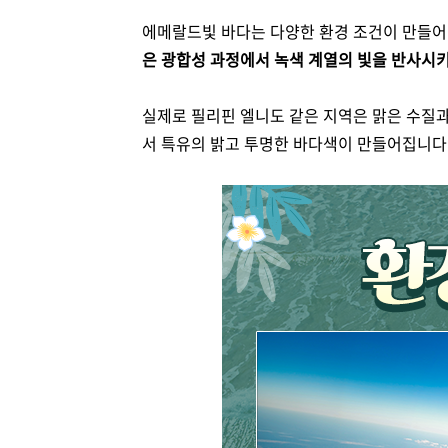
에메랄드빛 바다는 다양한 환경 조건이 만들어낸
은 광합성 과정에서 녹색 계열의 빛을 반사시
실제로 필리핀 엘니도 같은 지역은 맑은 수질
서 특유의 밝고 투명한 바다색이 만들어집니다