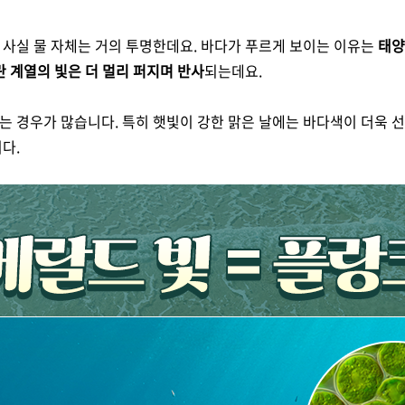
 사실 물 자체는 거의 투명한데요. 바다가 푸르게 보이는 이유는
태양
란 계열의 빛은 더 멀리 퍼지며 반사
되는데요.
 경우가 많습니다. 특히 햇빛이 강한 맑은 날에는 바다색이 더욱 선
다.