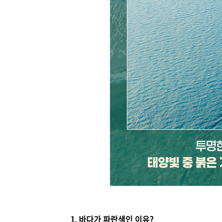
1. 바다가 파란색인 이유?