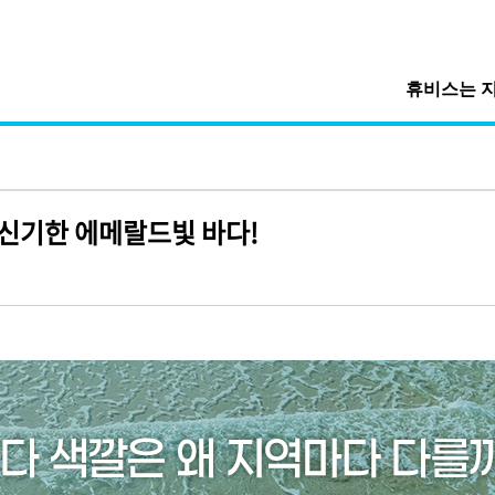
휴비스는 
 신기한 에메랄드빛 바다!