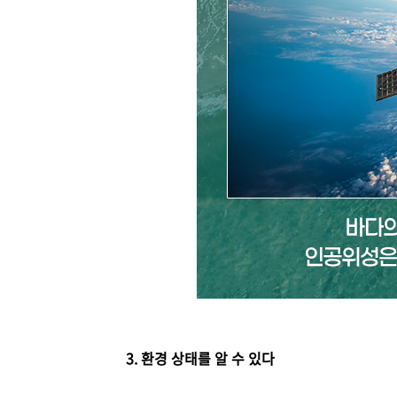
3. 환경 상태를 알 수 있다