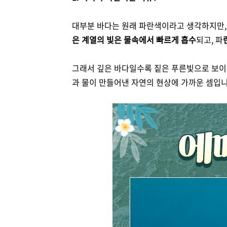
대부분 바다는 원래 파란색이라고 생각하지만,
은 계열의 빛은 물속에서 빠르게 흡수
되고, 파
그래서 깊은 바다일수록 짙은 푸른빛으로 보이는
과 물이 만들어낸 자연의 현상에 가까운 셈입니