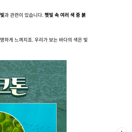
빛
과 관련이 있습니다.
햇빛 속 여러 색 중 붉
명하게 느껴지죠. 우리가 보는 바다의 색은 빛