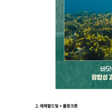
2. 에메랄드빛 = 플랑크톤