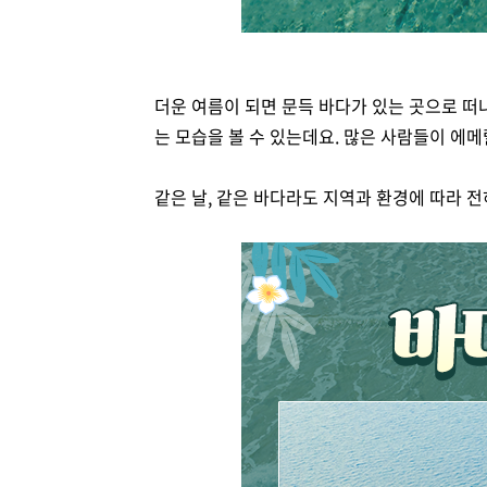
더운 여름이 되면 문득 바다가 있는 곳으로 떠
는 모습을 볼 수 있는데요. 많은 사람들이 에
같은 날, 같은 바다라도 지역과 환경에 따라 