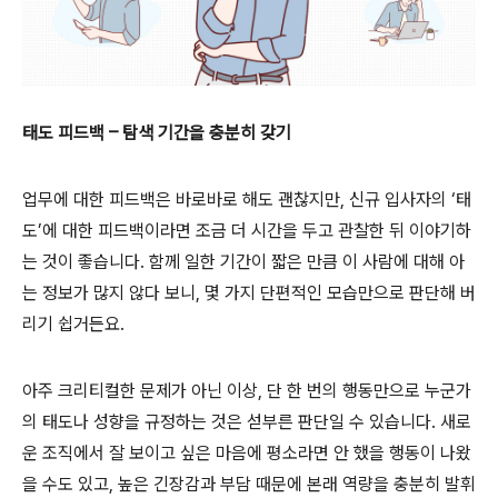
태도 피드백 – 탐색 기간을 충분히 갖기
업무에 대한 피드백은 바로바로 해도 괜찮지만, 신규 입사자의 ‘태
도’에 대한 피드백이라면 조금 더 시간을 두고 관찰한 뒤 이야기하
는 것이 좋습니다. 함께 일한 기간이 짧은 만큼 이 사람에 대해 아
는 정보가 많지 않다 보니, 몇 가지 단편적인 모습만으로 판단해 버
리기 쉽거든요.
아주 크리티컬한 문제가 아닌 이상, 단 한 번의 행동만으로 누군가
의 태도나 성향을 규정하는 것은 섣부른 판단일 수 있습니다. 새로
운 조직에서 잘 보이고 싶은 마음에 평소라면 안 했을 행동이 나왔
을 수도 있고, 높은 긴장감과 부담 때문에 본래 역량을 충분히 발휘