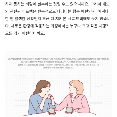
하지 못하는 바람에 실수하는 것일 수도 있으니까요. 그래서 태도
와 관련된 피드백은 반복적으로 나타나는 행동 패턴인지, 어쩌다
한 번 발생한 상황인지 조금 더 지켜본 뒤 피드백해도 늦지 않습니
다. 새로운 환경에 적응하는 과정에서는 누구나 크고 작은 시행착
오를 겪기 마련이니까요.