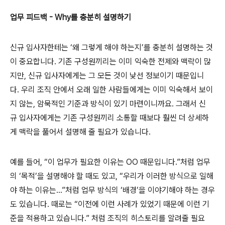
업무 피드백 - Why를 충분히 설명하기
신규 입사자한테는 ‘왜 그렇게 해야 하는지’를 충분히 설명하는 것
이 중요합니다. 기존 구성원끼리는 이미 익숙한 전제와 맥락이 많
지만, 신규 입사자에게는 그 모든 것이 낯선 정보이기 때문입니
다. 우리 조직 안에서 오래 일한 사람들에게는 이미 익숙해서 보이
지 않는, 암묵적인 기준과 방식이 있기 마련이니까요. 그래서 신
규 입사자에게는 기존 구성원끼리 소통할 때보다 훨씬 더 상세하
게 맥락을 풀어서 설명해 줄 필요가 있습니다.
예를 들어, “이 업무가 필요한 이유는 OO 때문입니다.”처럼 업무
의 ‘목적’을 설명해야 할 때도 있고, “우리가 이러한 방식으로 일해
야 하는 이유는…”처럼 업무 방식의 ‘배경’을 이야기해야 하는 경우
도 있습니다. 때로는 “이전에 이런 사례가 있었기 때문에 이런 기
준을 적용하고 있습니다.” 처럼 조직의 히스토리를 알려줄 필요