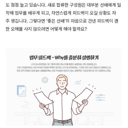
도 점점 늘고 있습니다. 새로 합류한 구성원은 대부분 선배에게 밀
착해 업무를 배우게 되고, 자연스럽게 피드백이 오갈 상황도 자
주 생깁니다. 그렇다면 ‘좋은 선배’의 마음으로 건넨 피드백이 괜
한 오해를 사지 않으려면 어떻게 해야 할까요?