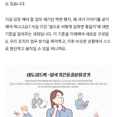
도 있습니다.
지금 당장 해야 할 업무 얘기만 하면 됐지, 왜 과거 이야기를 굳이
해야 하냐고요? 사실 이건 ‘앞으로 어떻게 일하면 좋을지’에 대한
기준을 알려주는 과정입니다. 이 기준을 이해해야 새로운 구성원
도 우리 조직의 업무 방식을 파악하고, 이후 비슷한 상황에서 스스
로 판단하고 움직일 수 있을 테니까요.