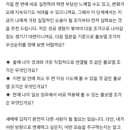
각을 한 번에 바로 실천하려 하면 부담만 느껴질 수도 있고, 변화가
오래 지속되기도 어려울 수 있으니까요. 그래서 이 단계에서는 지
금의 나에게 가장 실질적인 도움이 될 조각부터 먼저 살펴보는 것
을 추천 드립니다. 작은 성공 경험이 쌓여야 다음 조각으로 나아갈
힘도 생기기 마련이니까요. 다음 질문을 기준으로 롤모델 조각의
우선순위를 정해 보면 어떨까요?
◈ 올해 나의 성과와 가장 직접적으로 연결될 것 같은 롤모델 조
각은 무엇인가요?
◈ 이번 달 안에 최소 두 번 이상 시도해 볼 수 있을 것 같은 롤모
델 조각은 무엇인가요?
◈ 현재 나의 일상 업무에서 바로 적용해 볼 수 있는 롤모델 조각
은 무엇인가요?
새해에 갑자기 완전히 다른 사람이 될 필요는 없습니다. 다만, 내가
어떤 방향으로 변화하고 싶은지, 어떤 모습을 추구하는지는 알고