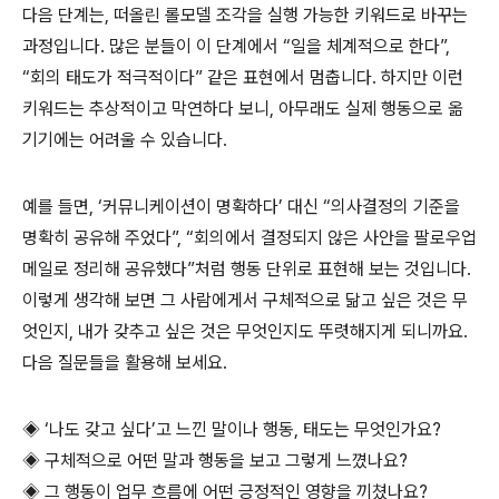
다음 단계는, 떠올린 롤모델 조각을 실행 가능한 키워드로 바꾸는
과정입니다. 많은 분들이 이 단계에서 “일을 체계적으로 한다”,
“회의 태도가 적극적이다” 같은 표현에서 멈춥니다. 하지만 이런
키워드는 추상적이고 막연하다 보니, 아무래도 실제 행동으로 옮
기기에는 어려울 수 있습니다.
예를 들면, ‘커뮤니케이션이 명확하다’ 대신 “의사결정의 기준을
명확히 공유해 주었다”, “회의에서 결정되지 않은 사안을 팔로우업
메일로 정리해 공유했다”처럼 행동 단위로 표현해 보는 것입니다.
이렇게 생각해 보면 그 사람에게서 구체적으로 닮고 싶은 것은 무
엇인지, 내가 갖추고 싶은 것은 무엇인지도 뚜렷해지게 되니까요.
다음 질문들을 활용해 보세요.
◈ ‘나도 갖고 싶다’고 느낀 말이나 행동, 태도는 무엇인가요?
◈ 구체적으로 어떤 말과 행동을 보고 그렇게 느꼈나요?
◈ 그 행동이 업무 흐름에 어떤 긍정적인 영향을 끼쳤나요?