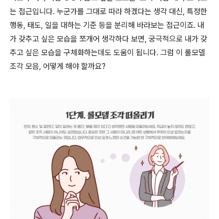
는 접근입니다. 누군가를 그대로 따라 하겠다는 생각 대신, 특정한
행동, 태도, 일을 대하는 기준 등을 분리해 바라보는 접근이죠. 내
가 갖추고 싶은 모습을 쪼개어 생각하다 보면, 궁극적으로 내가 갖
추고 싶은 모습을 구체화하는데도 도움이 됩니다. 그럼 이 롤모델
조각 모음, 어떻게 해야 할까요?