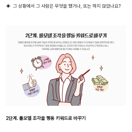
◈ 그 상황에서 그 사람은 무엇을 했거나, 또는 하지 않았나요?
2단계. 롤모델 조각을 행동 키워드로 바꾸기