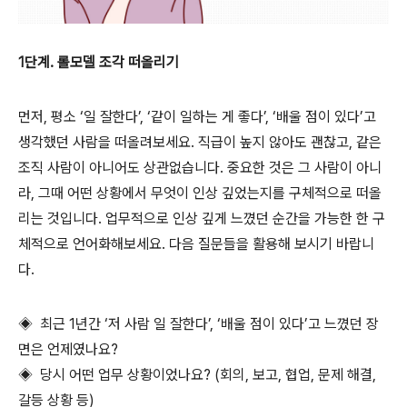
1단계. 롤모델 조각 떠올리기
먼저, 평소 ‘일 잘한다’, ‘같이 일하는 게 좋다’, ‘배울 점이 있다’고
생각했던 사람을 떠올려보세요. 직급이 높지 않아도 괜찮고, 같은
조직 사람이 아니어도 상관없습니다. 중요한 것은 그 사람이 아니
라, 그때 어떤 상황에서 무엇이 인상 깊었는지를 구체적으로 떠올
리는 것입니다. 업무적으로 인상 깊게 느꼈던 순간을 가능한 한 구
체적으로 언어화해보세요. 다음 질문들을 활용해 보시기 바랍니
다.
◈ 최근 1년간 ‘저 사람 일 잘한다’, ‘배울 점이 있다’고 느꼈던 장
면은 언제였나요?
◈ 당시 어떤 업무 상황이었나요? (회의, 보고, 협업, 문제 해결,
갈등 상황 등)