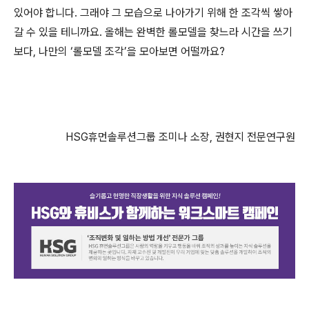
있어야 합니다. 그래야 그 모습으로 나아가기 위해 한 조각씩 쌓아
갈 수 있을 테니까요. 올해는 완벽한 롤모델을 찾느라 시간을 쓰기
보다, 나만의 ‘롤모델 조각’을 모아보면 어떨까요?
HSG휴먼솔루션그룹 조미나 소장, 권현지 전문연구원