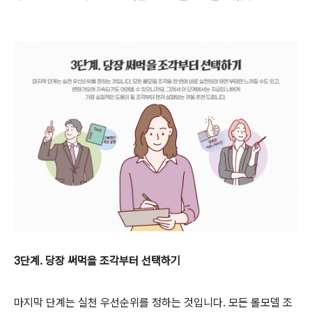
3단계. 당장 써먹을 조각부터 선택하기
마지막 단계는 실천 우선순위를 정하는 것입니다. 모든 롤모델 조