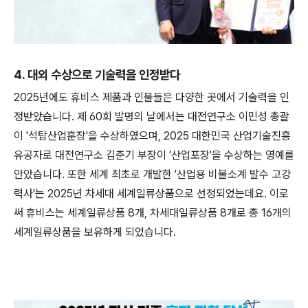
4. 대외 수상으로 기술력을 인정받다
2025년에도 휴비스 제품과 인물들은 다양한 곳에서 기술력을 인
정받았습니다. 제 60회 발명의 날에서는 대전연구소 이민성 총괄
이 '석탑산업훈장'을 수상하였으며, 2025 대한민국 산업기술진흥
유공자로 대전연구소 김춘기 부장이 '산업포장'을 수상하는 영예를
안았습니다. 또한 세계 최초로 개발한 '산업용 비불소계 발수 고강
력사'는 2025년 차세대 세계일류상품으로 선정되었는데요. 이로
써 휴비스는 세계일류상품 8개, 차세대일류상품 8개로 총 16개의
세계일류상품을 보유하게 되었습니다.