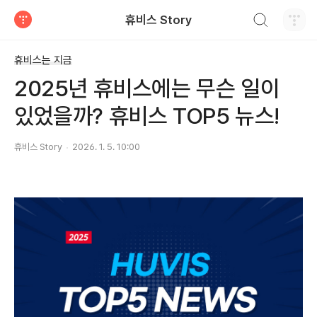
검색하기
휴비스 Story
티스토리
휴비스는 지금
2025년 휴비스에는 무슨 일이
있었을까? 휴비스 TOP5 뉴스!
휴비스 Story
2026. 1. 5. 10:00