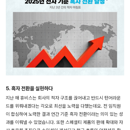
5. 흑자 전환을 실현하다
지난 해 휴비스는 회사의 적자 구조를 끊어내고 반드시 턴어라운
드를 위뤄내겠다는 각오로 최선을 노력을 다했는데요. 전 임직원
이 합심하여 노력한 결과 연간 기준 흑자 전환이라는 의미 있는 성
과를 이뤄낼 수 있었습니다. 또한 스페셜티 제품의 판매 확대와 자