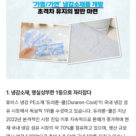
1. 냉감소재, 명실상부한 1등으로 자리잡다
휴비스 냉감 PE소재 '듀라론-쿨(Duraron-Cool)'이 국내 냉감 섬
유 시장에서 독보적 1위를 수성하고 있습니다. 듀라론-쿨은 지난
2022년 본격적인 시장 진입 이후 지속적으로 판매가 증가하며 현
재 국내 냉감 섬유 시장의 약 70%를 점유하고 있으며, 생산 규모