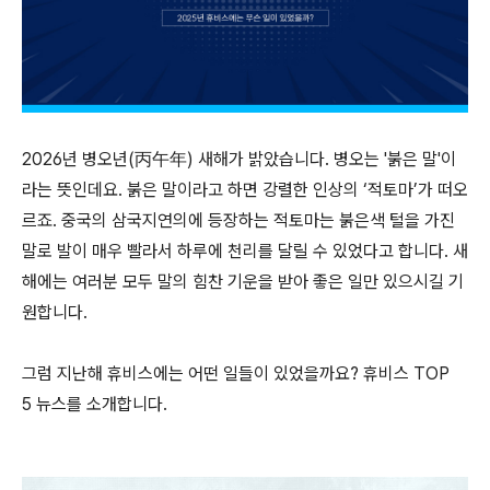
2026년 병오년(丙午年) 새해가 밝았습니다. 병오는 '붉은 말'이
라는 뜻인데요. 붉은 말이라고 하면 강렬한 인상의 ‘적토마’가 떠오
르죠. 중국의 삼국지연의에 등장하는 적토마는 붉은색 털을 가진
말로 발이 매우 빨라서 하루에 천리를 달릴 수 있었다고 합니다. 새
해에는 여러분 모두 말의 힘찬 기운을 받아 좋은 일만 있으시길 기
원합니다.
그럼 지난해 휴비스에는 어떤 일들이 있었을까요? 휴비스 TOP
5 뉴스를 소개합니다.