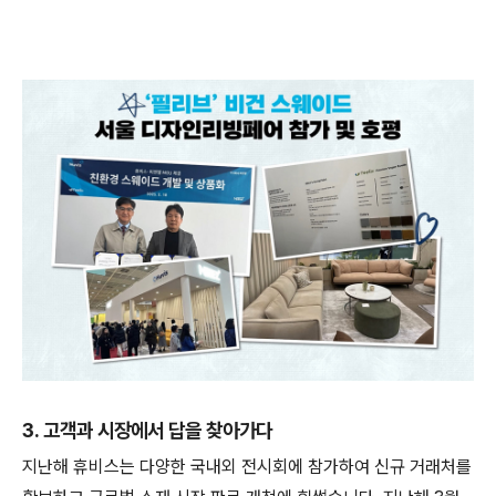
3. 고객과 시장에서 답을 찾아가다
지난해 휴비스는 다양한 국내외 전시회에 참가하여 신규 거래처를