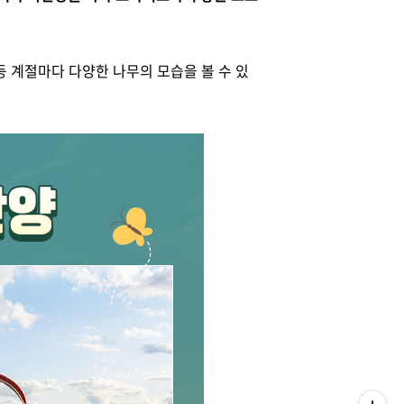
등 계절마다 다양한 나무의 모습을 볼 수 있