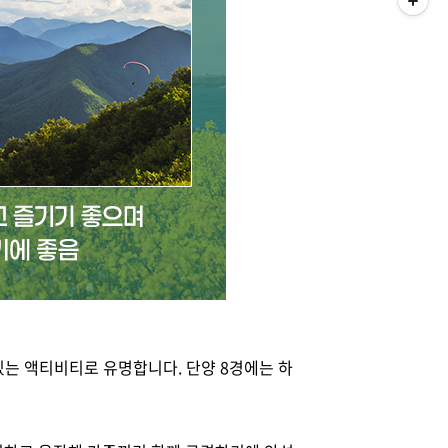
있는 액티비티로 유명합니다. 단양 8경에는 하