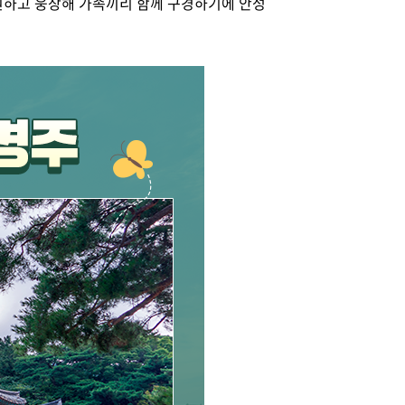
원하고 웅장해 가족끼리 함께 구경하기에 안성