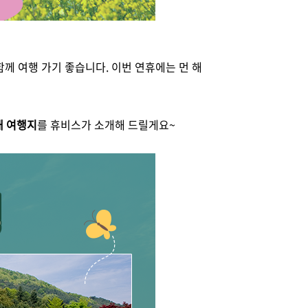
함께 여행 가기 좋습니다. 이번 연휴에는 먼 해
내 여행지
를 휴비스가 소개해 드릴게요~