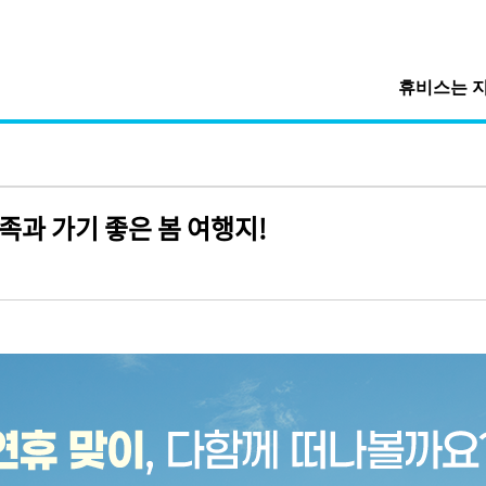
휴비스는 
족과 가기 좋은 봄 여행지!