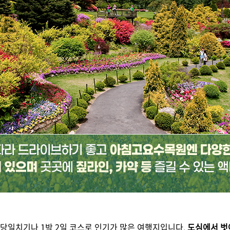
 당일치기나 1박 2일 코스로 인기가 많은 여행지입니다.
도심에서 벗