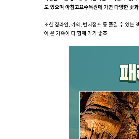
도 있으며 아침고요수목원에 가면 다양한 꽃과
또한 짚라인, 카약, 번지점프 등 즐길 수 있
어 온 가족이 다 함께 가기 좋죠.