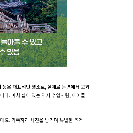
대 등은 대표적인 명소
로, 실제로 눈앞에서 교과
다. 마치 살아 있는 역사 수업처럼, 아이들
데요. 가족끼리 사진을 남기며 특별한 추억