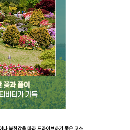
어나 북한강을 따라 드라이브하기 좋은 코스