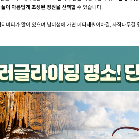
 풀이 아름답게 조성된 정원을 산책
할 수 있습니다.
는 액티비티가 많이 있으며 남이섬에 가면 메타세쿼이아길, 자작나무길 