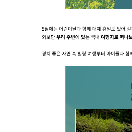
5월에는 어린이날과 함께 대체 휴일도 있어 길게
외보단
우리 주변에 있는 국내 여행지로 떠나보
경치 좋은 자연 속 힐링 여행부터 아이들과 함