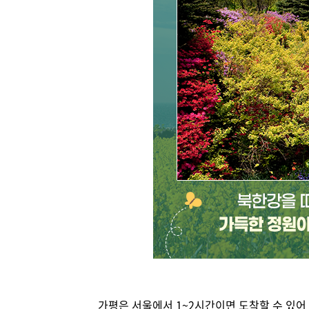
가평은 서울에서 1~2시간이면 도착할 수 있어