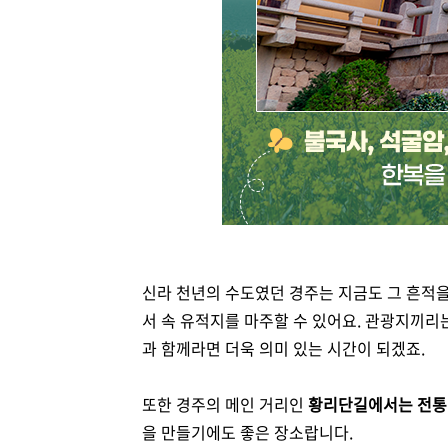
신라 천년의 수도였던 경주는 지금도 그 흔적
서 속 유적지를 마주할 수 있어요. 관광지끼리
과 함께라면 더욱 의미 있는 시간이 되겠죠.
또한 경주의 메인 거리인
황리단길에서는 전통 
을 만들기에도 좋은 장소랍니다.