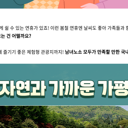
 쉴 수 있는 연휴가 있죠! 이런 봄철 연휴엔 날씨도 좋아 가족들과 
는 건 어떨까요?
께 즐기기 좋은 체험형 관광지까지!
남녀노소 모두가 만족할 만한 국