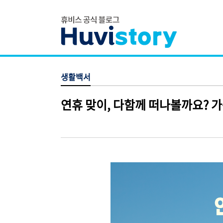
생활백서
연휴 맞이, 다함께 떠나볼까요? 가