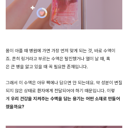
몸이 아플 때 병원에 가면 가장 먼저 맞게 되는 것, 바로 수액이
죠. 흔히 링거라고 부르는 수액은 탈진했거나 열이 날 때, 혹
은 큰 병을 앓고 있을 때 꼭 필요한 존재입니다.
그래서 이 수액은 아무 팩에나 담으면 안 되는데요. 약 성분이 변질
되지 않은 상태로 환자에게 전달되어야 하기 때문입니다. 이렇
게
우리 건강을 지켜주는 수액을 담는 용기는 어떤 소재로 만들어
졌을까요?