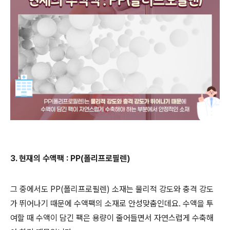
3. 현재의 수액팩 : PP(폴리프로필렌)
그 중에서도 PP(폴리프로필렌) 소재는 물리적 강도와 충격 강도
가 뛰어나기 때문에 수액팩의 소재로 안성맞춤인데요. 수액을 투
여할 때 수액이 담긴 팩은 용량이 줄어들면서 자연스럽게 수축해