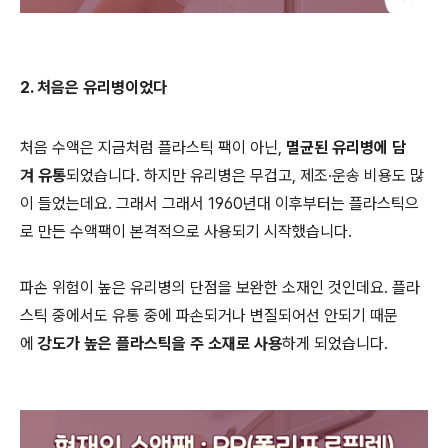
2. 처음은 유리병이었다
처음 수액은 지금처럼 플라스틱 팩이 아닌,
멸균된 유리병에 담
겨 유통
되었습니다. 하지만 유리병은 무겁고, 제조·운송 비용도 많
이 들었는데요. 그래서 그래서 1960년대 이후부터는 플라스틱으
로 만든 수액팩이 본격적으로 사용되기 시작했습니다.
파손 위험이 높은 유리병의 단점을 보완한 소재인 것인데요. 플라
스틱 중에서도 유통 중에 파손되거나 변질되어선 안되기 때문
에
강도가 높은 플라스틱을 주 소재로 사용
하게 되었습니다.