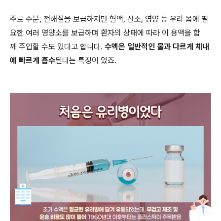
주로 수분, 전해질을 보급하지만 혈액, 산소, 영양 등 우리 몸에 필
요한 여러 영양소를 보급하며 환자의 상태에 따라 이 용액을 함
께 주입할 수도 있다고 합니다.
수액은 일반적인 물과 다르게 체내
에 빠르게 흡수
된다는 특징이 있죠.