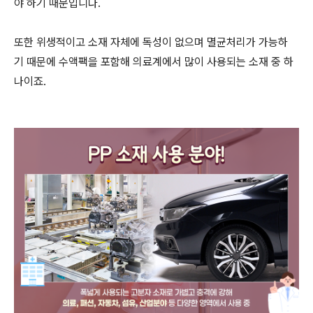
야 하기 때문입니다.
또한 위생적이고 소재 자체에 독성이 없으며 멸균처리가 가능하
기 때문에 수액팩을 포함해 의료계에서 많이 사용되는 소재 중 하
나이죠.