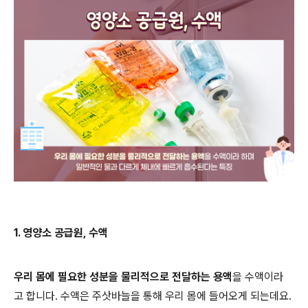
1.
영양소 공급원
,
수액
우리 몸에 필요한 성분을 물리적으로 전달하는 용액
을 수액이라
고 합니다. 수액은 주삿바늘을 통해 우리 몸에 들어오게 되는데요.