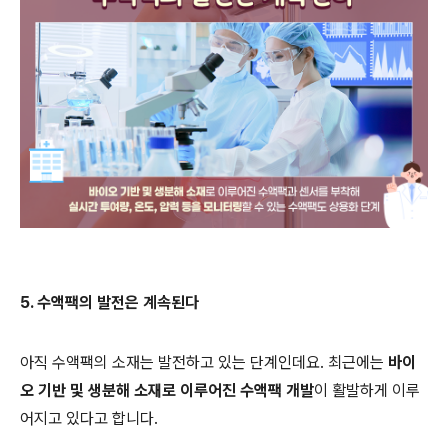
5. 수액팩의 발전은 계속된다
아직 수액팩의 소재는 발전하고 있는 단계인데요. 최근에는
바이
오 기반 및 생분해 소재로 이루어진 수액팩 개발
이 활발하게 이루
어지고 있다고 합니다.