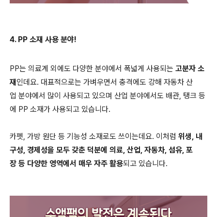
4. PP 소재 사용 분야!
PP는 의료계 외에도 다양한 분야에서 폭넓게 사용되는
고분자 소
재
인데요. 대표적으로는 가벼우면서 충격에도 강해 자동차 산
업 분야에서 많이 사용되고 있으며 산업 분야에서도 배관, 탱크 등
에 PP 소재가 사용되고 있습니다.
카펫, 가방 원단 등 기능성 소재로도 쓰이는데요. 이처럼
위생, 내
구성, 경제성을 모두 갖춘 덕분에 의료, 산업, 자동차, 섬유, 포
장 등 다양한 영역에서 매우 자주 활용
되고 있습니다.