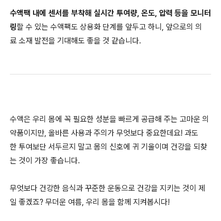
수액팩 내에 센서를 부착해 실시간 투여량, 온도, 압력 등을 모니터
링
할 수 있는 수액팩도 상용화 단계를 앞두고 하니, 앞으로의 의
료 소재 발전을 기대해도 좋을 것 같습니다.
수액은 우리 몸에 꼭 필요한 성분을 빠르게 공급해 주는 고마운 의
약품이지만, 올바른 사용과 주의가 무엇보다 중요한데요! 과도
한 투여보단 서두르지 말고 몸의 신호에 귀 기울이며 건강을 되찾
는 것이 가장 좋습니다.
무엇보다 건강한 음식과 꾸준한 운동으로 건강을 지키는 것이 제
일 좋겠죠? 무더운 여름, 우리 몸을 함께 지켜봅시다!